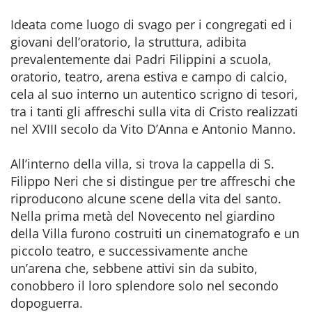
Ideata come luogo di svago per i congregati ed i
giovani dell’oratorio, la struttura, adibita
prevalentemente dai Padri Filippini a scuola,
oratorio, teatro, arena estiva e campo di calcio,
cela al suo interno un autentico scrigno di tesori,
tra i tanti gli affreschi sulla vita di Cristo realizzati
nel XVIII secolo da Vito D’Anna e Antonio Manno.
All’interno della villa, si trova la cappella di S.
Filippo Neri che si distingue per tre affreschi che
riproducono alcune scene della vita del santo.
Nella prima metà del Novecento nel giardino
della Villa furono costruiti un cinematografo e un
piccolo teatro, e successivamente anche
un’arena che, sebbene attivi sin da subito,
conobbero il loro splendore solo nel secondo
dopoguerra.