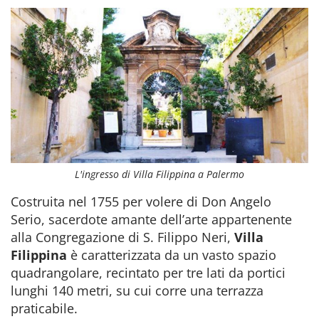
L'ingresso di Villa Filippina a Palermo
Costruita nel 1755 per volere di Don Angelo
Serio, sacerdote amante dell’arte appartenente
alla Congregazione di S. Filippo Neri,
Villa
Filippina
è caratterizzata da un vasto spazio
quadrangolare, recintato per tre lati da portici
lunghi 140 metri, su cui corre una terrazza
praticabile.