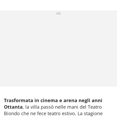
Adv
Trasformata in cinema e arena negli anni
Ottanta
, la villa passò nelle mani del Teatro
Biondo che ne fece teatro estivo. La stagione