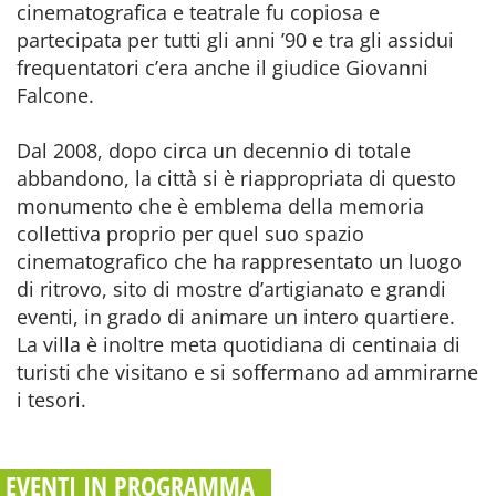
cinematografica e teatrale fu copiosa e
partecipata per tutti gli anni ’90 e tra gli assidui
frequentatori c’era anche il giudice Giovanni
Falcone.
Dal 2008, dopo circa un decennio di totale
abbandono, la città si è riappropriata di questo
monumento che è emblema della memoria
collettiva proprio per quel suo spazio
cinematografico che ha rappresentato un luogo
di ritrovo, sito di mostre d’artigianato e grandi
eventi, in grado di animare un intero quartiere.
La villa è inoltre meta quotidiana di centinaia di
turisti che visitano e si soffermano ad ammirarne
i tesori.
EVENTI IN PROGRAMMA