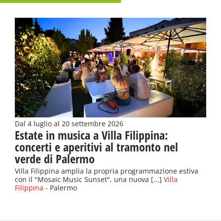
Dal 4 luglio al 20 settembre 2026
Estate in musica a Villa Filippina:
concerti e aperitivi al tramonto nel
verde di Palermo
Villa Filippina amplia la propria programmazione estiva
con il "Mosaic Music Sunset", una nuova [...]
Villa
Filippina
- Palermo