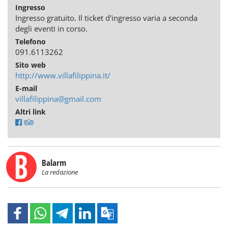
Ingresso
Ingresso gratuito. Il ticket d'ingresso varia a seconda
degli eventi in corso.
Telefono
091.6113262
Sito web
http://www.villafilippina.it/
E-mail
villafilippina@gmail.com
Altri link
Balarm
La redazione