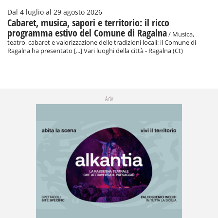
Dal 4 luglio al 29 agosto 2026
Cabaret, musica, sapori e territorio: il ricco
programma estivo del Comune di Ragalna
/ Musica,
teatro, cabaret e valorizzazione delle tradizioni locali: il Comune di
Ragalna ha presentato [...] Vari luoghi della città - Ragalna (Ct)
Adv