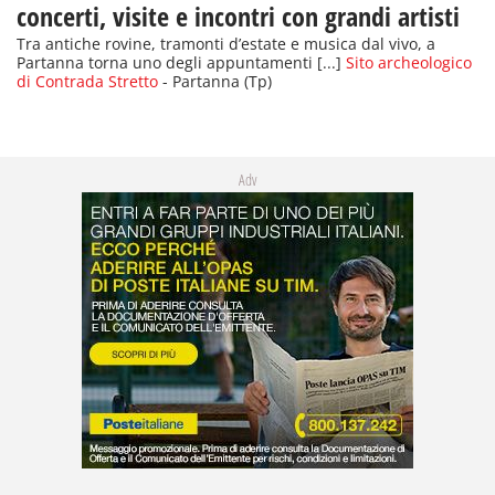
concerti, visite e incontri con grandi artisti
Tra antiche rovine, tramonti d’estate e musica dal vivo, a
Partanna torna uno degli appuntamenti [...]
Sito archeologico
di Contrada Stretto
- Partanna (Tp)
Adv