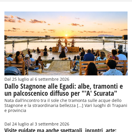
Dal 25 luglio al 6 settembre 2026
Dallo Stagnone alle Egadi: albe, tramonti e
un palcoscenico diffuso per "'A' Scurata"
Nata dall’incontro tra il sole che tramonta sulle acque dello
Stagnone e la straordinaria bellezza [...] Vari luoghi di Trapani
e provincia
Dal 24 luglio al 3 settembre 2026
Visite guidate ma anche spettacoli, incontri, arte: