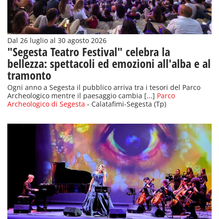
Dal 26 luglio al 30 agosto 2026
"Segesta Teatro Festival" celebra la
bellezza: spettacoli ed emozioni all'alba e al
tramonto
Ogni anno a Segesta il pubblico arriva tra i tesori del Parco
Archeologico mentre il paesaggio cambia [...]
Parco
Archeologico di Segesta
- Calatafimi-Segesta (Tp)