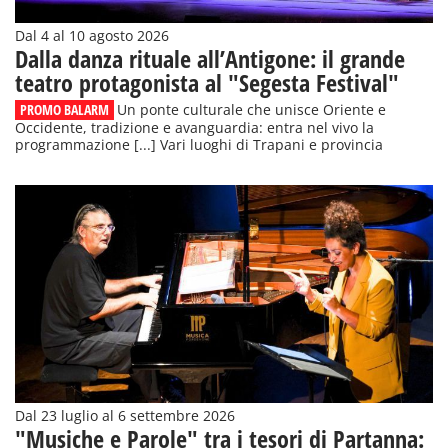
Dal 4 al 10 agosto 2026
Dalla danza rituale all’Antigone: il grande
teatro protagonista al "Segesta Festival"
PROMO BALARM
Un ponte culturale che unisce Oriente e
Occidente, tradizione e avanguardia: entra nel vivo la
programmazione [...] Vari luoghi di Trapani e provincia
Dal 23 luglio al 6 settembre 2026
"Musiche e Parole" tra i tesori di Partanna: