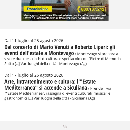
Dal 11 luglio al 25 agosto 2026
Dal concerto di Mario Venuti a Roberto Lipari: gli
eventi dell'estate a Montevago
/ Montevago si prepara a
vivere due mesi ricchi di cultura e spettacolo con "Pietre di Memoria -
Sotto [...] Vari luoghi della città - Montevago (Ag)
Dal 17 luglio al 26 agosto 2026
Arte, intrattenimento e cultura: l'"Estate
Mediterranea" si accende a Siculiana
/ Prende il via
l'"Estate Mediterranea", rassegna di eventi culturali, musicali e
gastronomici [...] Vari luoghi della città - Siculiana (Ag)
Adv