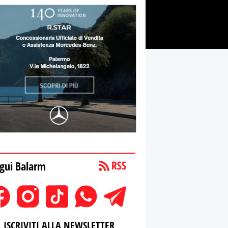
gui Balarm
ISCRIVITI ALLA NEWSLETTER