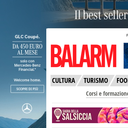
CULTURA
TURISMO
FOO
Corsi e formazion