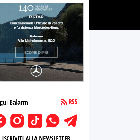
gui Balarm
ISCRIVITI ALLA NEWSLETTER