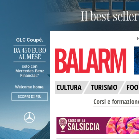
CULTURA
TURISMO
FOO
Corsi e formazion