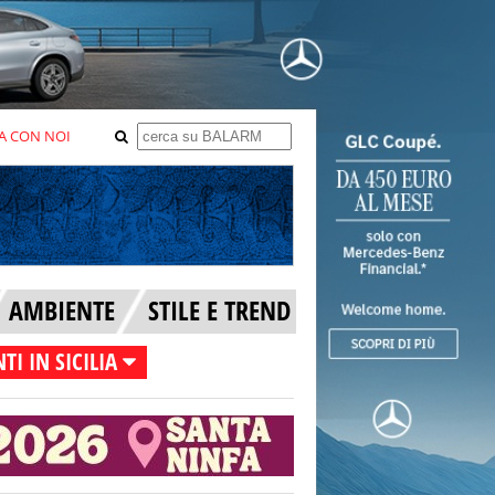
A CON NOI
AMBIENTE
STILE E TREND
TI IN SICILIA