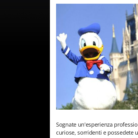
Sognate un'esperienza profession
curiose, sorridenti e possedete u