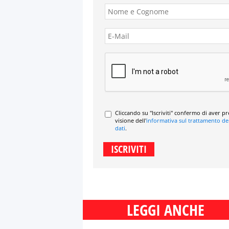
Cliccando su "Iscriviti" confermo di aver p
visione dell'
informativa sul trattamento de
dati
.
LEGGI ANCHE