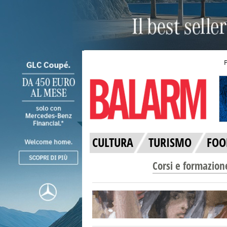
CULTURA
TURISMO
FOO
Corsi e formazion