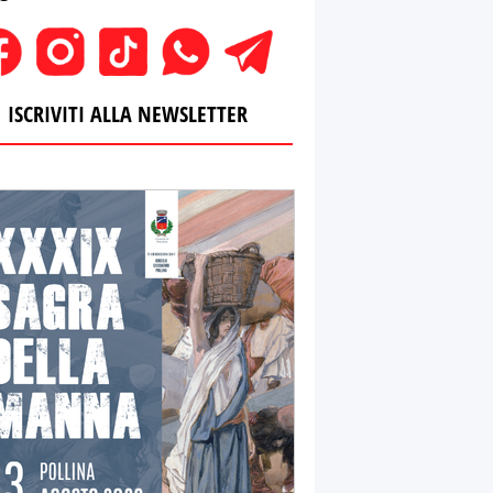
ISCRIVITI ALLA NEWSLETTER