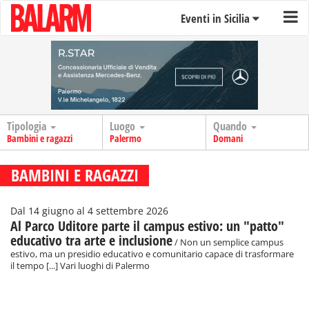
Eventi in Sicilia
Tipologia
Luogo
Quando
Bambini e ragazzi
Palermo
Domani
BAMBINI E RAGAZZI
Dal 14 giugno al 4 settembre 2026
Al Parco Uditore parte il campus estivo: un "patto"
educativo tra arte e inclusione
/ Non un semplice campus
estivo, ma un presidio educativo e comunitario capace di trasformare
il tempo [...] Vari luoghi di Palermo