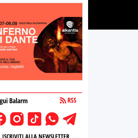
gui Balarm
ISCRIVITI ALLA NEWSLETTER