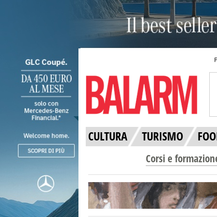
CULTURA
TURISMO
FOO
Corsi e formazion