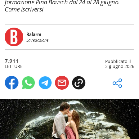
formazione Pina Bausch dal 24 al 28 giugno.
Come iscriversi
Balarm
La redazione
7.211
Pubblicato il
LETTURE
3 giugno 2026