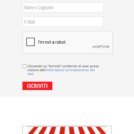
Cliccando su "Iscriviti" confermo di aver preso
visione dell'
informativa sul trattamento dei
dati
.