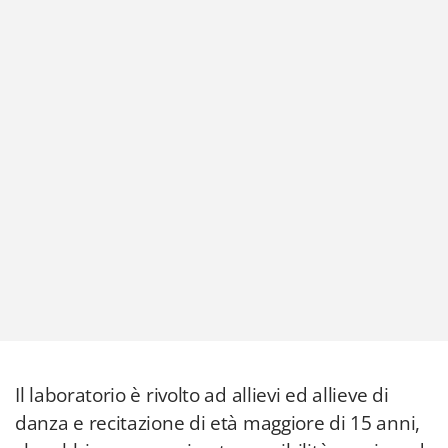
Il laboratorio è rivolto ad allievi ed allieve di
danza e recitazione di età maggiore di 15 anni,