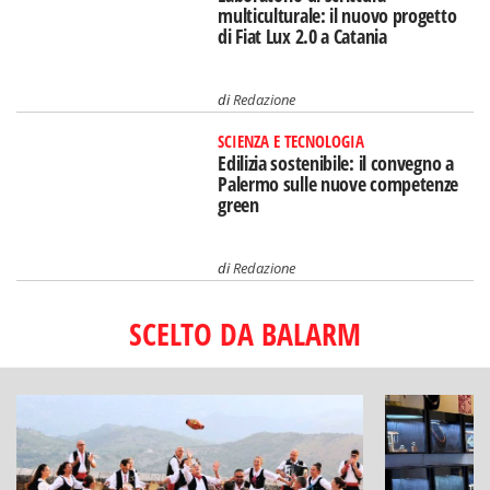
multiculturale: il nuovo progetto
di Fiat Lux 2.0 a Catania
di
Redazione
SCIENZA E TECNOLOGIA
Edilizia sostenibile: il convegno a
Palermo sulle nuove competenze
green
di
Redazione
SCELTO DA BALARM