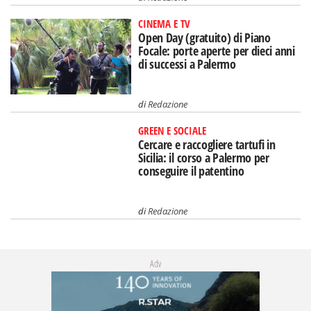
CINEMA E TV
Open Day (gratuito) di Piano
Focale: porte aperte per dieci anni
di successi a Palermo
di
Redazione
GREEN E SOCIALE
Cercare e raccogliere tartufi in
Sicilia: il corso a Palermo per
conseguire il patentino
di
Redazione
Adv