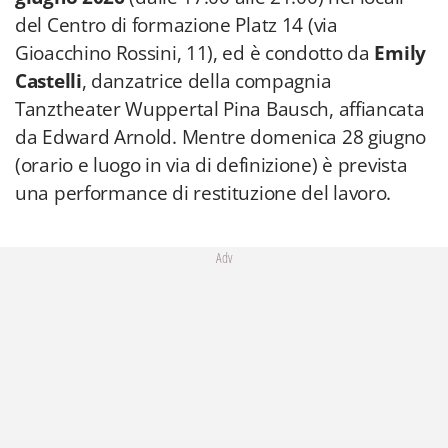
del Centro di formazione Platz 14 (via
Gioacchino Rossini, 11), ed è condotto da
Emily
Castelli
, danzatrice della compagnia
Tanztheater Wuppertal Pina Bausch, affiancata
da Edward Arnold. Mentre domenica 28 giugno
(orario e luogo in via di definizione) è prevista
una performance di restituzione del lavoro.
Adv