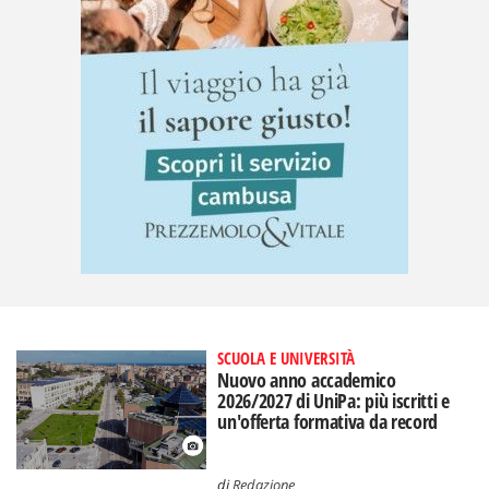
SCUOLA E UNIVERSITÀ
Nuovo anno accademico
2026/2027 di UniPa: più iscritti e
un'offerta formativa da record
di
Redazione