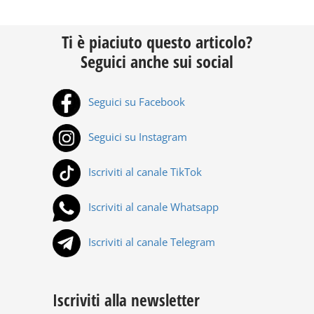
Ti è piaciuto questo articolo?
Seguici anche sui social
Seguici su Facebook
Seguici su Instagram
Iscriviti al canale TikTok
Iscriviti al canale Whatsapp
Iscriviti al canale Telegram
Iscriviti alla newsletter