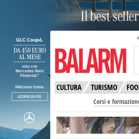
CULTURA
TURISMO
FOO
Corsi e formazion