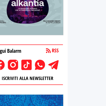
gui Balarm
ISCRIVITI ALLA NEWSLETTER