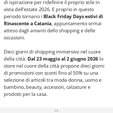
di ispirazione per ridefinire il proprio stile in
vista dell'estate 2026. E proprio in questo
periodo tornano i
Black Friday Days estivi di
Rinascente a Catania
, appuntamento ormai
atteso dagli amanti dello shopping e delle
occasioni.
Dieci giorni di shopping immersivo nel cuore
della città.
Dal 23 maggio al 2 giugno 2026
lo
store nel cuore della città propone dieci giorni
di promozioni con sconti fino al 50% su una
selezione di articoli tra moda donna, uomo e
bambino, beauty, accessori, calzature e
prodotti per la casa.
Adv