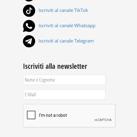
Iscriviti al canale TikTok
Iscriviti al canale Whatsapp
Iscriviti al canale Telegram
Iscriviti alla newsletter