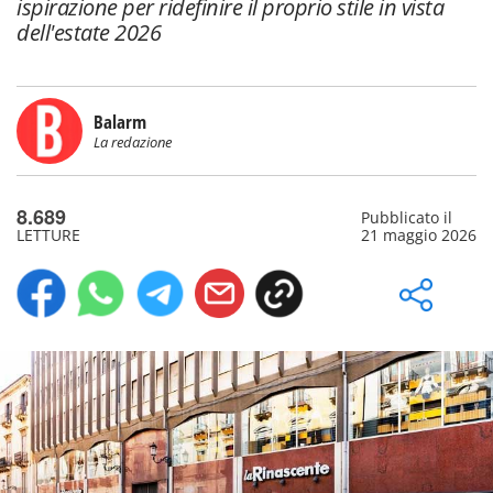
ispirazione per ridefinire il proprio stile in vista
dell'estate 2026
Balarm
La redazione
8.689
Pubblicato il
LETTURE
21 maggio 2026