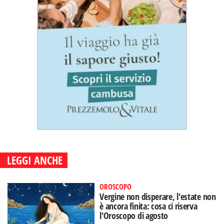
LEGGI ANCHE
OROSCOPO
Vergine non disperare, l'estate non
è ancora finita: cosa ci riserva
l'Oroscopo di agosto