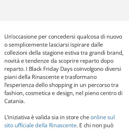
Un’occasione per concedersi qualcosa di nuovo
o semplicemente lasciarsi ispirare dalle
collezioni della stagione estiva tra grandi brand,
novità e tendenze da scoprire reparto dopo
reparto. I Black Friday Days coinvolgono diversi
piani della Rinascente e trasformano
l’esperienza dello shopping in un percorso tra
fashion, cosmetica e design, nel pieno centro di
Catania.
L’iniziativa è valida sia in store che
online sul
sito ufficiale della Rinascente
. E chi non può