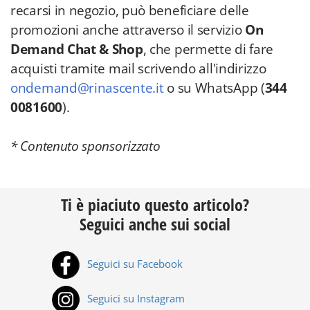
recarsi in negozio, può beneficiare delle
promozioni anche attraverso il servizio
On
Demand Chat & Shop
, che permette di fare
acquisti tramite mail scrivendo all'indirizzo
ondemand@rinascente.it
o su WhatsApp (
344
0081600
).
* Contenuto sponsorizzato
Ti è piaciuto questo articolo?
Seguici anche sui social
Seguici su Facebook
Seguici su Instagram