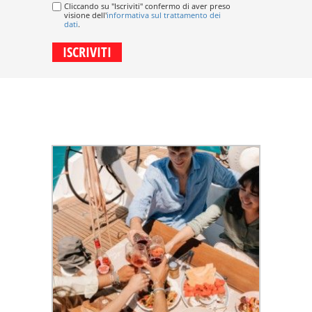
Cliccando su "Iscriviti" confermo di aver preso
visione dell'
informativa sul trattamento dei
dati
.