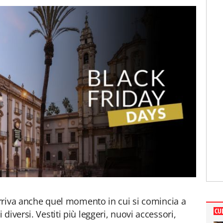
 arriva anche quel momento in cui si comincia a
CU
diversi. Vestiti più leggeri, nuovi accessori,