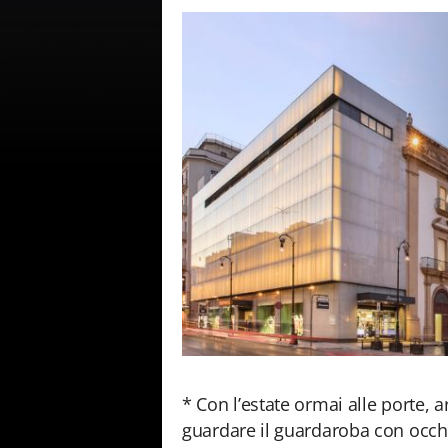
* Con l’estate ormai alle porte,
guardare il guardaroba con occhi 