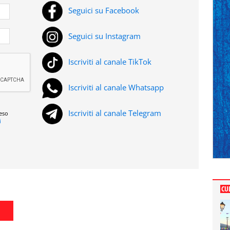
Seguici su Facebook
Seguici su Instagram
Iscriviti al canale TikTok
Iscriviti al canale Whatsapp
Iscriviti al canale Telegram
reso
i
CU