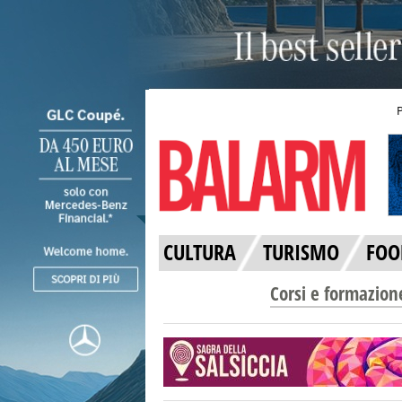
CULTURA
TURISMO
FOO
Corsi e formazion