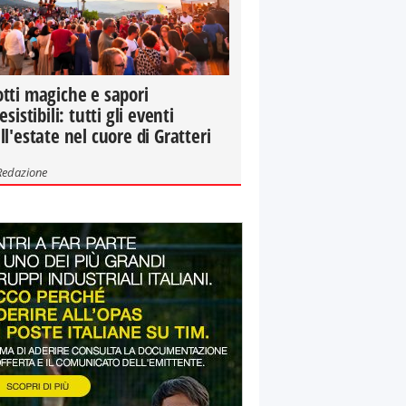
tti magiche e sapori
resistibili: tutti gli eventi
ll'estate nel cuore di Gratteri
Redazione