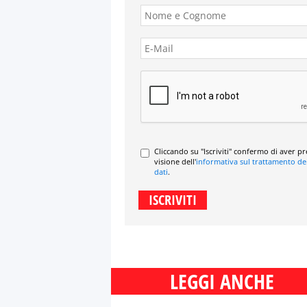
Cliccando su "Iscriviti" confermo di aver p
visione dell'
informativa sul trattamento de
dati
.
LEGGI ANCHE