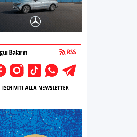
gui Balarm
ISCRIVITI ALLA NEWSLETTER