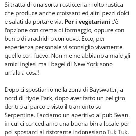
Si tratta di una sorta rosticceria molto rustica
che produce anche croissant ed altri pezzi dolci
e salati da portare via.
Per i vegetariani
c’è
l’opzione con crema di formaggio, oppure con
burro di arachidi o con uovo. Ecco, per
esperienza personale vi sconsiglio vivamente
quello con l’uovo. Non me ne abbiano a male gli
amici inglesi ma i bagel di New York sono
un’altra cosa!
Dopo ci spostiamo nella zona di Bayswater, a
nord di Hyde Park, dopo aver fatto un bel giro
dentro al parco e visto il tramonto su
Serpentine. Facciamo un aperitivo al pub Swan,
in cui ci concediamo una buona birra locale per
poi spostarci al ristorante indonesiano Tuk Tuk.