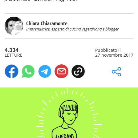
Chiara Chiaramonte
Imprenditrice, esperta di cucina vegetariana e blogger
4.334
Pubblicato il
LETTURE
27 novembre 2017