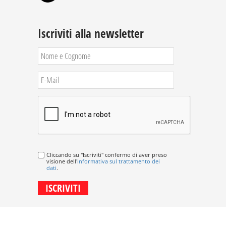
Iscriviti alla newsletter
Cliccando su "Iscriviti" confermo di aver preso
visione dell'
informativa sul trattamento dei
dati
.