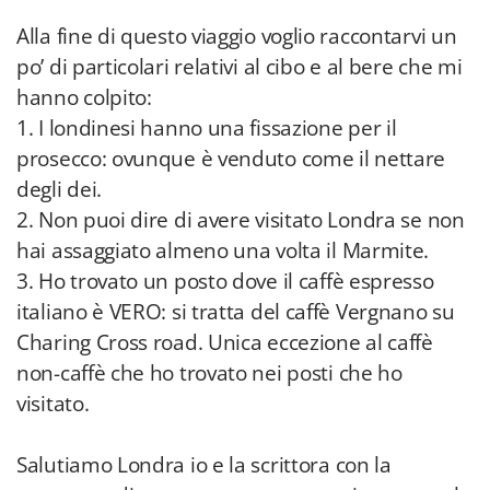
Alla fine di questo viaggio voglio raccontarvi un
po’ di particolari relativi al cibo e al bere che mi
hanno colpito:
1. I londinesi hanno una fissazione per il
prosecco: ovunque è venduto come il nettare
degli dei.
2. Non puoi dire di avere visitato Londra se non
hai assaggiato almeno una volta il Marmite.
3. Ho trovato un posto dove il caffè espresso
italiano è VERO: si tratta del caffè Vergnano su
Charing Cross road. Unica eccezione al caffè
non-caffè che ho trovato nei posti che ho
visitato.
Salutiamo Londra io e la scrittora con la