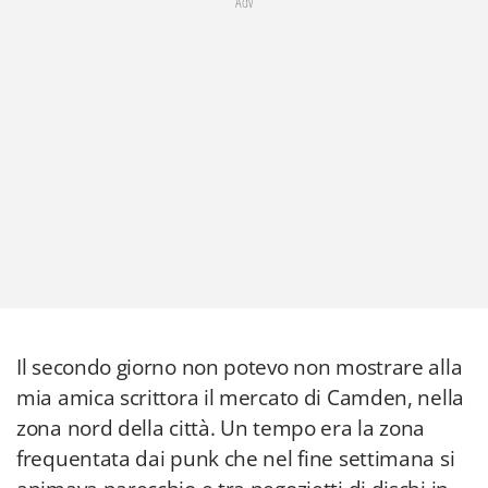
Adv
Il secondo giorno non potevo non mostrare alla
mia amica scrittora il mercato di Camden, nella
zona nord della città. Un tempo era la zona
frequentata dai punk che nel fine settimana si