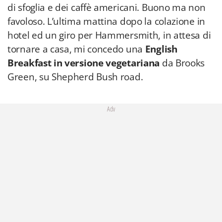
di sfoglia e dei caffè americani. Buono ma non
favoloso. L’ultima mattina dopo la colazione in
hotel ed un giro per Hammersmith, in attesa di
tornare a casa, mi concedo una
English
Breakfast in versione vegetariana
da Brooks
Green, su Shepherd Bush road.
Adv