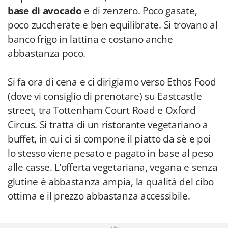
base di avocado
e di zenzero. Poco gasate,
poco zuccherate e ben equilibrate. Si trovano al
banco frigo in lattina e costano anche
abbastanza poco.
Si fa ora di cena e ci dirigiamo verso Ethos Food
(dove vi consiglio di prenotare) su Eastcastle
street, tra Tottenham Court Road e Oxford
Circus. Si tratta di un ristorante vegetariano a
buffet, in cui ci si compone il piatto da sè e poi
lo stesso viene pesato e pagato in base al peso
alle casse. L’offerta vegetariana, vegana e senza
glutine è abbastanza ampia, la qualità del cibo
ottima e il prezzo abbastanza accessibile.