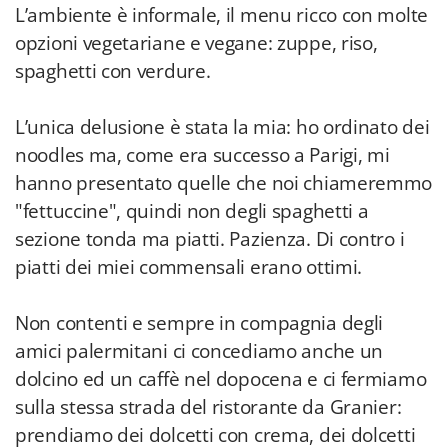
L’ambiente è informale, il menu ricco con molte
opzioni vegetariane e vegane: zuppe, riso,
spaghetti con verdure.
L’unica delusione è stata la mia: ho ordinato dei
noodles ma, come era successo a Parigi, mi
hanno presentato quelle che noi chiameremmo
"fettuccine", quindi non degli spaghetti a
sezione tonda ma piatti. Pazienza. Di contro i
piatti dei miei commensali erano ottimi.
Non contenti e sempre in compagnia degli
amici palermitani ci concediamo anche un
dolcino ed un caffè nel dopocena e ci fermiamo
sulla stessa strada del ristorante da Granier:
prendiamo dei dolcetti con crema, dei dolcetti