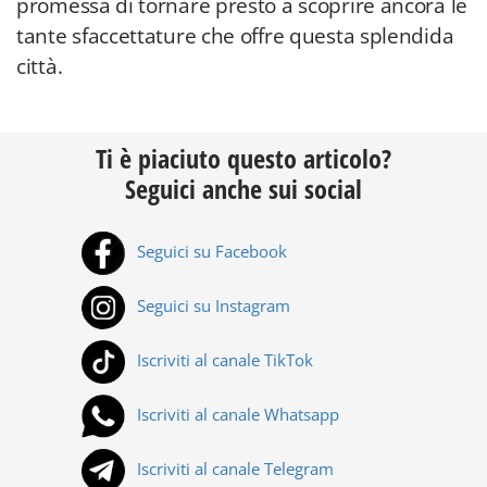
promessa di tornare presto a scoprire ancora le
tante sfaccettature che offre questa splendida
città.
Ti è piaciuto questo articolo?
Seguici anche sui social
Seguici su Facebook
Seguici su Instagram
Iscriviti al canale TikTok
Iscriviti al canale Whatsapp
Iscriviti al canale Telegram