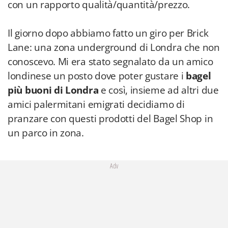
con un rapporto qualità/quantità/prezzo.
Il giorno dopo abbiamo fatto un giro per Brick
Lane: una zona underground di Londra che non
conoscevo. Mi era stato segnalato da un amico
londinese un posto dove poter gustare i
bagel
più buoni di Londra
e così, insieme ad altri due
amici palermitani emigrati decidiamo di
pranzare con questi prodotti del Bagel Shop in
un parco in zona.
Adv