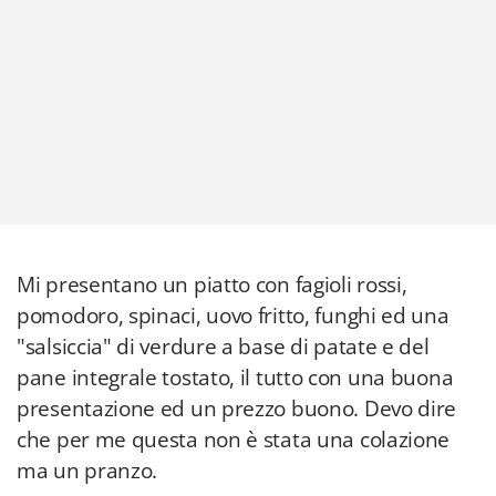
Mi presentano un piatto con fagioli rossi,
pomodoro, spinaci, uovo fritto, funghi ed una
"salsiccia" di verdure a base di patate e del
pane integrale tostato, il tutto con una buona
presentazione ed un prezzo buono. Devo dire
che per me questa non è stata una colazione
ma un pranzo.