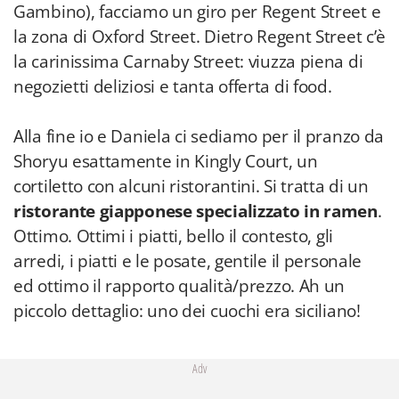
Gambino), facciamo un giro per Regent Street e
la zona di Oxford Street. Dietro Regent Street c’è
la carinissima Carnaby Street: viuzza piena di
negozietti deliziosi e tanta offerta di food.
Alla fine io e Daniela ci sediamo per il pranzo da
Shoryu esattamente in Kingly Court, un
cortiletto con alcuni ristorantini. Si tratta di un
ristorante giapponese specializzato in ramen
.
Ottimo. Ottimi i piatti, bello il contesto, gli
arredi, i piatti e le posate, gentile il personale
ed ottimo il rapporto qualità/prezzo. Ah un
piccolo dettaglio: uno dei cuochi era siciliano!
Adv