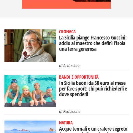
CRONACA
La Sicilia piange Francesco Guccini:
addio al maestro che definì l'Isola
una terra generosa
di
Redazione
BANDI E OPPORTUNITÀ
In Sicilia buoni da 50 euro al mese
per fare sport: chi può richiederli e
dove spenderli
di
Redazione
NATURA
Acque termali e un cratere segreto