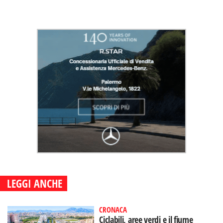
LEGGI ANCHE
CRONACA
Ciclabili, aree verdi e il fiume