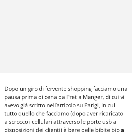
Dopo un giro di fervente shopping facciamo una
pausa prima di cena da Pret a Manger, di cui vi
avevo già scritto nell’articolo su Parigi, in cui
tutto quello che facciamo (dopo aver ricaricato
a scrocco i cellulari attraverso le porte usb a
disposizioni dei clienti) è bere delle bibite bio
a