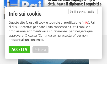
città, basta il diploma: i requisiti e
come candidarsi
Continua senza accettare
Info sui cookie
di
Redazione
Questo sito fa uso di cookie tecnici e di profilazione (
info
). Fai
click su "Accetta" per dare il tuo consenso a tutti i cookie di
profilazione, altrimenti vai su "Preferenze" per scegliere quali
approvare. Clicca su "Continua senza accettare" per non
prestare alcun consenso.
Adv
ACCETTA
Preferenze