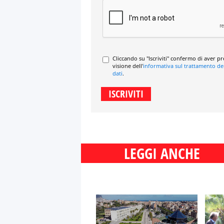
Cliccando su "Iscriviti" confermo di aver p
visione dell'
informativa sul trattamento de
dati
.
LEGGI ANCHE