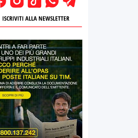
ISCRIVITI ALLA NEWSLETTER