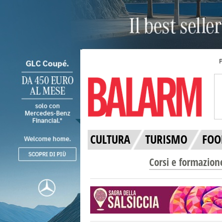
CULTURA
TURISMO
FOO
Corsi e formazion