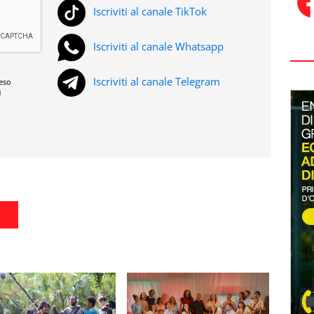
Iscriviti al canale TikTok
Iscriviti al canale Whatsapp
Iscriviti al canale Telegram
reso
i