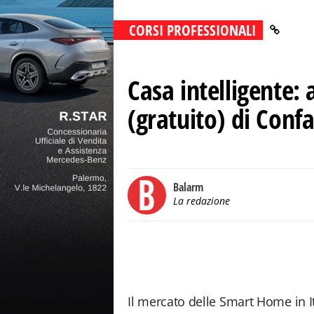
CORSI PROFESSIONALI
Casa intelligente:
(gratuito) di Confa
Balarm
La redazione
Il mercato delle Smart Home in It