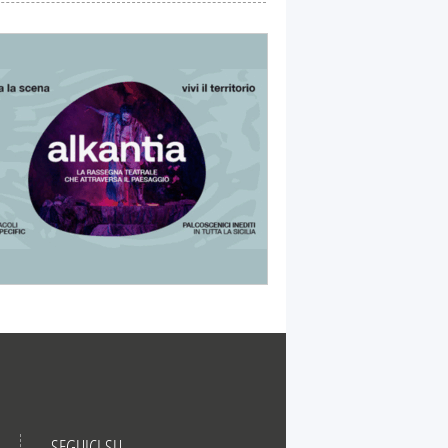
SEGUICI SU