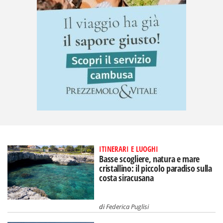
ITINERARI E LUOGHI
Basse scogliere, natura e mare
cristallino: il piccolo paradiso sulla
costa siracusana
di
Federica Puglisi