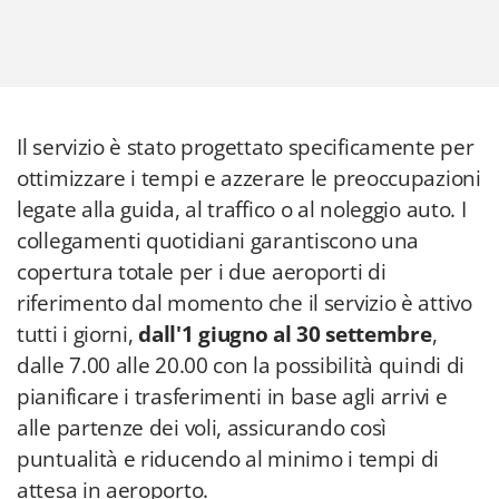
Il servizio è stato progettato specificamente per
ottimizzare i tempi e azzerare le preoccupazioni
legate alla guida, al traffico o al noleggio auto. I
collegamenti quotidiani garantiscono una
copertura totale per i due aeroporti di
riferimento dal momento che il servizio è attivo
tutti i giorni,
dall'1 giugno al 30 settembre
,
dalle 7.00 alle 20.00 con la possibilità quindi di
pianificare i trasferimenti in base agli arrivi e
alle partenze dei voli, assicurando così
puntualità e riducendo al minimo i tempi di
attesa in aeroporto.