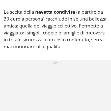
La scelta della
navetta condivisa
(
a partire da
30 euro a persona
) racchiude in sé una bellezza
antica: quella del viaggio collettivo. Permette a
viaggiatori singoli, coppie o famiglie di muoversi
in totale sicurezza a un costo contenuto, senza
mai rinunciare alla qualità.
Adv