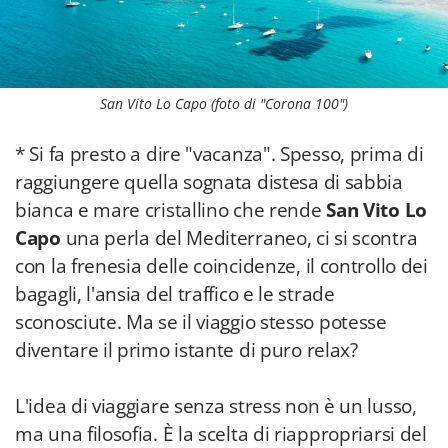
San Vito Lo Capo (foto di "Corona 100")
* Si fa presto a dire "vacanza". Spesso, prima di
raggiungere quella sognata distesa di sabbia
bianca e mare cristallino che rende
San Vito Lo
Capo
una perla del Mediterraneo, ci si scontra
con la frenesia delle coincidenze, il controllo dei
bagagli, l'ansia del traffico e le strade
sconosciute. Ma se il viaggio stesso potesse
diventare il primo istante di puro relax?
L'idea di viaggiare senza stress non è un lusso,
ma una filosofia. È la scelta di riappropriarsi del