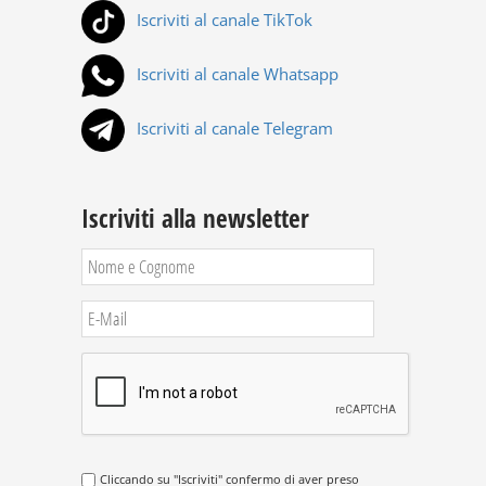
Iscriviti al canale TikTok
Iscriviti al canale Whatsapp
Iscriviti al canale Telegram
Iscriviti alla newsletter
Cliccando su "Iscriviti" confermo di aver preso