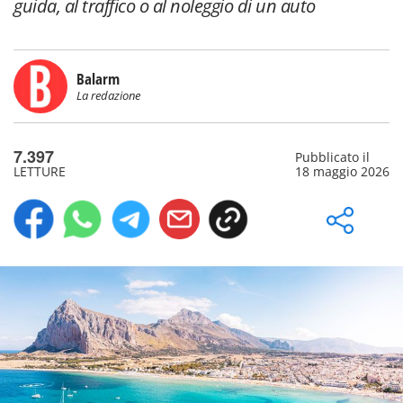
guida, al traffico o al noleggio di un auto
Balarm
La redazione
7.397
Pubblicato il
LETTURE
18 maggio 2026