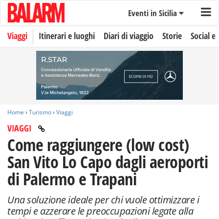
Eventi in Sicilia
Viaggi
Itinerari e luoghi
Diari di viaggio
Storie
Social e 
Home
›
Turismo
›
Viaggi
VIAGGI
Come raggiungere (low cost)
San Vito Lo Capo dagli aeroporti
di Palermo e Trapani
Una soluzione ideale per chi vuole ottimizzare i
tempi e azzerare le preoccupazioni legate alla