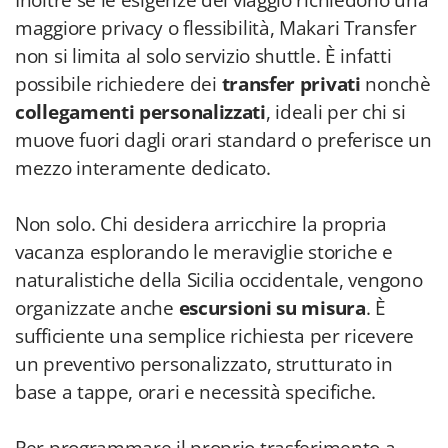
Inoltre se le esigenze del viaggio richiedono una
maggiore privacy o flessibilità, Makari Transfer
non si limita al solo servizio shuttle. È infatti
possibile richiedere dei
transfer privati
nonchè
collegamenti personalizzati
, ideali per chi si
muove fuori dagli orari standard o preferisce un
mezzo interamente dedicato.
Non solo. Chi desidera arricchire la propria
vacanza esplorando le meraviglie storiche e
naturalistiche della Sicilia occidentale, vengono
organizzate anche
escursioni su misura
. È
sufficiente una semplice richiesta per ricevere
un preventivo personalizzato, strutturato in
base a tappe, orari e necessità specifiche.