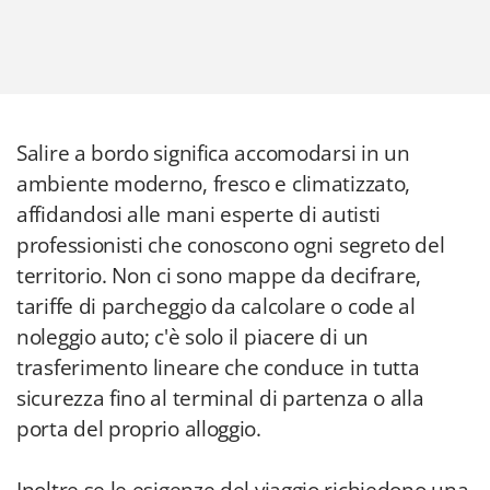
Salire a bordo significa accomodarsi in un
ambiente moderno, fresco e climatizzato,
affidandosi alle mani esperte di autisti
professionisti che conoscono ogni segreto del
territorio. Non ci sono mappe da decifrare,
tariffe di parcheggio da calcolare o code al
noleggio auto; c'è solo il piacere di un
trasferimento lineare che conduce in tutta
sicurezza fino al terminal di partenza o alla
porta del proprio alloggio.