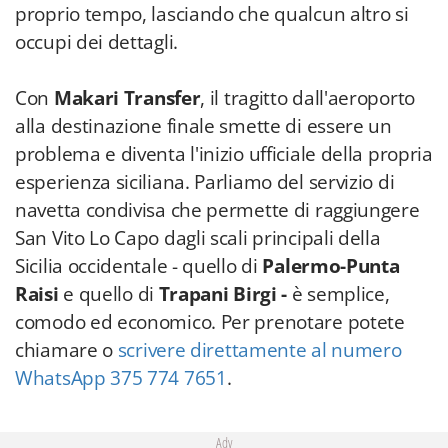
proprio tempo, lasciando che qualcun altro si
occupi dei dettagli.
Con
Makari Transfer
, il tragitto dall'aeroporto
alla destinazione finale smette di essere un
problema e diventa l'inizio ufficiale della propria
esperienza siciliana. Parliamo del servizio di
navetta condivisa che permette di raggiungere
San Vito Lo Capo dagli scali principali della
Sicilia occidentale - quello di
Palermo-Punta
Raisi
e quello di
Trapani Birgi -
è semplice,
comodo ed economico. Per prenotare potete
chiamare o
scrivere direttamente al numero
WhatsApp 375 774 7651
.
Adv