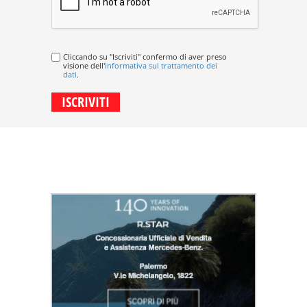
Cliccando su "Iscriviti" confermo di aver preso
visione dell'
informativa sul trattamento dei
dati
.