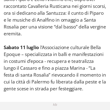
raccontato Cavalleria Rusticana nei giorni scorsi,
ora si dedicano alla Santuzza: il cunto di Piparo
e le musiche di Analfino in omaggio a Santa
Rosalia per una visione “dal basso” della vergine
eremita.
Sabato 11 luglio
l’Associazione culturale Bella
Epoque – specializzata in balli e manifestazioni
in costumi d’epoca - recupera e teatralizza
lungo il Cassaro e fino a piazza Marina - “La
festa di santa Rosalia” rievocando il momento in
cui la città di Palermo fu liberata dalla peste e la
gente scese in strada per festeggiare.
Adv