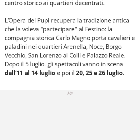
centro storico ai quartieri decentrati.
L’Opera dei Pupi recupera la tradizione antica
che la voleva "partecipare" al Festino: la
compagnia storica Carlo Magno porta cavalieri e
paladini nei quartieri Arenella, Noce, Borgo
Vecchio, San Lorenzo ai Colli e Palazzo Reale.
Dopo il 5 luglio, gli spettacoli vanno in scena
dall’11 al 14 luglio
e poi il
20, 25 e 26 luglio
.
Adv