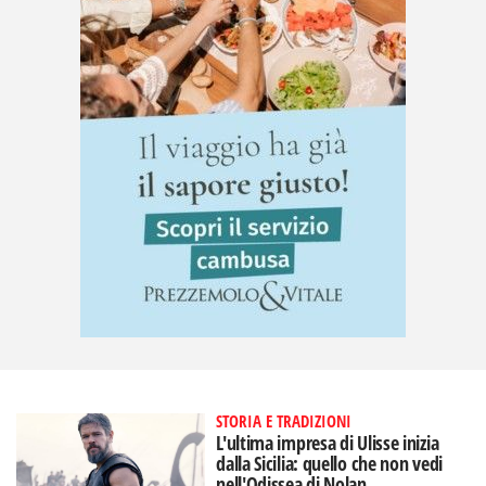
STORIA E TRADIZIONI
L'ultima impresa di Ulisse inizia
dalla Sicilia: quello che non vedi
nell'Odissea di Nolan