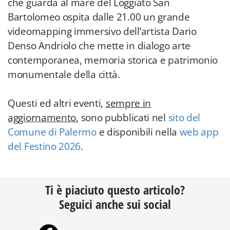
che guarda al mare del Loggiato San
Bartolomeo ospita dalle 21.00 un grande
videomapping immersivo dell’artista Dario
Denso Andriolo che mette in dialogo arte
contemporanea, memoria storica e patrimonio
monumentale della città.
Questi ed altri eventi,
sempre in
aggiornamento
, sono pubblicati nel
sito del
Comune di Palermo
e disponibili nella
web app
del Festino 2026
.
Ti è piaciuto questo articolo?
Seguici anche sui social