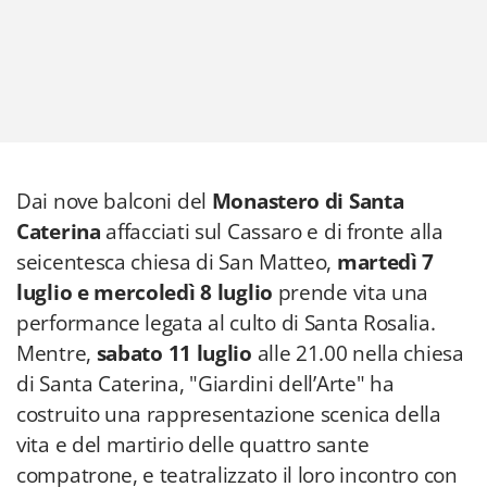
Dai nove balconi del
Monastero di Santa
Caterina
affacciati sul Cassaro e di fronte alla
seicentesca chiesa di San Matteo,
martedì 7
luglio e mercoledì 8
luglio
prende vita una
performance legata al culto di Santa Rosalia.
Mentre,
sabato 11 luglio
alle 21.00 nella chiesa
di Santa Caterina, "Giardini dell’Arte" ha
costruito una rappresentazione scenica della
vita e del martirio delle quattro sante
compatrone, e teatralizzato il loro incontro con