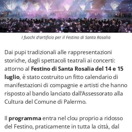
I fuochi d'artificio per il Festino di Santa Rosalia
Dai pupi tradizionali alle rappresentazioni
storiche, dagli spettacoli teatrali ai concerti:
attorno al
Festino di Santa Rosalia del 14 e 15
luglio
, è stato costruito un fitto calendario di
manifestazioni di compagnie e artisti che hanno
risposto al bando lanciato dall’Assessorato alla
Cultura del Comune di Palermo.
Il
programma
entra nel clou proprio a ridosso
del Festino, praticamente in tutta la città, dal