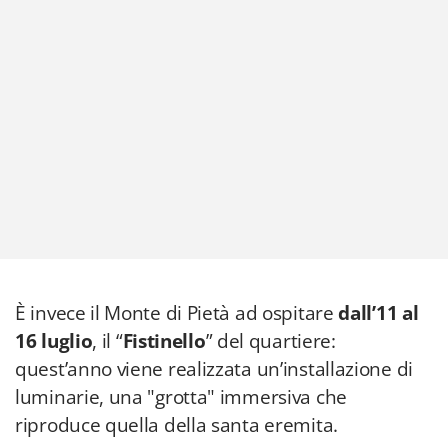
È invece il Monte di Pietà ad ospitare
dall’11 al
16 luglio
, il “
Fistinello
” del quartiere:
quest’anno viene realizzata un’installazione di
luminarie, una "grotta" immersiva che
riproduce quella della santa eremita.