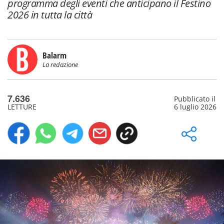
programma degli eventi che anticipano il Festino
2026 in tutta la città
Balarm
La redazione
7.636
Pubblicato il
LETTURE
6 luglio 2026