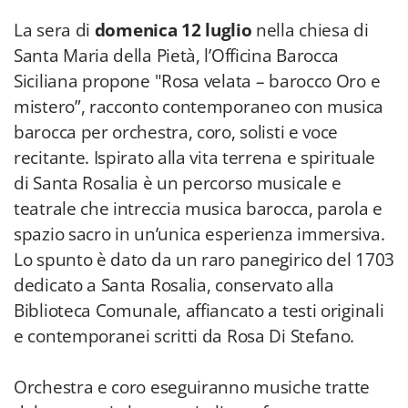
La sera di
domenica 12 luglio
nella chiesa di
Santa Maria della Pietà, l’Officina Barocca
Siciliana propone "Rosa velata – barocco Oro e
mistero”, racconto contemporaneo con musica
barocca per orchestra, coro, solisti e voce
recitante. Ispirato alla vita terrena e spirituale
di Santa Rosalia è un percorso musicale e
teatrale che intreccia musica barocca, parola e
spazio sacro in un’unica esperienza immersiva.
Lo spunto è dato da un raro panegirico del 1703
dedicato a Santa Rosalia, conservato alla
Biblioteca Comunale, affiancato a testi originali
e contemporanei scritti da Rosa Di Stefano.
Orchestra e coro eseguiranno musiche tratte