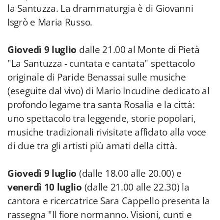
la Santuzza. La drammaturgia è di Giovanni
Isgrò e Maria Russo.
Giovedì 9 luglio
dalle 21.00 al Monte di Pietà
"La Santuzza - cuntata e cantata" spettacolo
originale di Paride Benassai sulle musiche
(eseguite dal vivo) di Mario Incudine dedicato al
profondo legame tra santa Rosalia e la città:
uno spettacolo tra leggende, storie popolari,
musiche tradizionali rivisitate affidato alla voce
di due tra gli artisti più amati della città.
Giovedì 9 luglio
(dalle 18.00 alle 20.00) e
venerdì 10 luglio
(dalle 21.00 alle 22.30) la
cantora e ricercatrice Sara Cappello presenta la
rassegna "Il fiore normanno. Visioni, cunti e