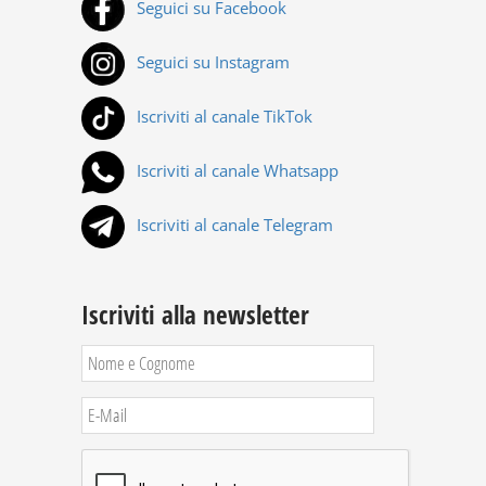
Seguici su Facebook
Seguici su Instagram
Iscriviti al canale TikTok
Iscriviti al canale Whatsapp
Iscriviti al canale Telegram
Iscriviti alla newsletter