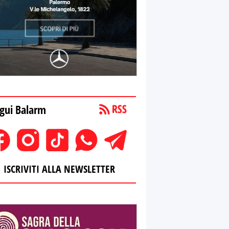
gui Balarm
ISCRIVITI ALLA NEWSLETTER