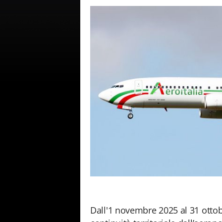
Dall'1 novembre 2025 al 31 ottob