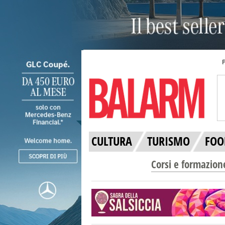
CULTURA
TURISMO
FOO
Corsi e formazion