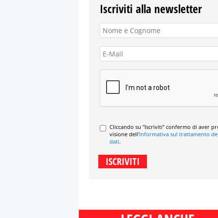
Iscriviti alla newsletter
Cliccando su "Iscriviti" confermo di aver p
visione dell'
informativa sul trattamento de
dati
.