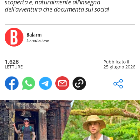
scoperta e, naturalmente all'insegna
dell'avventura che documenta sui social
Balarm
La redazione
1.628
Pubblicato il
LETTURE
25 giugno 2026