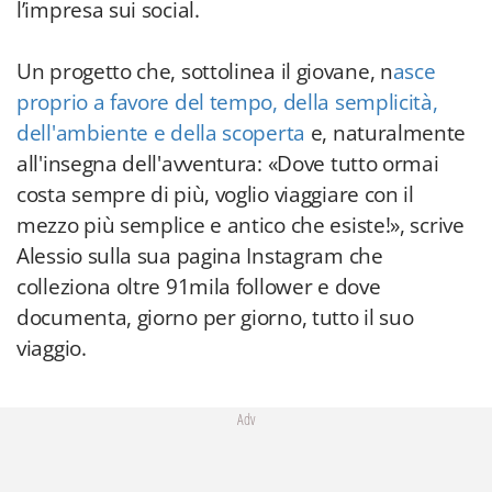
l’impresa sui social.
Un progetto che, sottolinea il giovane, n
asce
proprio a favore del tempo, della semplicità,
dell'ambiente e della scoperta
e, naturalmente
all'insegna dell'avventura: «Dove tutto ormai
costa sempre di più, voglio viaggiare con il
mezzo più semplice e antico che esiste!», scrive
Alessio sulla sua pagina Instagram che
colleziona oltre 91mila follower e dove
documenta, giorno per giorno, tutto il suo
viaggio.
Adv