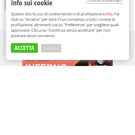
Continua senza accettare
Info sui cookie
di
Redazione
Questo sito fa uso di cookie tecnici e di profilazione (
info
). Fai
click su "Accetta" per dare il tuo consenso a tutti i cookie di
profilazione, altrimenti vai su "Preferenze" per scegliere quali
approvare. Clicca su "Continua senza accettare" per non
prestare alcun consenso.
Adv
ACCETTA
Preferenze