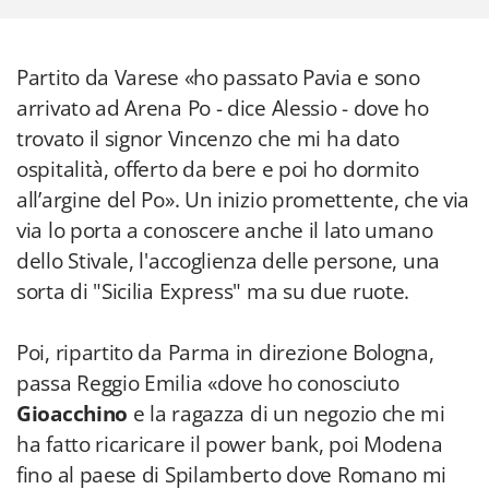
Partito da Varese «ho passato Pavia e sono
arrivato ad Arena Po - dice Alessio - dove ho
trovato il signor Vincenzo che mi ha dato
ospitalità, offerto da bere e poi ho dormito
all’argine del Po». Un inizio promettente, che via
via lo porta a conoscere anche il lato umano
dello Stivale, l'accoglienza delle persone, una
sorta di "Sicilia Express" ma su due ruote.
Poi, ripartito da Parma in direzione Bologna,
passa Reggio Emilia «dove ho conosciuto
Gioacchino
e la ragazza di un negozio che mi
ha fatto ricaricare il power bank, poi Modena
fino al paese di Spilamberto dove Romano mi