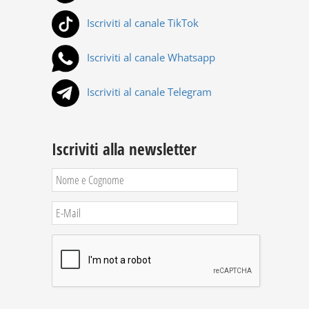
Iscriviti al canale TikTok
Iscriviti al canale Whatsapp
Iscriviti al canale Telegram
Iscriviti alla newsletter