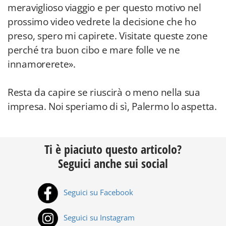
meraviglioso viaggio e per questo motivo nel
prossimo video vedrete la decisione che ho
preso, spero mi capirete. Visitate queste zone
perché tra buon cibo e mare folle ve ne
innamorerete».
Resta da capire se riuscirà o meno nella sua
impresa. Noi speriamo di sì, Palermo lo aspetta.
Ti è piaciuto questo articolo?
Seguici anche sui social
Seguici su Facebook
Seguici su Instagram