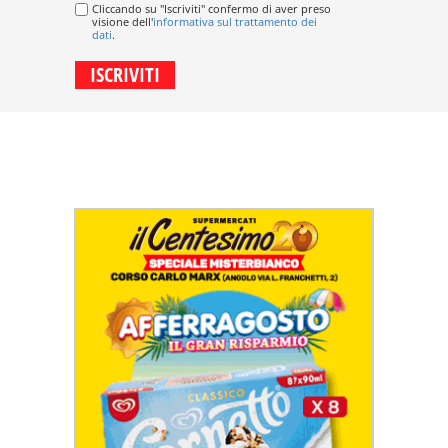
Cliccando su "Iscriviti" confermo di aver preso
visione dell'
informativa sul trattamento dei
dati
.