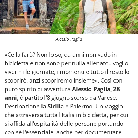
Alessio Paglia
«Ce la farò? Non lo so, da anni non vado in
bicicletta e non sono per nulla allenato.. voglio
vivermi le giornate, i momenti e tutto il resto lo
scoprirò, anzi scopriremo insieme». Così con
puro spirito di avventura
Alessio Paglia, 28
anni
, è partito l'8 giugno scorso da Varese.
Destinazione
la Sicilia
e Palermo. Un viaggio
che attraversa tutta l'Italia in bicicletta, per cui
si affida all’ospitalità delle persone portando
con sé l'essenziale, anche per documentare