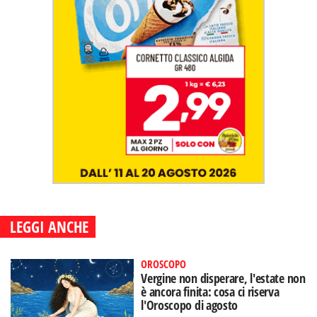
LEGGI ANCHE
OROSCOPO
Vergine non disperare, l'estate non
è ancora finita: cosa ci riserva
l'Oroscopo di agosto