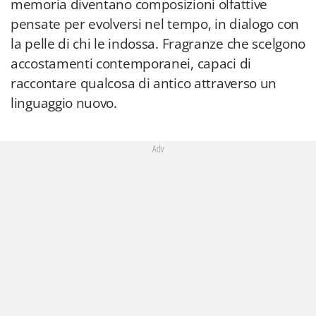
memoria diventano composizioni olfattive
pensate per evolversi nel tempo, in dialogo con
la pelle di chi le indossa. Fragranze che scelgono
accostamenti contemporanei, capaci di
raccontare qualcosa di antico attraverso un
linguaggio nuovo.
Adv