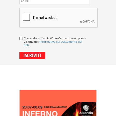
Cliccando su "Iscriviti" confermo di aver preso
visione dell'
informativa sul trattamento dei
dati
.