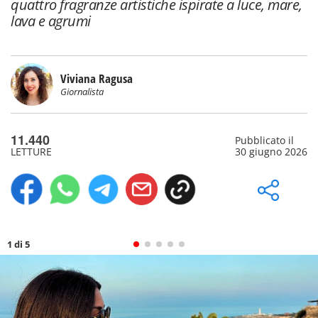
quattro fragranze artistiche ispirate a luce, mare,
lava e agrumi
Viviana Ragusa
Giornalista
11.440
Pubblicato il
LETTURE
30 giugno 2026
1 di 5