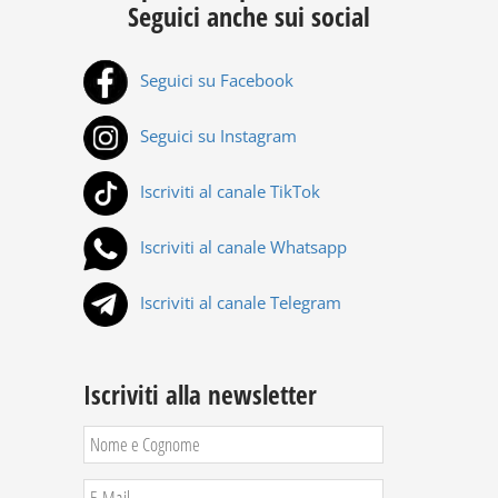
Seguici anche sui social
Seguici su Facebook
Seguici su Instagram
Iscriviti al canale TikTok
Iscriviti al canale Whatsapp
Iscriviti al canale Telegram
Iscriviti alla newsletter