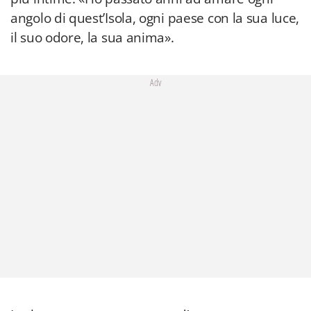
angolo di quest’Isola, ogni paese con la sua luce,
il suo odore, la sua anima».
Adv