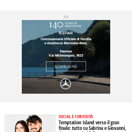
Adv
SOCIAL E CURIOSITÀ
Temptation Island verso il gran
finale: tutto su Sabrina e Giovanni,