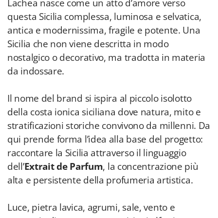
Lachea nasce come un atto d’amore verso
questa Sicilia complessa, luminosa e selvatica,
antica e modernissima, fragile e potente. Una
Sicilia che non viene descritta in modo
nostalgico o decorativo, ma tradotta in materia
da indossare.
Il nome del brand si ispira al piccolo isolotto
della costa ionica siciliana dove natura, mito e
stratificazioni storiche convivono da millenni. Da
qui prende forma l’idea alla base del progetto:
raccontare la Sicilia attraverso il linguaggio
dell’
Extrait de Parfum
, la concentrazione più
alta e persistente della profumeria artistica.
Luce, pietra lavica, agrumi, sale, vento e