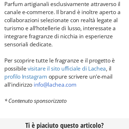
Parfum artigianali esclusivamente attraverso il
canale e-commerce. Il brand è inoltre aperto a
collaborazioni selezionate con realtà legate al
turismo e all’hotellerie di lusso, interessate a
integrare fragranze di nicchia in esperienze
sensoriali dedicate.
Per scoprire tutte le fragranze e il progetto è
possibile
visitare il sito ufficiale di Lachea
, il
profilo Instagram
oppure scrivere un'e-mail
all'indirizzo
info@lachea.com
* Contenuto sponsorizzato
Ti è piaciuto questo articolo?