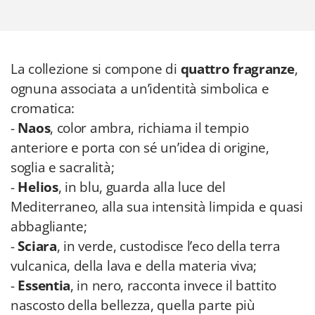
La collezione si compone di
quattro fragranze
,
ognuna associata a un’identità simbolica e
cromatica:
-
Naos
, color ambra, richiama il tempio
anteriore e porta con sé un’idea di origine,
soglia e sacralità;
-
Helios
, in blu, guarda alla luce del
Mediterraneo, alla sua intensità limpida e quasi
abbagliante;
-
Sciara
, in verde, custodisce l’eco della terra
vulcanica, della lava e della materia viva;
-
Essentia
, in nero, racconta invece il battito
nascosto della bellezza, quella parte più