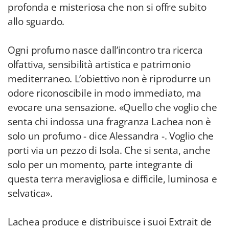
profonda e misteriosa che non si offre subito
allo sguardo.
Ogni profumo nasce dall’incontro tra ricerca
olfattiva, sensibilità artistica e patrimonio
mediterraneo. L’obiettivo non è riprodurre un
odore riconoscibile in modo immediato, ma
evocare una sensazione. «Quello che voglio che
senta chi indossa una fragranza Lachea non è
solo un profumo - dice Alessandra -. Voglio che
porti via un pezzo di Isola. Che si senta, anche
solo per un momento, parte integrante di
questa terra meravigliosa e difficile, luminosa e
selvatica».
Lachea produce e distribuisce i suoi Extrait de