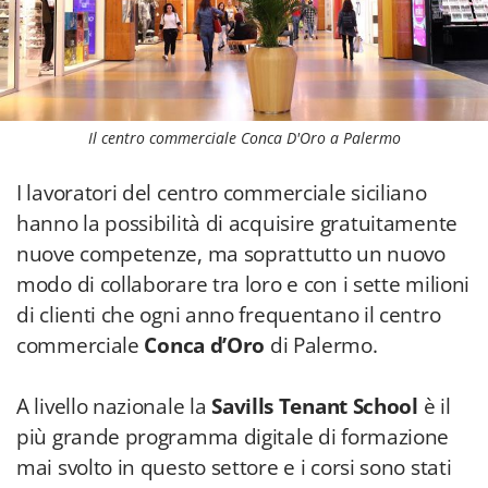
Il centro commerciale Conca D'Oro a Palermo
I lavoratori del centro commerciale siciliano
hanno la possibilità di acquisire gratuitamente
nuove competenze, ma soprattutto un nuovo
modo di collaborare tra loro e con i sette milioni
di clienti che ogni anno frequentano il centro
commerciale
Conca d’Oro
di Palermo.
A livello nazionale la
Savills Tenant School
è il
più grande programma digitale di formazione
mai svolto in questo settore e i corsi sono stati