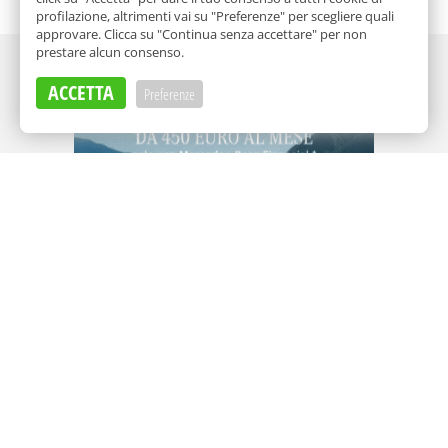
profilazione, altrimenti vai su "Preferenze" per scegliere quali
approvare. Clicca su "Continua senza accettare" per non
prestare alcun consenso.
Adv
ACCETTA
Preferenze
Adv