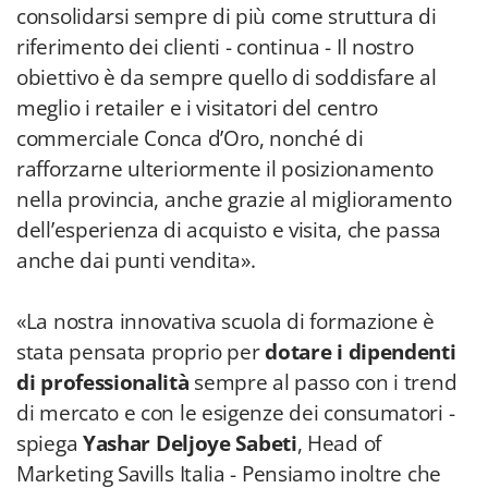
consolidarsi sempre di più come struttura di
riferimento dei clienti - continua - Il nostro
obiettivo è da sempre quello di soddisfare al
meglio i retailer e i visitatori del centro
commerciale Conca d’Oro, nonché di
rafforzarne ulteriormente il posizionamento
nella provincia, anche grazie al miglioramento
dell’esperienza di acquisto e visita, che passa
anche dai punti vendita».
«La nostra innovativa scuola di formazione è
stata pensata proprio per
dotare i dipendenti
di professionalità
sempre al passo con i trend
di mercato e con le esigenze dei consumatori -
spiega
Yashar Deljoye Sabeti
, Head of
Marketing Savills Italia - Pensiamo inoltre che