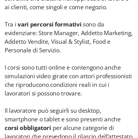
ai clienti, come singoli e come negozio.
Tra i
vari percorsi formativi
sono da
evidenziare: Store Manager, Addetto Marketing,
Addetto Vendite, Visual & Stylist, Food e
Personale di Servizio.
I corsi sono tutti online e contengono anche
simulazioni video girate con attori professionisti
che riproducono condizioni reali in cui i
lavoratori si possono trovare.
Il lavoratore può seguirli su desktop,
smartphone o tablet e sono presenti anche
corsi obbligatori
per alcune categorie di
lavoratori che prevedono il rilascio dell’attestato