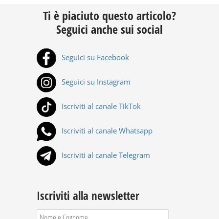
Ti è piaciuto questo articolo?
Seguici anche sui social
Seguici su Facebook
Seguici su Instagram
Iscriviti al canale TikTok
Iscriviti al canale Whatsapp
Iscriviti al canale Telegram
Iscriviti alla newsletter