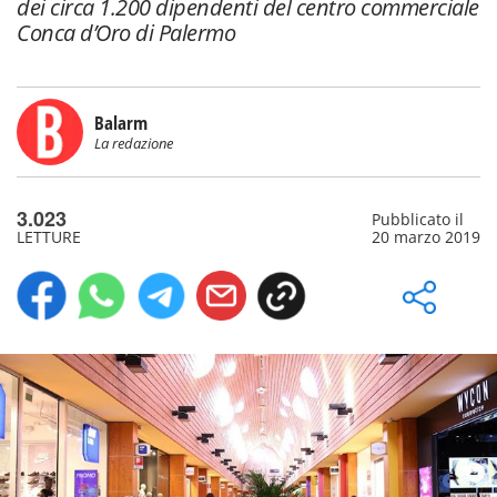
dei circa 1.200 dipendenti del centro commerciale
Conca d’Oro di Palermo
Balarm
La redazione
3.023
Pubblicato il
LETTURE
20 marzo 2019