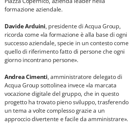
Piazza Copernico, azienda leader nella
formazione aziendale.
Davide Arduini
, presidente di Acqua Group,
ricorda come «la formazione è alla base di ogni
successo aziendale, specie in un contesto come
quello di riferimento fatto di persone che ogni
giorno incontrano persone».
Andrea Cimenti
, amministratore delegato di
Acqua Group sottolinea invece «la marcata
vocazione digitale del gruppo, che in questo
progetto ha trovato pieno sviluppo, trasferendo
un tema a volte complesso grazie a un
approccio divertente e facile da amministrare».