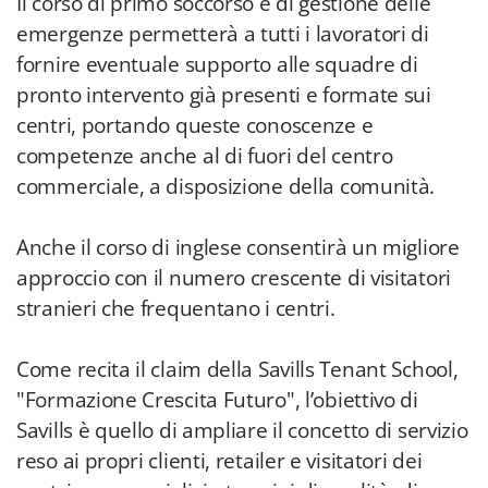
Il corso di primo soccorso e di gestione delle
emergenze permetterà a tutti i lavoratori di
fornire eventuale supporto alle squadre di
pronto intervento già presenti e formate sui
centri, portando queste conoscenze e
competenze anche al di fuori del centro
commerciale, a disposizione della comunità.
Anche il corso di inglese consentirà un migliore
approccio con il numero crescente di visitatori
stranieri che frequentano i centri.
Come recita il claim della Savills Tenant School,
"Formazione Crescita Futuro", l’obiettivo di
Savills è quello di ampliare il concetto di servizio
reso ai propri clienti, retailer e visitatori dei