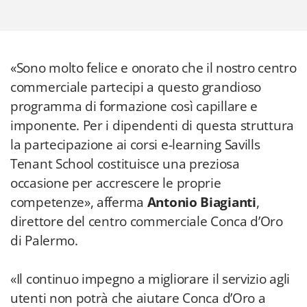
«Sono molto felice e onorato che il nostro centro
commerciale partecipi a questo grandioso
programma di formazione così capillare e
imponente. Per i dipendenti di questa struttura
la partecipazione ai corsi e-learning Savills
Tenant School costituisce una preziosa
occasione per accrescere le proprie
competenze», afferma
Antonio Biagianti
,
direttore del centro commerciale Conca d’Oro
di Palermo.
«Il continuo impegno a migliorare il servizio agli
utenti non potrà che aiutare Conca d’Oro a