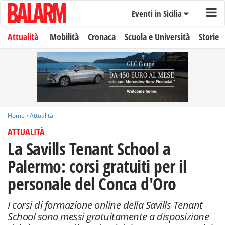
Eventi in Sicilia
Attualità
Mobilità
Cronaca
Scuola e Università
Storie
Home
›
Attualità
ATTUALITÀ
La Savills Tenant School a
Palermo: corsi gratuiti per il
personale del Conca d'Oro
I corsi di formazione online della Savills Tenant
School sono messi gratuitamente a disposizione