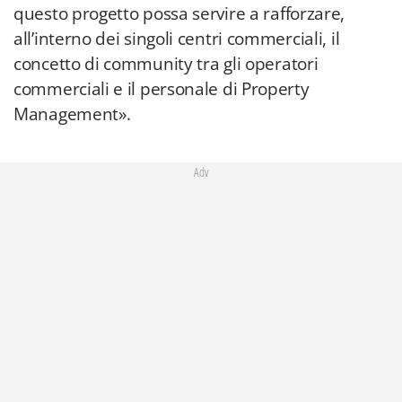
questo progetto possa servire a rafforzare,
all’interno dei singoli centri commerciali, il
concetto di community tra gli operatori
commerciali e il personale di Property
Management».
Adv