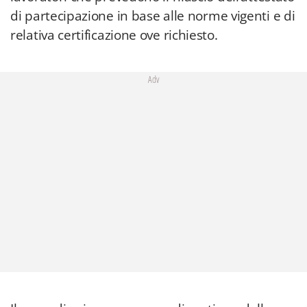
di partecipazione in base alle norme vigenti e di
relativa certificazione ove richiesto.
Adv