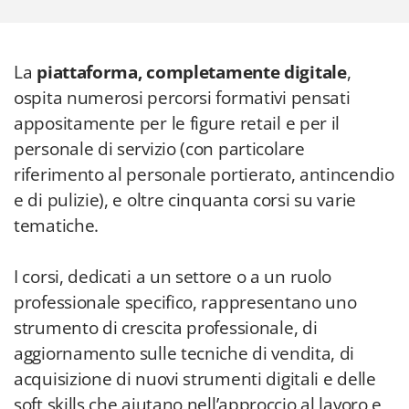
La
piattaforma, completamente digitale
,
ospita numerosi percorsi formativi pensati
appositamente per le figure retail e per il
personale di servizio (con particolare
riferimento al personale portierato, antincendio
e di pulizie), e oltre cinquanta corsi su varie
tematiche.
I corsi, dedicati a un settore o a un ruolo
professionale specifico, rappresentano uno
strumento di crescita professionale, di
aggiornamento sulle tecniche di vendita, di
acquisizione di nuovi strumenti digitali e delle
soft skills che aiutano nell’approccio al lavoro e