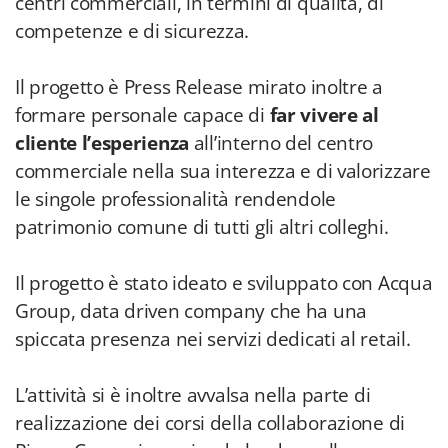
centri commerciali, in termini di qualità, di
competenze e di sicurezza.
Il progetto è Press Release mirato inoltre a
formare personale capace di
far vivere al
cliente l’esperienza
all’interno del centro
commerciale nella sua interezza e di valorizzare
le singole professionalità rendendole
patrimonio comune di tutti gli altri colleghi.
Il progetto è stato ideato e sviluppato con Acqua
Group, data driven company che ha una
spiccata presenza nei servizi dedicati al retail.
L’attività si è inoltre avvalsa nella parte di
realizzazione dei corsi della collaborazione di