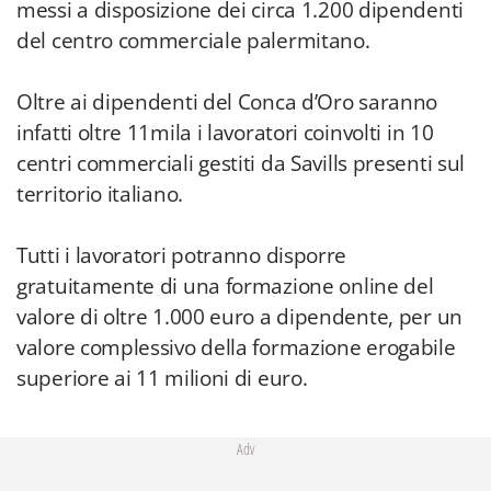
messi a disposizione dei circa 1.200 dipendenti
del centro commerciale palermitano.
Oltre ai dipendenti del Conca d’Oro saranno
infatti oltre 11mila i lavoratori coinvolti in 10
centri commerciali gestiti da Savills presenti sul
territorio italiano.
Tutti i lavoratori potranno disporre
gratuitamente di una formazione online del
valore di oltre 1.000 euro a dipendente, per un
valore complessivo della formazione erogabile
superiore ai 11 milioni di euro.
Adv