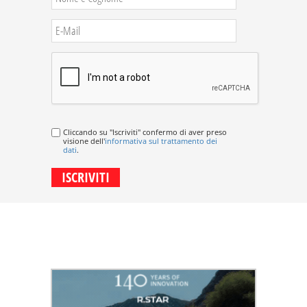
Cliccando su "Iscriviti" confermo di aver preso
visione dell'
informativa sul trattamento dei
dati
.