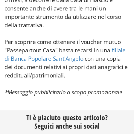
6 mesi, a decorrere dalla data di rilascio e
consente anche di avere tra le mani un
importante strumento da utilizzare nel corso
della trattativa.
Per scoprire come ottenere il voucher mutuo
"Passepartout Casa" basta recarsi in una
filiale
di Banca Popolare Sant'Angelo
con una copia
dei documenti relativi ai propri dati anagrafici e
reddituali/patrimoniali.
*Messaggio pubblicitario a scopo promozionale
Ti è piaciuto questo articolo?
Seguici anche sui social