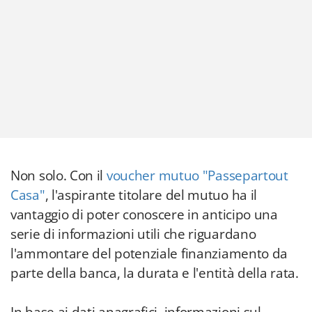
Non solo. Con il
voucher mutuo "Passepartout
Casa"
, l'aspirante titolare del mutuo ha il
vantaggio di poter conoscere in anticipo una
serie di informazioni utili che riguardano
l'ammontare del potenziale finanziamento da
parte della banca, la durata e l'entità della rata.