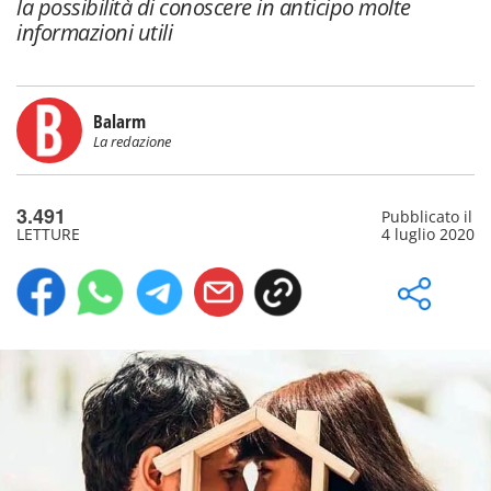
la possibilità di conoscere in anticipo molte
informazioni utili
Balarm
La redazione
3.491
Pubblicato il
LETTURE
4 luglio 2020