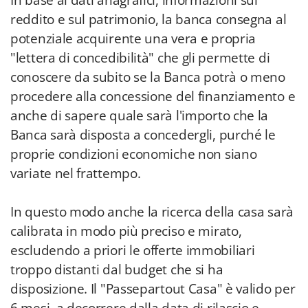
In base ai dati anagrafici, informazioni sul
reddito e sul patrimonio, la banca consegna al
potenziale acquirente una vera e propria
"lettera di concedibilità" che gli permette di
conoscere da subito se la Banca potrà o meno
procedere alla concessione del finanziamento e
anche di sapere quale sarà l'importo che la
Banca sarà disposta a concedergli, purché le
proprie condizioni economiche non siano
variate nel frattempo.
In questo modo anche la ricerca della casa sarà
calibrata in modo più preciso e mirato,
escludendo a priori le offerte immobiliari
troppo distanti dal budget che si ha
disposizione. Il "Passepartout Casa" è valido per