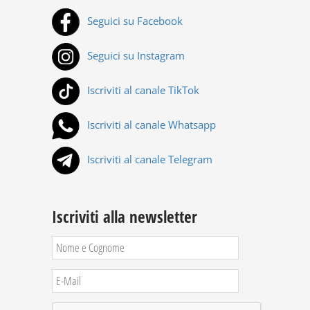
Seguici su Facebook
Seguici su Instagram
Iscriviti al canale TikTok
Iscriviti al canale Whatsapp
Iscriviti al canale Telegram
Iscriviti alla newsletter