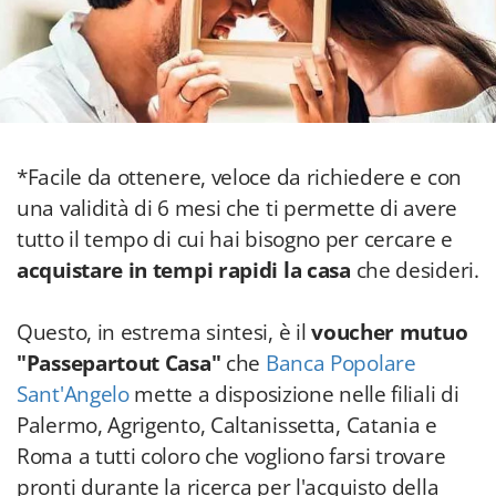
*Facile da ottenere, veloce da richiedere e con
una validità di 6 mesi che ti permette di avere
tutto il tempo di cui hai bisogno per cercare e
acquistare in tempi rapidi la casa
che desideri.
Questo, in estrema sintesi, è il
voucher mutuo
"Passepartout Casa"
che
Banca Popolare
Sant'Angelo
mette a disposizione nelle filiali di
Palermo, Agrigento, Caltanissetta, Catania e
Roma a tutti coloro che vogliono farsi trovare
pronti durante la ricerca per l'acquisto della