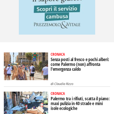
CRONACA
Senza posti al fresco e pochi alberi:
come Palermo (non) affronta
l'emergenza caldo
di
Claudia Rizzo
CRONACA
Palermo tra i rifiuti, scatta il piano:
maxi pulizia in 40 strade e mini
isole ecologiche