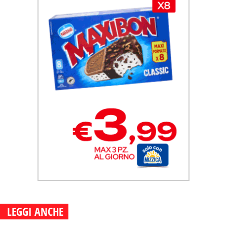
LEGGI ANCHE