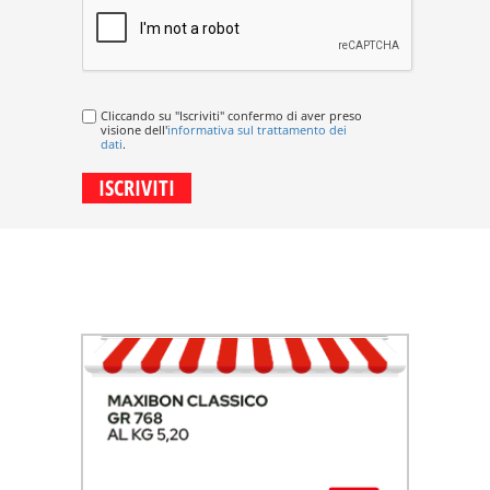
Cliccando su "Iscriviti" confermo di aver preso
visione dell'
informativa sul trattamento dei
dati
.