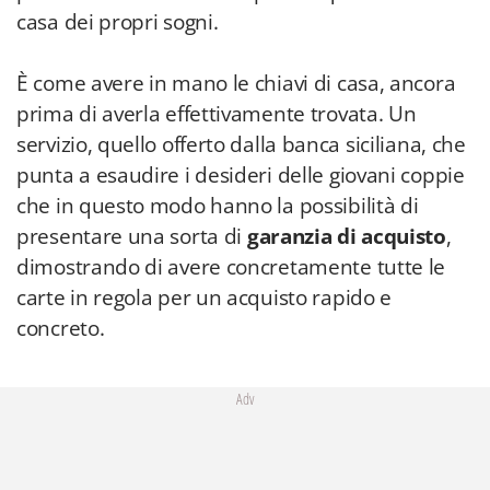
casa dei propri sogni.
È come avere in mano le chiavi di casa, ancora
prima di averla effettivamente trovata. Un
servizio, quello offerto dalla banca siciliana, che
punta a esaudire i desideri delle giovani coppie
che in questo modo hanno la possibilità di
presentare una sorta di
garanzia di acquisto
,
dimostrando di avere concretamente tutte le
carte in regola per un acquisto rapido e
concreto.
Adv