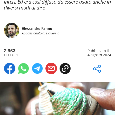
interi. Ed era così diffuso da essere usato anche in
diversi modi di dire
Alessandro Panno
Appassionato di sicilianità
2.963
Pubblicato il
LETTURE
4 agosto 2024