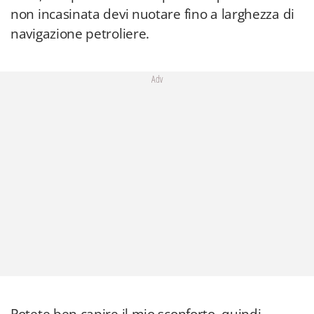
non incasinata devi nuotare fino a larghezza di
navigazione petroliere.
Adv