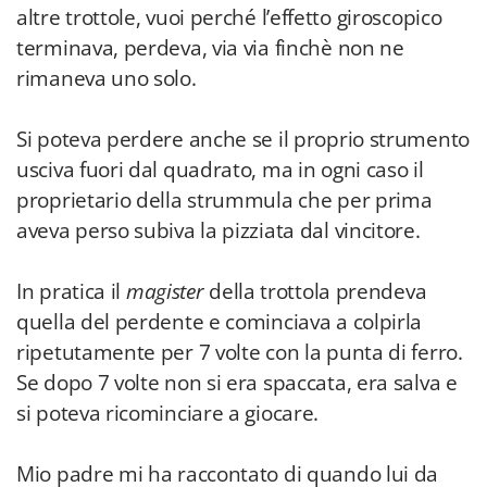
altre trottole, vuoi perché l’effetto giroscopico
terminava, perdeva, via via finchè non ne
rimaneva uno solo.
Si poteva perdere anche se il proprio strumento
usciva fuori dal quadrato, ma in ogni caso il
proprietario della strummula che per prima
aveva perso subiva la pizziata dal vincitore.
In pratica il
magister
della trottola prendeva
quella del perdente e cominciava a colpirla
ripetutamente per 7 volte con la punta di ferro.
Se dopo 7 volte non si era spaccata, era salva e
si poteva ricominciare a giocare.
Mio padre mi ha raccontato di quando lui da