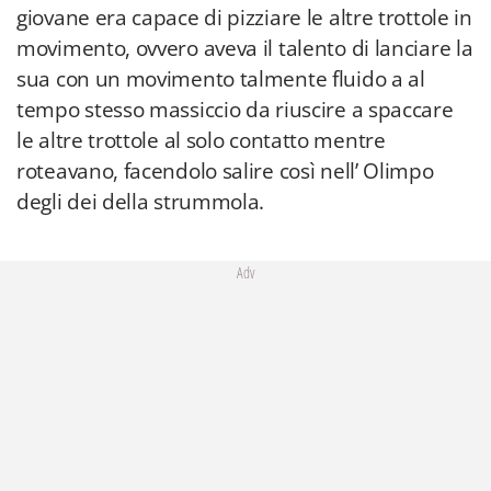
giovane era capace di pizziare le altre trottole in
movimento, ovvero aveva il talento di lanciare la
sua con un movimento talmente fluido a al
tempo stesso massiccio da riuscire a spaccare
le altre trottole al solo contatto mentre
roteavano, facendolo salire così nell’ Olimpo
degli dei della strummola.
Adv