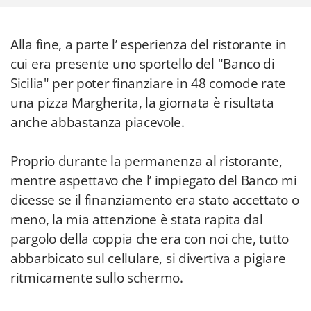
Alla fine, a parte l’ esperienza del ristorante in
cui era presente uno sportello del "Banco di
Sicilia" per poter finanziare in 48 comode rate
una pizza Margherita, la giornata è risultata
anche abbastanza piacevole.
Proprio durante la permanenza al ristorante,
mentre aspettavo che l’ impiegato del Banco mi
dicesse se il finanziamento era stato accettato o
meno, la mia attenzione è stata rapita dal
pargolo della coppia che era con noi che, tutto
abbarbicato sul cellulare, si divertiva a pigiare
ritmicamente sullo schermo.