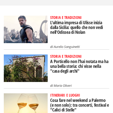
STORIA E TRADIZIONI
L'ultima impresa di Ulisse inizia
dalla Sicilia: quello che non vedi
nell'Odissea di Nolan
di
Aurelio Sanguinetti
STORIA E TRADIZIONI
A Porticello non l'hai notata ma ha
una bella storia: chi visse nella
"casa degli archi"
di
Maria Oliveri
ITINERARI E LUOGHI
Cosa fare nel weekend a Palermo
(e non solo): tra concerti, festival e
"Calici di Stelle"