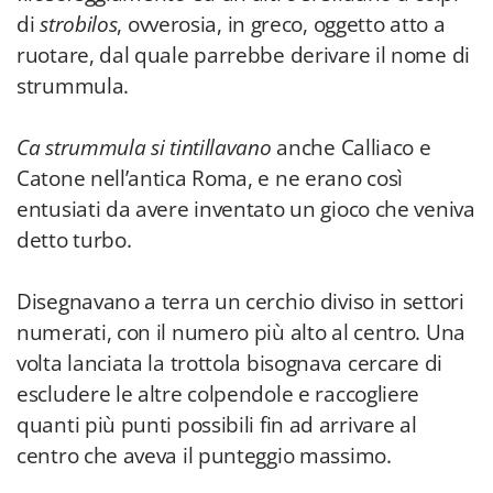
di
strobilos
, ovverosia, in greco, oggetto atto a
ruotare, dal quale parrebbe derivare il nome di
strummula.
Ca strummula si tintillavano
anche Calliaco e
Catone nell’antica Roma, e ne erano così
entusiati da avere inventato un gioco che veniva
detto turbo.
Disegnavano a terra un cerchio diviso in settori
numerati, con il numero più alto al centro. Una
volta lanciata la trottola bisognava cercare di
escludere le altre colpendole e raccogliere
quanti più punti possibili fin ad arrivare al
centro che aveva il punteggio massimo.