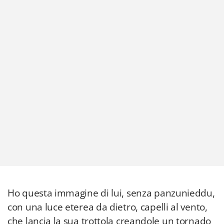
Ho questa immagine di lui, senza panzunieddu,
con una luce eterea da dietro, capelli al vento,
che lancia la sua trottola creandole un tornado