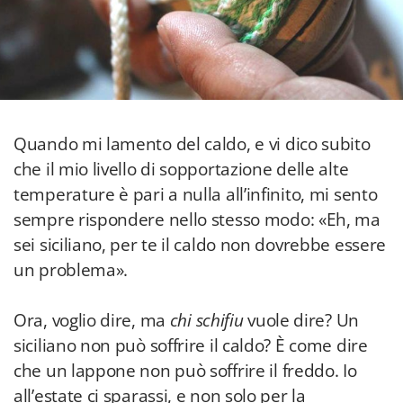
Quando mi lamento del caldo, e vi dico subito
che il mio livello di sopportazione delle alte
temperature è pari a nulla all’infinito, mi sento
sempre rispondere nello stesso modo: «Eh, ma
sei siciliano, per te il caldo non dovrebbe essere
un problema».
Ora, voglio dire, ma
chi schifiu
vuole dire? Un
siciliano non può soffrire il caldo? È come dire
che un lappone non può soffrire il freddo. Io
all’estate ci sparassi, e non solo per la