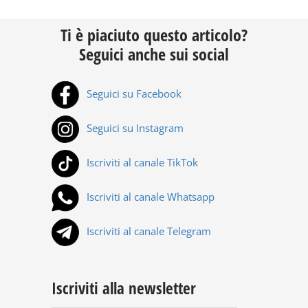
Ti è piaciuto questo articolo?
Seguici anche sui social
Seguici su Facebook
Seguici su Instagram
Iscriviti al canale TikTok
Iscriviti al canale Whatsapp
Iscriviti al canale Telegram
Iscriviti alla newsletter