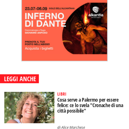
LEGGI ANCHE
LIBRI
Cosa serve a Palermo per essere
felice: ce lo svela "Cronache di una
città possibile"
di
Alice Marchese