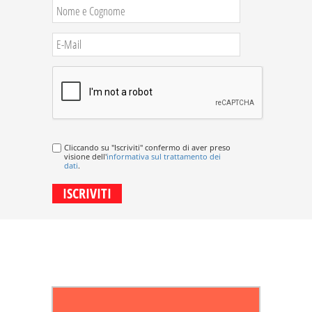
Cliccando su "Iscriviti" confermo di aver preso
visione dell'
informativa sul trattamento dei
dati
.