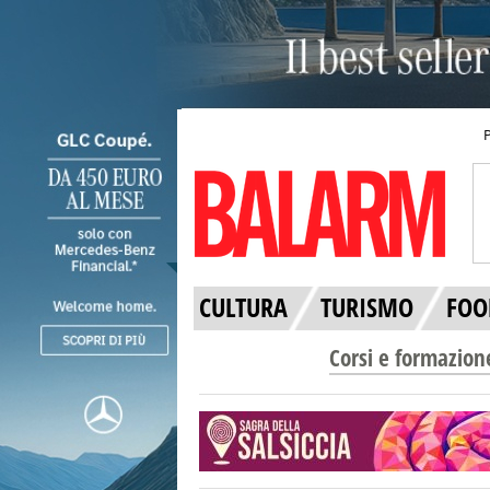
CULTURA
TURISMO
FOO
Corsi e formazion