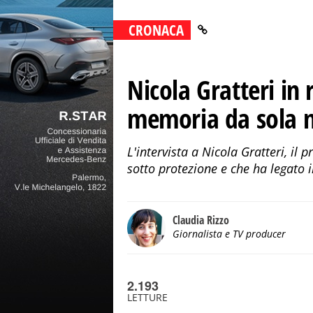
CRONACA
Nicola Gratteri in 
memoria da sola n
L'intervista a Nicola Gratteri, il
sotto protezione e che ha legato 
Claudia Rizzo
Giornalista e TV producer
2.193
LETTURE