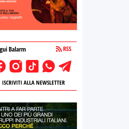
gui Balarm
ISCRIVITI ALLA NEWSLETTER