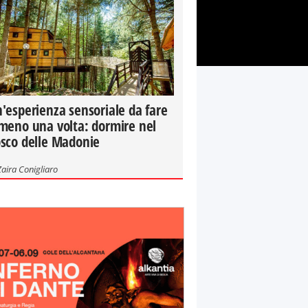
'esperienza sensoriale da fare
meno una volta: dormire nel
sco delle Madonie
Zaira Conigliaro