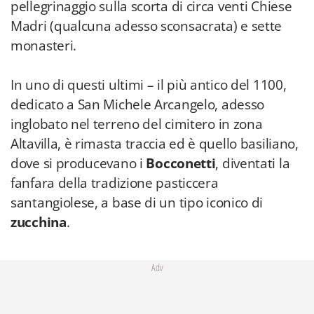
pellegrinaggio sulla scorta di circa venti Chiese
Madri (qualcuna adesso sconsacrata) e sette
monasteri.
In uno di questi ultimi – il più antico del 1100,
dedicato a San Michele Arcangelo, adesso
inglobato nel terreno del cimitero in zona
Altavilla, è rimasta traccia ed è quello basiliano,
dove si producevano i
Bocconetti
, diventati la
fanfara della tradizione pasticcera
santangiolese, a base di un tipo iconico di
zucchina
.
Adv