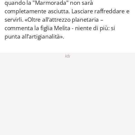
quando la "Marmorada" non sarà
completamente asciutta. Lasciare raffreddare e
servirli. «Oltre all’attrezzo planetaria –
commenta la figlia Melita - niente di più: si
punta all’artigianalità».
Adv