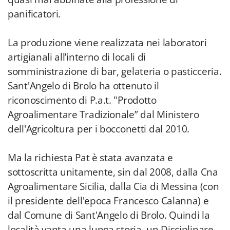
panificatori.
La produzione viene realizzata nei laboratori
artigianali all’interno di locali di
somministrazione di bar, gelateria o pasticceria.
Sant'Angelo di Brolo ha ottenuto il
riconoscimento di P.a.t. "Prodotto
Agroalimentare Tradizionale” dal Ministero
dell'Agricoltura per i bocconetti dal 2010.
Ma la richiesta Pat è stata avanzata e
sottoscritta unitamente, sin dal 2008, dalla Cna
Agroalimentare Sicilia, dalla Cia di Messina (con
il presidente dell'epoca Francesco Calanna) e
dal Comune di Sant'Angelo di Brolo. Quindi la
località vanta una lunga storia, un Disciplinare