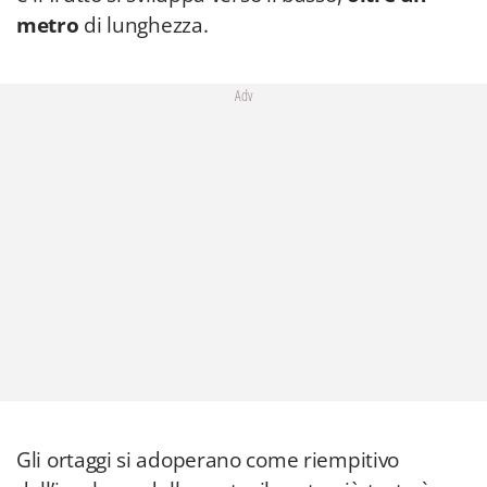
metro
di lunghezza.
Adv
Gli ortaggi si adoperano come riempitivo