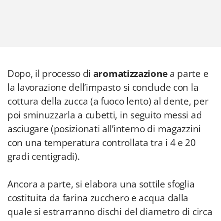
Dopo, il processo di
aromatizzazione
a parte e
la lavorazione dell’impasto si conclude con la
cottura della zucca (a fuoco lento) al dente, per
poi sminuzzarla a cubetti, in seguito messi ad
asciugare (posizionati all’interno di magazzini
con una temperatura controllata tra i 4 e 20
gradi centigradi).
Ancora a parte, si elabora una sottile sfoglia
costituita da farina zucchero e acqua dalla
quale si estrarranno dischi del diametro di circa