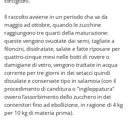
torciglioni.
Il raccolto avviene in un periodo cha va da
maggio ad ottobre, quando le zucchine
raggiungono tre quarti della maturazione:
queste vengono svuotate dai semi, tagliate a
filoncini, disidratate, salate e fatte riposare per
quattro-cinque mesi nelle botti di rovere o
damigiane di vetro, vengono trattate in acqua
corrente per tre giorni in dei setacci quindi
dissalate e conservate tipo in salamoia (con il
procedimento di canditura o "ingileppatura"
ovvero l’assorbimento dello zucchero in dei
contenitori fino ad ebollizione, in ragione di 4 kg
per 10 kg di materia prima).