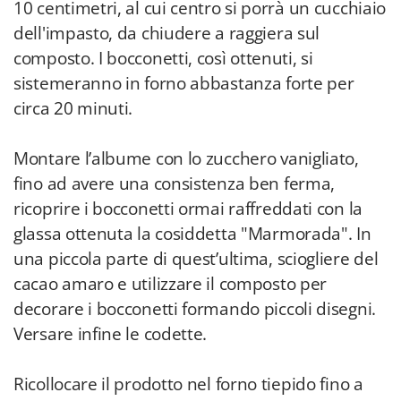
10 centimetri, al cui centro si porrà un cucchiaio
dell'impasto, da chiudere a raggiera sul
composto. I bocconetti, così ottenuti, si
sistemeranno in forno abbastanza forte per
circa 20 minuti.
Montare l’albume con lo zucchero vanigliato,
fino ad avere una consistenza ben ferma,
ricoprire i bocconetti ormai raffreddati con la
glassa ottenuta la cosiddetta "Marmorada". In
una piccola parte di quest’ultima, sciogliere del
cacao amaro e utilizzare il composto per
decorare i bocconetti formando piccoli disegni.
Versare infine le codette.
Ricollocare il prodotto nel forno tiepido fino a