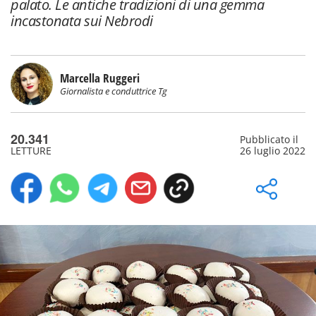
palato. Le antiche tradizioni di una gemma
incastonata sui Nebrodi
Marcella Ruggeri
Giornalista e conduttrice Tg
20.341
Pubblicato il
LETTURE
26 luglio 2022