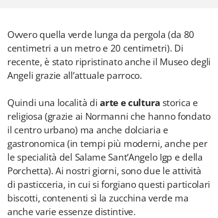
Ovvero quella verde lunga da pergola (da 80
centimetri a un metro e 20 centimetri). Di
recente, è stato ripristinato anche il Museo degli
Angeli grazie all’attuale parroco.
Quindi una località di
arte e cultura
storica e
religiosa (grazie ai Normanni che hanno fondato
il centro urbano) ma anche dolciaria e
gastronomica (in tempi più moderni, anche per
le specialità del Salame Sant’Angelo Igp e della
Porchetta). Ai nostri giorni, sono due le attività
di pasticceria, in cui si forgiano questi particolari
biscotti, contenenti sì la zucchina verde ma
anche varie essenze distintive.