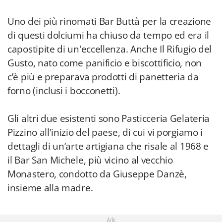
Uno dei più rinomati Bar Buttà per la creazione
di questi dolciumi ha chiuso da tempo ed era il
capostipite di un'eccellenza. Anche Il Rifugio del
Gusto, nato come panificio e biscottificio, non
c’è più e preparava prodotti di panetteria da
forno (inclusi i bocconetti).
Gli altri due esistenti sono Pasticceria Gelateria
Pizzino all'inizio del paese, di cui vi porgiamo i
dettagli di un’arte artigiana che risale al 1968 e
il Bar San Michele, più vicino al vecchio
Monastero, condotto da Giuseppe Danzè,
insieme alla madre.
Adv