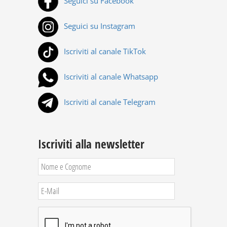
Seguici su Facebook
Seguici su Instagram
Iscriviti al canale TikTok
Iscriviti al canale Whatsapp
Iscriviti al canale Telegram
Iscriviti alla newsletter