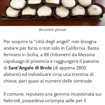
Bocconetti glassati
Per scoprire la "città degli angeli" non bisogna
andare per forza o non solo in California. Basta
fermarsi in Sicilia, a 88 chilometri da Messina
capoluogo di provincia e raggiungere il paesino
di
Sant'Angelo di Brolo
(di appena 2800
abitanti) ed individuare circa una trentina di
chiese, pari quasi al numero delle contrade.
Il comune, reputato una gemma incastonata sui
Nebrodi, possedeva un’ampia valle per il