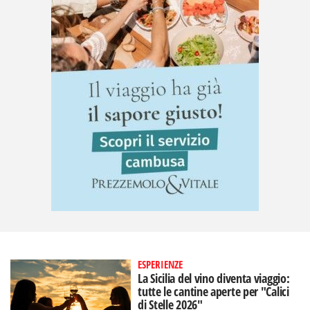
ESPERIENZE
La Sicilia del vino diventa viaggio:
tutte le cantine aperte per "Calici
di Stelle 2026"