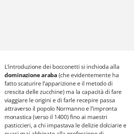
L’introduzione dei bocconetti si inchioda alla
dominazione araba
(che evidentemente ha
fatto scaturire l’apparizione e il metodo di
crescita delle zucchine) ma la capacità di fare
viaggiare le origini e di farle recepire passa
attraverso il popolo Normanno e l’impronta
monastica (verso il 1400) fino ai maestri
pasticcieri, a chi impastava le delizie dolciarie e
quasi mai abbinate alla professione di