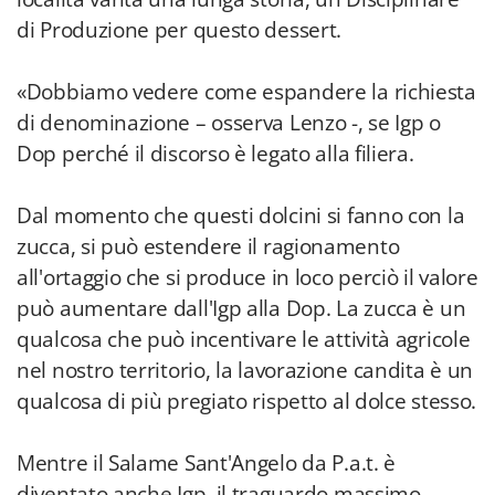
di Produzione per questo dessert.
«Dobbiamo vedere come espandere la richiesta
di denominazione – osserva Lenzo -, se Igp o
Dop perché il discorso è legato alla filiera.
Dal momento che questi dolcini si fanno con la
zucca, si può estendere il ragionamento
all'ortaggio che si produce in loco perciò il valore
può aumentare dall'Igp alla Dop. La zucca è un
qualcosa che può incentivare le attività agricole
nel nostro territorio, la lavorazione candita è un
qualcosa di più pregiato rispetto al dolce stesso.
Mentre il Salame Sant'Angelo da P.a.t. è
diventato anche Igp, il traguardo massimo