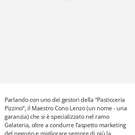
Parlando con uno dei gestori della “Pasticceria
Pizzino”, il Maestro Cono Lenzo (un nome - una
garanzia) che si è specializzato nel ramo
Gelateria, oltre a condurre l’aspetto marketing
del negozio e migliorare sempre di più la