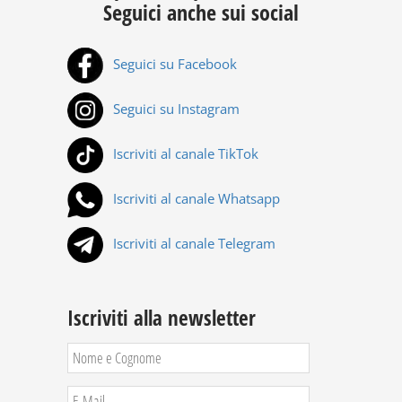
Seguici anche sui social
Seguici su Facebook
Seguici su Instagram
Iscriviti al canale TikTok
Iscriviti al canale Whatsapp
Iscriviti al canale Telegram
Iscriviti alla newsletter