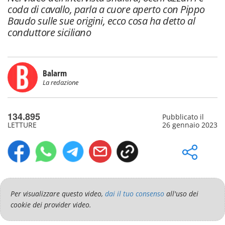
coda di cavallo, parla a cuore aperto con Pippo
Baudo sulle sue origini, ecco cosa ha detto al
conduttore siciliano
Balarm
La redazione
134.895
Pubblicato il
LETTURE
26 gennaio 2023
Per visualizzare questo video,
dai il tuo consenso
all'uso dei
cookie dei provider video.