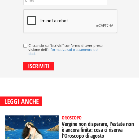
Cliccando su "Iscriviti" confermo di aver preso
visione dell'
informativa sul trattamento dei
dati
.
LEGGI ANCHE
OROSCOPO
Vergine non disperare, l'estate non
è ancora finita: cosa ci riserva
l'Oroscopo di agosto