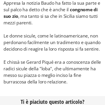
Appresa la notizia Baudo ha fatto la sua parte e
sul palco ha detto che è anche il
congnome di
suo zio
, ma tanto si sa che in Sicilia siamo tutti
mezzi parenti.
Le donne sicule, come le latinoamericane, non
perdonano facilmente un tradimento e quando
decidono di reagire la loro risposta si fa sentire.
E chissà se Gerard Piqué era a conoscenza delle
radici sicule della "loba", che ultimamente ha
messo su piazza o meglio inciso la fine
burrascosa della loro relazione.
Ti è piaciuto questo articolo?