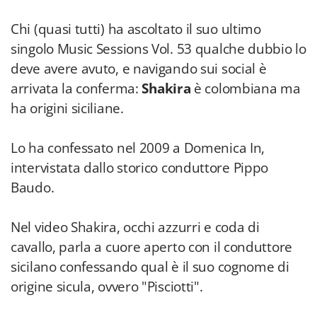
Chi (quasi tutti) ha ascoltato il suo ultimo
singolo Music Sessions Vol. 53 qualche dubbio lo
deve avere avuto, e navigando sui social è
arrivata la conferma:
Shakira
è colombiana ma
ha origini siciliane.
Lo ha confessato nel 2009 a Domenica In,
intervistata dallo storico conduttore Pippo
Baudo.
Nel video Shakira, occhi azzurri e coda di
cavallo, parla a cuore aperto con il conduttore
sicilano confessando qual è il suo cognome di
origine sicula, ovvero "Pisciotti".