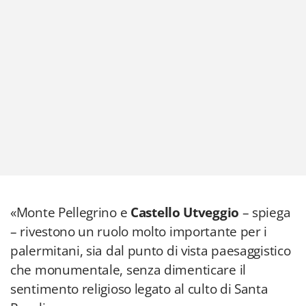
«Monte Pellegrino e
Castello Utveggio
– spiega
– rivestono un ruolo molto importante per i
palermitani, sia dal punto di vista paesaggistico
che monumentale, senza dimenticare il
sentimento religioso legato al culto di Santa