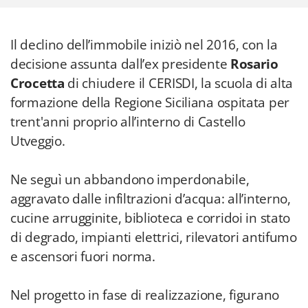
Il declino dell’immobile iniziò nel 2016, con la
decisione assunta dall’ex presidente
Rosario
Crocetta
di chiudere il CERISDI, la scuola di alta
formazione della Regione Siciliana ospitata per
trent'anni proprio all’interno di Castello
Utveggio.
Ne seguì un abbandono imperdonabile,
aggravato dalle infiltrazioni d’acqua: all’interno,
cucine arrugginite, biblioteca e corridoi in stato
di degrado, impianti elettrici, rilevatori antifumo
e ascensori fuori norma.
Nel progetto in fase di realizzazione, figurano