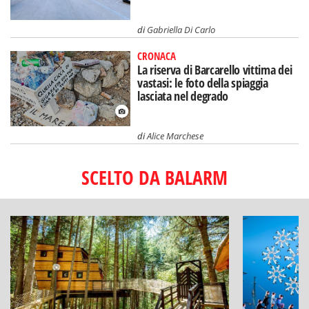
di
Gabriella Di Carlo
CRONACA
La riserva di Barcarello vittima dei
vastasi: le foto della spiaggia
lasciata nel degrado
di
Alice Marchese
SCELTO DA BALARM