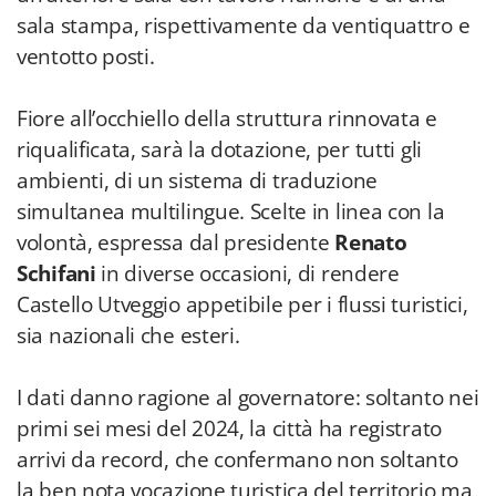
sala stampa, rispettivamente da ventiquattro e
ventotto posti.
Fiore all’occhiello della struttura rinnovata e
riqualificata, sarà la dotazione, per tutti gli
ambienti, di un sistema di traduzione
simultanea multilingue. Scelte in linea con la
volontà, espressa dal presidente
Renato
Schifani
in diverse occasioni, di rendere
Castello Utveggio appetibile per i flussi turistici,
sia nazionali che esteri.
I dati danno ragione al governatore: soltanto nei
primi sei mesi del 2024, la città ha registrato
arrivi da record, che confermano non soltanto
la ben nota vocazione turistica del territorio ma