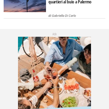
quartieri al buio a Palermo
di
Gabriella Di Carlo
Adv