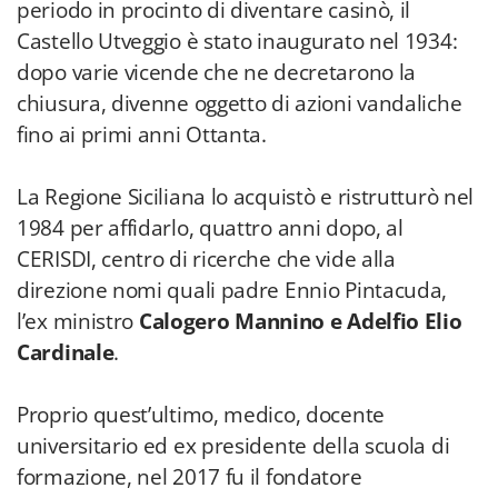
periodo in procinto di diventare casinò, il
Castello Utveggio è stato inaugurato nel 1934:
dopo varie vicende che ne decretarono la
chiusura, divenne oggetto di azioni vandaliche
fino ai primi anni Ottanta.
La Regione Siciliana lo acquistò e ristrutturò nel
1984 per affidarlo, quattro anni dopo, al
CERISDI, centro di ricerche che vide alla
direzione nomi quali padre Ennio Pintacuda,
l’ex ministro
Calogero Mannino e Adelfio Elio
Cardinale
.
Proprio quest’ultimo, medico, docente
universitario ed ex presidente della scuola di
formazione, nel 2017 fu il fondatore