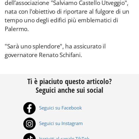
dell’associazione "Salviamo Castello Utveggio",
nata con l’obiettivo di riportare al fulgore di un
tempo uno degli edifici più emblematici di
Palermo.
"Sarà uno splendore", ha assicurato il
governatore Renato Schifani.
Ti è piaciuto questo articolo?
Seguici anche sui social
Seguici su Facebook
Seguici su Instagram
Iscriviti al canale TikTok