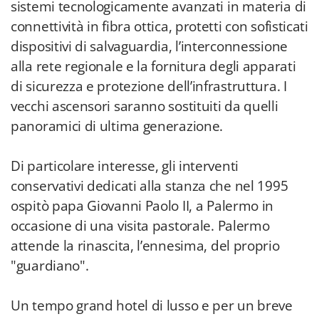
sistemi tecnologicamente avanzati in materia di
connettività in fibra ottica, protetti con sofisticati
dispositivi di salvaguardia, l’interconnessione
alla rete regionale e la fornitura degli apparati
di sicurezza e protezione dell’infrastruttura. I
vecchi ascensori saranno sostituiti da quelli
panoramici di ultima generazione.
Di particolare interesse, gli interventi
conservativi dedicati alla stanza che nel 1995
ospitò papa Giovanni Paolo II, a Palermo in
occasione di una visita pastorale. Palermo
attende la rinascita, l’ennesima, del proprio
"guardiano".
Un tempo grand hotel di lusso e per un breve