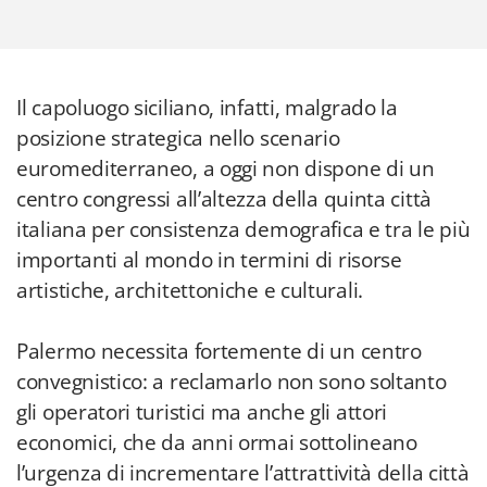
Il capoluogo siciliano, infatti, malgrado la
posizione strategica nello scenario
euromediterraneo, a oggi non dispone di un
centro congressi all’altezza della quinta città
italiana per consistenza demografica e tra le più
importanti al mondo in termini di risorse
artistiche, architettoniche e culturali.
Palermo necessita fortemente di un centro
convegnistico: a reclamarlo non sono soltanto
gli operatori turistici ma anche gli attori
economici, che da anni ormai sottolineano
l’urgenza di incrementare l’attrattività della città