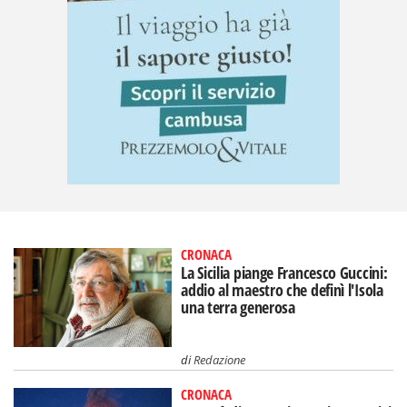
CRONACA
La Sicilia piange Francesco Guccini:
addio al maestro che definì l'Isola
una terra generosa
di
Redazione
CRONACA