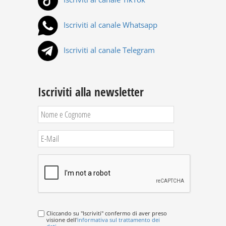
Iscriviti al canale Whatsapp
Iscriviti al canale Telegram
Iscriviti alla newsletter
Cliccando su "Iscriviti" confermo di aver preso
visione dell'
informativa sul trattamento dei