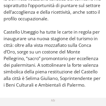
soprattutto l’opportunità di puntare sul settore
dell’accoglienza e della ricettività, anche sotto il
profilo occupazionale.
Castello Utveggio ha tutte le carte in regola per
inaugurare una nuova stagione del turismo in
città: oltre alla vista mozzafiato sulla Conca
d’Oro, sorge su un costone del Monte
Pellegrino, “sacro” promontorio per eccellenza
dei palermitani. A sottolineare la forte valenza
simbolica della piena restituzione del Castello
alla città è Selima Giuliano, Soprintendente per
i Beni Culturali e Ambientali di Palermo.
Adv