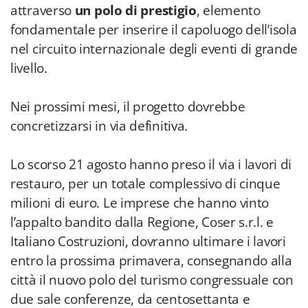
attraverso
un polo di prestigio
, elemento
fondamentale per inserire il capoluogo dell’isola
nel circuito internazionale degli eventi di grande
livello.
Nei prossimi mesi, il progetto dovrebbe
concretizzarsi in via definitiva.
Lo scorso 21 agosto hanno preso il via i lavori di
restauro, per un totale complessivo di cinque
milioni di euro. Le imprese che hanno vinto
l’appalto bandito dalla Regione, Coser s.r.l. e
Italiano Costruzioni, dovranno ultimare i lavori
entro la prossima primavera, consegnando alla
città il nuovo polo del turismo congressuale con
due sale conferenze, da centosettanta e