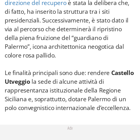
direzione del recupero
è stata la delibera che,
di fatto, ha inserito la struttura tra i siti
presidenziali. Successivamente, è stato dato il
via al percorso che determinerà il ripristino
della piena fruizione del “guardiano di
Palermo”, icona architettonica neogotica dal
colore rosa pallido.
Le finalità principali sono due: rendere
Castello
Utveggio
la sede di alcune attività di
rappresentanza istituzionale della Regione
Siciliana e, soprattutto, dotare Palermo di un
polo convegnistico internazionale d’eccellenza.
Adv