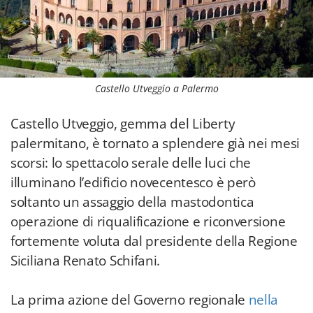
Castello Utveggio a Palermo
Castello Utveggio, gemma del Liberty
palermitano, è tornato a splendere già nei mesi
scorsi: lo spettacolo serale delle luci che
illuminano l’edificio novecentesco è però
soltanto un assaggio della mastodontica
operazione di riqualificazione e riconversione
fortemente voluta dal presidente della Regione
Siciliana Renato Schifani.
La prima azione del Governo regionale
nella