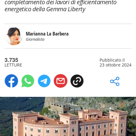
completamento dei lavori di efficientamento
energetico della Gemma Liberty
Marianna La Barbera
Giornalista
3.735
Pubblicato il
LETTURE
23 ottobre 2024