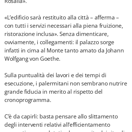
Rosalia».
«L’edificio sarà restituito alla città – afferma –
con tutti i servizi necessari alla piena fruizione,
ristorazione inclusa». Senza dimenticare,
ovviamente, i collegamenti: il palazzo sorge
infatti in cima al Monte tanto amato da Johann
Wolfgang von Goethe.
Sulla puntualità dei lavori e dei tempi di
esecuzione, i palermitani non sembrano nutrire
grande fiducia in merito al rispetto del
cronoprogramma.
C’è da capirli: basta pensare allo slittamento
degli interventi relativi all’efficientamento