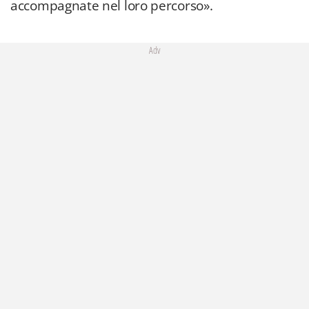
accompagnate nel loro percorso».
Adv