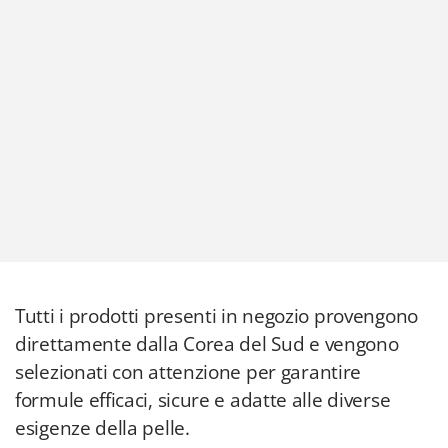
Tutti i prodotti presenti in negozio provengono
direttamente dalla Corea del Sud e vengono
selezionati con attenzione per garantire
formule efficaci, sicure e adatte alle diverse
esigenze della pelle.