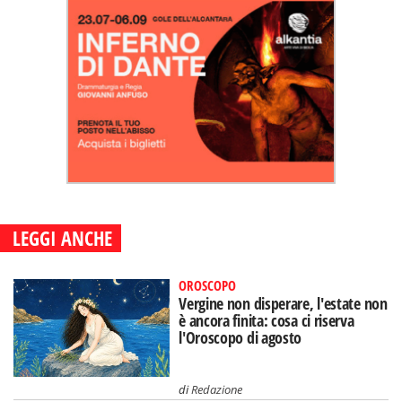
LEGGI ANCHE
OROSCOPO
Vergine non disperare, l'estate non
è ancora finita: cosa ci riserva
l'Oroscopo di agosto
di
Redazione