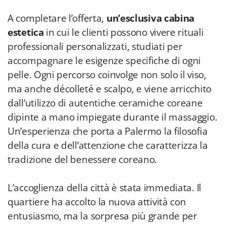
A completare l’offerta,
un’esclusiva cabina
estetica
in cui le clienti possono vivere rituali
professionali personalizzati, studiati per
accompagnare le esigenze specifiche di ogni
pelle. Ogni percorso coinvolge non solo il viso,
ma anche décolleté e scalpo, e viene arricchito
dall’utilizzo di autentiche ceramiche coreane
dipinte a mano impiegate durante il massaggio.
Un’esperienza che porta a Palermo la filosofia
della cura e dell’attenzione che caratterizza la
tradizione del benessere coreano.
L’accoglienza della città è stata immediata. Il
quartiere ha accolto la nuova attività con
entusiasmo, ma la sorpresa più grande per