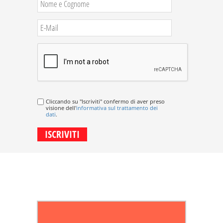
Cliccando su "Iscriviti" confermo di aver preso
visione dell'
informativa sul trattamento dei
dati
.