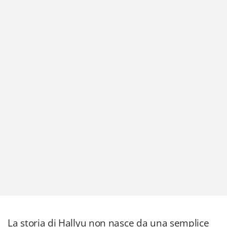
La storia di Hallyu non nasce da una semplice