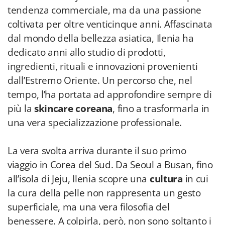
tendenza commerciale, ma da una passione
coltivata per oltre venticinque anni. Affascinata
dal mondo della bellezza asiatica, Ilenia ha
dedicato anni allo studio di prodotti,
ingredienti, rituali e innovazioni provenienti
dall’Estremo Oriente. Un percorso che, nel
tempo, l’ha portata ad approfondire sempre di
più la
skincare coreana
, fino a trasformarla in
una vera specializzazione professionale.
La vera svolta arriva durante il suo primo
viaggio in Corea del Sud. Da Seoul a Busan, fino
all’isola di Jeju, Ilenia scopre una
cultura
in cui
la cura della pelle non rappresenta un gesto
superficiale, ma una vera filosofia del
benessere. A colpirla, però, non sono soltanto i