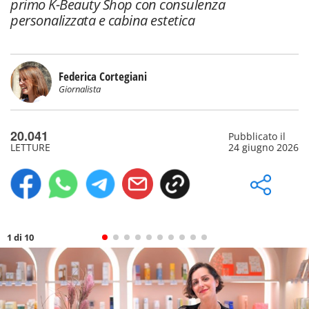
primo K-Beauty Shop con consulenza
personalizzata e cabina estetica
Federica Cortegiani
Giornalista
20.041
Pubblicato il
LETTURE
24 giugno 2026
1 di 10