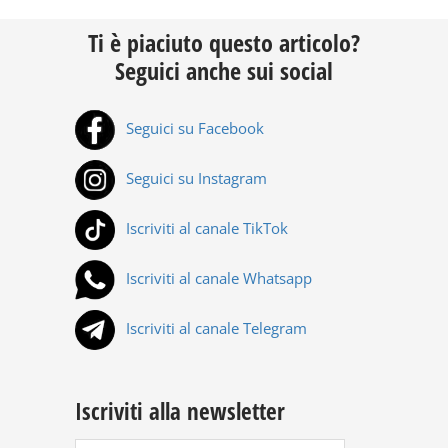
Ti è piaciuto questo articolo?
Seguici anche sui social
Seguici su Facebook
Seguici su Instagram
Iscriviti al canale TikTok
Iscriviti al canale Whatsapp
Iscriviti al canale Telegram
Iscriviti alla newsletter