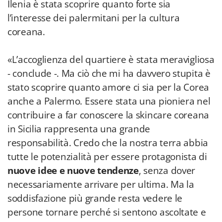
Ilenia è stata scoprire quanto forte sia
l’interesse dei palermitani per la cultura
coreana.
«L’accoglienza del quartiere è stata meravigliosa
- conclude -. Ma ciò che mi ha davvero stupita è
stato scoprire quanto amore ci sia per la Corea
anche a Palermo. Essere stata una pioniera nel
contribuire a far conoscere la skincare coreana
in Sicilia rappresenta una grande
responsabilità. Credo che la nostra terra abbia
tutte le potenzialità per essere protagonista di
nuove idee e nuove tendenze
, senza dover
necessariamente arrivare per ultima. Ma la
soddisfazione più grande resta vedere le
persone tornare perché si sentono ascoltate e