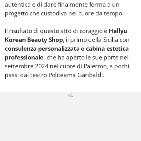
autentica e di dare finalmente forma a un
progetto che custodiva nel cuore da tempo.
Il risultato di questo atto di coraggio è
Hallyu
Korean Beauty Shop
, il primo della Sicilia con
consulenza personalizzata e cabina estetica
professionale
, che ha aperto le sue porte nel
settembre 2024 nel cuore di Palermo, a pochi
passi dal teatro Politeama Garibaldi.
Adv