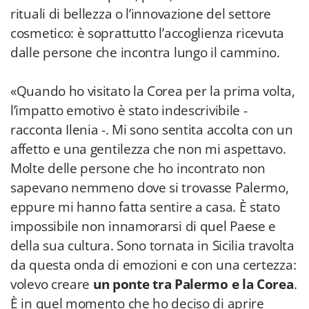
rituali di bellezza o l’innovazione del settore
cosmetico: è soprattutto l’accoglienza ricevuta
dalle persone che incontra lungo il cammino.
«Quando ho visitato la Corea per la prima volta,
l’impatto emotivo è stato indescrivibile -
racconta Ilenia -. Mi sono sentita accolta con un
affetto e una gentilezza che non mi aspettavo.
Molte delle persone che ho incontrato non
sapevano nemmeno dove si trovasse Palermo,
eppure mi hanno fatta sentire a casa. È stato
impossibile non innamorarsi di quel Paese e
della sua cultura. Sono tornata in Sicilia travolta
da questa onda di emozioni e con una certezza:
volevo creare
un ponte tra Palermo e la Corea
.
È in quel momento che ho deciso di aprire