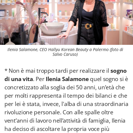
Ilenia Salamone, CEO Hallyu Korean Beauty a Palermo (foto di
Salvo Caruso)
* Non è mai troppo tardi per realizzare il
sogno
di una vita
. Per
Ilenia Salamone
quel sogno si è
concretizzato alla soglia dei 50 anni, un’età che
per molti rappresenta il tempo dei bilanci e che
per lei è stata, invece, l'alba di una straordinaria
rivoluzione personale. Con alle spalle oltre
vent’anni di lavoro nell’attività di famiglia, Ilenia
ha deciso di ascoltare la propria voce più