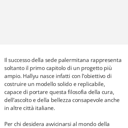
Il successo della sede palermitana rappresenta
soltanto il primo capitolo di un progetto più
ampio. Hallyu nasce infatti con l’obiettivo di
costruire un modello solido e replicabile,
capace di portare questa filosofia della cura,
dell’ascolto e della bellezza consapevole anche
in altre città italiane.
Per chi desidera avvicinarsi al mondo della