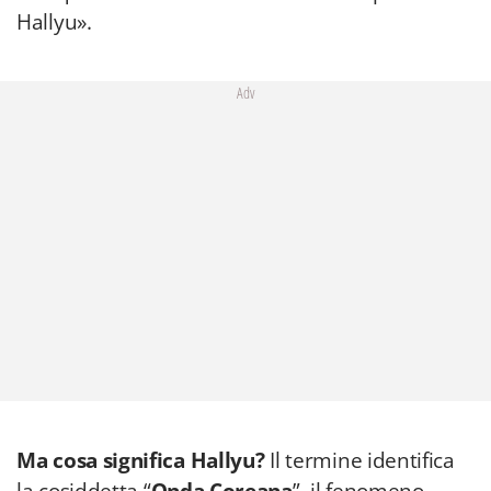
Hallyu».
Adv
Ma cosa significa Hallyu?
Il termine identifica