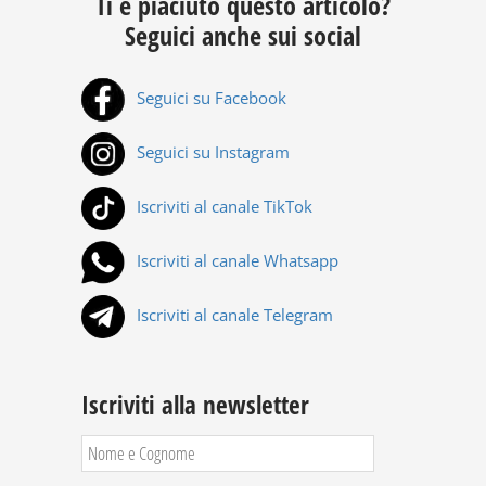
Ti è piaciuto questo articolo?
Seguici anche sui social
Seguici su Facebook
Seguici su Instagram
Iscriviti al canale TikTok
Iscriviti al canale Whatsapp
Iscriviti al canale Telegram
Iscriviti alla newsletter