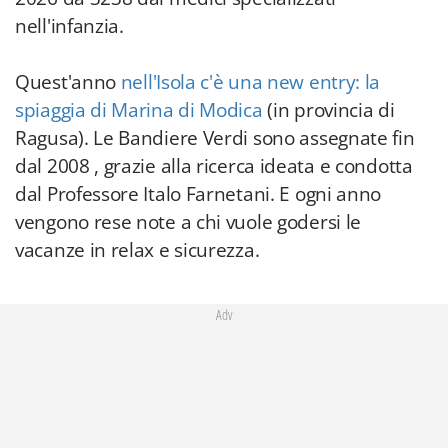
nell'infanzia.
Quest'anno
nell'Isola c'è una new entry: la
spiaggia di Marina di Modica
(in provincia di
Ragusa). Le Bandiere Verdi sono assegnate fin
dal 2008 , grazie alla ricerca ideata e condotta
dal Professore Italo Farnetani. E ogni anno
vengono rese note a chi vuole godersi le
vacanze in relax e sicurezza.
Adv