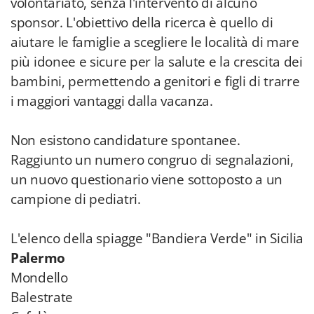
volontariato, senza l'intervento di alcuno
sponsor. L'obiettivo della ricerca è quello di
aiutare le famiglie a scegliere le località di mare
più idonee e sicure per la salute e la crescita dei
bambini, permettendo a genitori e figli di trarre
i maggiori vantaggi dalla vacanza.
Non esistono candidature spontanee.
Raggiunto un numero congruo di segnalazioni,
un nuovo questionario viene sottoposto a un
campione di pediatri.
L'elenco della spiagge "Bandiera Verde" in Sicilia
Palermo
Mondello
Balestrate