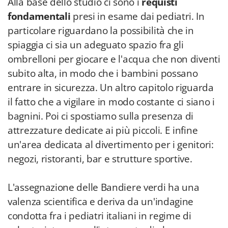
Alla base dello studio ci sono i
requisti
fondamentali
presi in esame dai pediatri. In
particolare riguardano la possibilità che in
spiaggia ci sia un adeguato spazio fra gli
ombrelloni per giocare e l'acqua che non diventi
subito alta, in modo che i bambini possano
entrare in sicurezza. Un altro capitolo riguarda
il fatto che a vigilare in modo costante ci siano i
bagnini. Poi ci spostiamo sulla presenza di
attrezzature dedicate ai più piccoli. E infine
un'area dedicata al divertimento per i genitori:
negozi, ristoranti, bar e strutture sportive.
L'assegnazione delle Bandiere verdi ha una
valenza scientifica e deriva da un'indagine
condotta fra i pediatri italiani in regime di