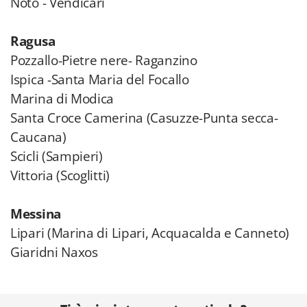
Noto - Vendicari
Ragusa
Pozzallo-Pietre nere- Raganzino
Ispica -Santa Maria del Focallo
Marina di Modica
Santa Croce Camerina (Casuzze-Punta secca-
Caucana)
Scicli (Sampieri)
Vittoria (Scoglitti)
Messina
Lipari (Marina di Lipari, Acquacalda e Canneto)
Giaridni Naxos