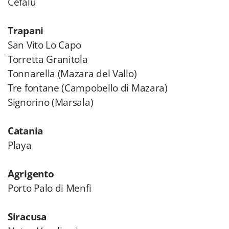
Cefalù
Trapani
San Vito Lo Capo
Torretta Granitola
Tonnarella (Mazara del Vallo)
Tre fontane (Campobello di Mazara)
Signorino (Marsala)
Catania
Playa
Agrigento
Porto Palo di Menfi
Siracusa