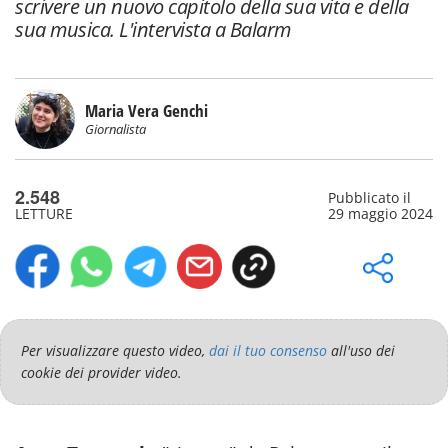
scrivere un nuovo capitolo della sua vita e della
sua musica. L'intervista a Balarm
Maria Vera Genchi
Giornalista
2.548
Pubblicato il
LETTURE
29 maggio 2024
Per visualizzare questo video,
dai il tuo consenso
all'uso dei
cookie dei provider video.