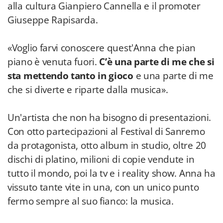
alla cultura Gianpiero Cannella e il promoter
Giuseppe Rapisarda.
«Voglio farvi conoscere quest'Anna che pian
piano è venuta fuori.
C’è una parte di me che si
sta mettendo tanto in gioco
e una parte di me
che si diverte e riparte dalla musica».
Un'artista che non ha bisogno di presentazioni.
Con otto partecipazioni al Festival di Sanremo
da protagonista, otto album in studio, oltre 20
dischi di platino, milioni di copie vendute in
tutto il mondo, poi la tv e i reality show. Anna ha
vissuto tante vite in una, con un unico punto
fermo sempre al suo fianco: la musica.