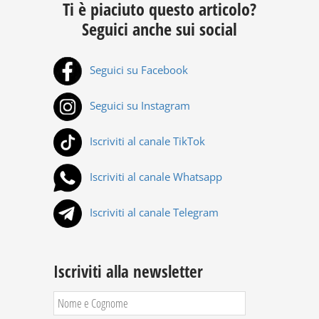
Ti è piaciuto questo articolo?
Seguici anche sui social
Seguici su Facebook
Seguici su Instagram
Iscriviti al canale TikTok
Iscriviti al canale Whatsapp
Iscriviti al canale Telegram
Iscriviti alla newsletter