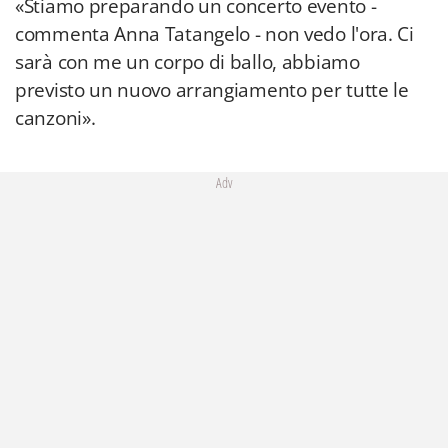
«Stiamo preparando un concerto evento -
commenta Anna Tatangelo - non vedo l'ora. Ci
sarà con me un corpo di ballo, abbiamo
previsto un nuovo arrangiamento per tutte le
canzoni».
Adv