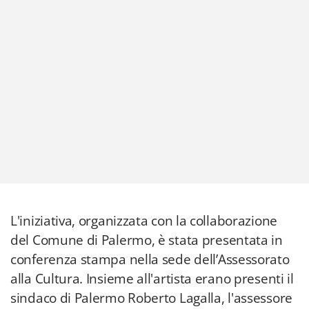
L'iniziativa, organizzata con la collaborazione
del Comune di Palermo, è stata presentata in
conferenza stampa nella sede dell’Assessorato
alla Cultura. Insieme all'artista erano presenti il
sindaco di Palermo Roberto Lagalla, l'assessore