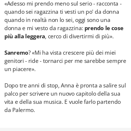
«Adesso mi prendo meno sul serio - racconta -
quando sei ragazzina ti vesti un po' da donna
quando in realtà non lo sei, oggi sono una
donna e mi vesto da ragazzina:
prendo le cose
più alla leggera
, cerco di divertirmi di più».
Sanremo
? «Mi ha vista crescere più dei miei
genitori - ride - tornarci per me sarebbe sempre
un piacere».
Dopo tre anni di stop, Anna è pronta a salire sul
palco per scrivere un nuovo capitolo della sua
vita e della sua musica. E vuole farlo partendo
da Palermo.