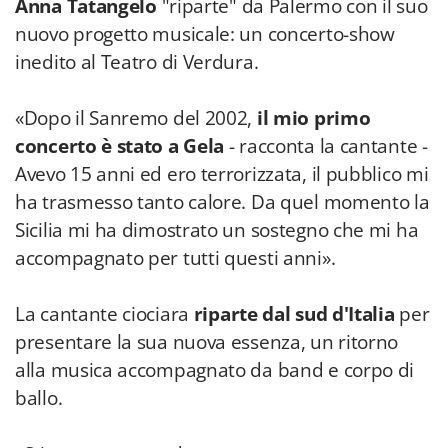
Anna Tatangelo
"riparte" da Palermo con il suo
nuovo progetto musicale: un concerto-show
inedito al Teatro di Verdura.
«Dopo il Sanremo del 2002,
il mio primo
concerto è stato a Gela
- racconta la cantante -
Avevo 15 anni ed ero terrorizzata, il pubblico mi
ha trasmesso tanto calore. Da quel momento la
Sicilia mi ha dimostrato un sostegno che mi ha
accompagnato per tutti questi anni».
La cantante ciociara
riparte dal sud d'Italia
per
presentare la sua nuova essenza, un ritorno
alla musica accompagnato da band e corpo di
ballo.