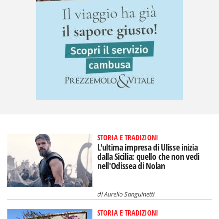
STORIA E TRADIZIONI
L'ultima impresa di Ulisse inizia
dalla Sicilia: quello che non vedi
nell'Odissea di Nolan
di
Aurelio Sanguinetti
STORIA E TRADIZIONI