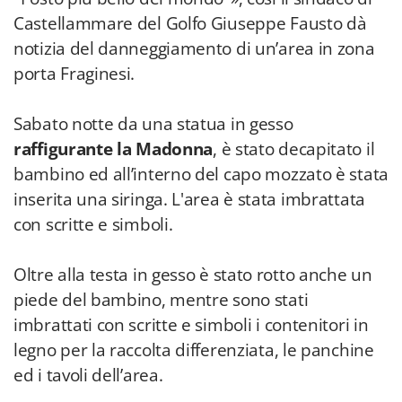
Castellammare del Golfo Giuseppe Fausto dà
notizia del danneggiamento di un’area in zona
porta Fraginesi.
Sabato notte da una statua in gesso
raffigurante la Madonna
, è stato decapitato il
bambino ed all’interno del capo mozzato è stata
inserita una siringa. L'area è stata imbrattata
con scritte e simboli.
Oltre alla testa in gesso è stato rotto anche un
piede del bambino, mentre sono stati
imbrattati con scritte e simboli i contenitori in
legno per la raccolta differenziata, le panchine
ed i tavoli dell’area.