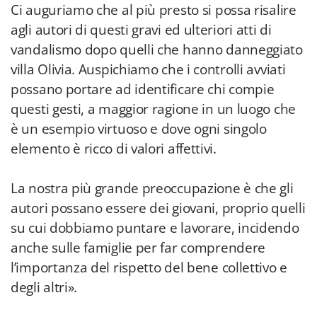
Ci auguriamo che al più presto si possa risalire
agli autori di questi gravi ed ulteriori atti di
vandalismo dopo quelli che hanno danneggiato
villa Olivia. Auspichiamo che i controlli avviati
possano portare ad identificare chi compie
questi gesti, a maggior ragione in un luogo che
è un esempio virtuoso e dove ogni singolo
elemento è ricco di valori affettivi.
La nostra più grande preoccupazione è che gli
autori possano essere dei giovani, proprio quelli
su cui dobbiamo puntare e lavorare, incidendo
anche sulle famiglie per far comprendere
l’importanza del rispetto del bene collettivo e
degli altri».