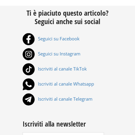
Ti è piaciuto questo articolo?
Seguici anche sui social
Seguici su Facebook
Seguici su Instagram
Iscriviti al canale TikTok
Iscriviti al canale Whatsapp
Iscriviti al canale Telegram
Iscriviti alla newsletter