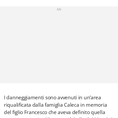
Adv
I danneggiamenti sono avvenuti in un’area
riqualificata dalla famiglia Caleca in memoria
del figlio Francesco che aveva definito quella