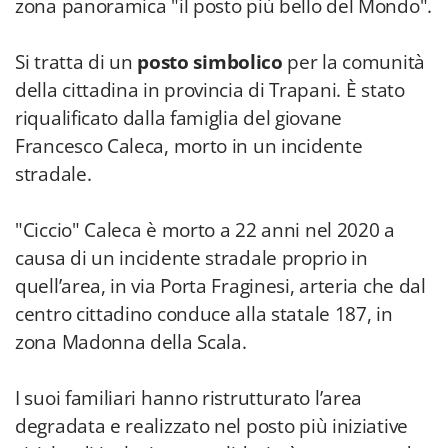
zona panoramica "il posto più bello del Mondo".
Si tratta di un
posto simbolico
per la comunità
della cittadina in provincia di Trapani. È stato
riqualificato dalla famiglia del giovane
Francesco Caleca, morto in un incidente
stradale.
"Ciccio" Caleca è morto a 22 anni nel 2020 a
causa di un incidente stradale proprio in
quell’area, in via Porta Fraginesi, arteria che dal
centro cittadino conduce alla statale 187, in
zona Madonna della Scala.
I suoi familiari hanno ristrutturato l’area
degradata e realizzato nel posto più iniziative