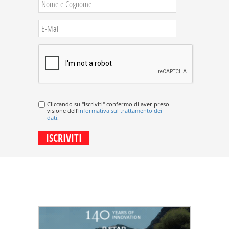
Cliccando su "Iscriviti" confermo di aver preso
visione dell'
informativa sul trattamento dei
dati
.