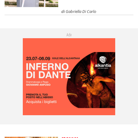
di
Gabriella Di Carlo
Adv