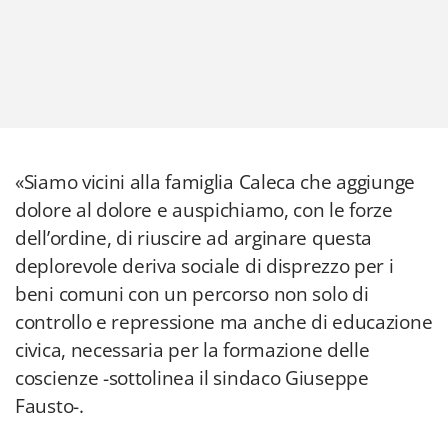
«Siamo vicini alla famiglia Caleca che aggiunge
dolore al dolore e auspichiamo, con le forze
dell’ordine, di riuscire ad arginare questa
deplorevole deriva sociale di disprezzo per i
beni comuni con un percorso non solo di
controllo e repressione ma anche di educazione
civica, necessaria per la formazione delle
coscienze -sottolinea il sindaco Giuseppe
Fausto-.