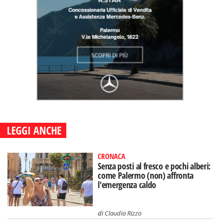
LEGGI ANCHE
CRONACA
Senza posti al fresco e pochi alberi:
come Palermo (non) affronta
l'emergenza caldo
di
Claudia Rizzo