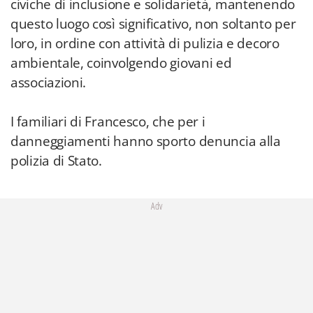
civiche di inclusione e solidarietà, mantenendo
questo luogo così significativo, non soltanto per
loro, in ordine con attività di pulizia e decoro
ambientale, coinvolgendo giovani ed
associazioni.
I familiari di Francesco, che per i
danneggiamenti hanno sporto denuncia alla
polizia di Stato.
Adv