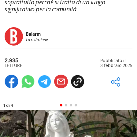
soprattutto perché si tratta di un luogo
significativo per la comunità
Balarm
La redazione
2.935
Pubblicato il
LETTURE
3 febbraio 2025
1 di 4