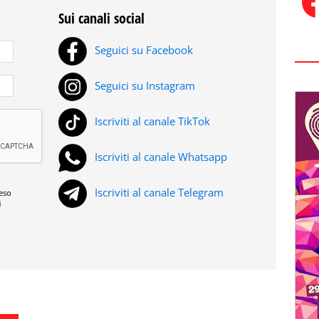
Sui canali social
Seguici su Facebook
Seguici su Instagram
Iscriviti al canale TikTok
Iscriviti al canale Whatsapp
Iscriviti al canale Telegram
reso
i