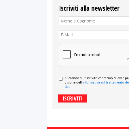
Iscriviti alla newsletter
Cliccando su "Iscriviti" confermo di aver p
visione dell'
informativa sul trattamento de
dati
.