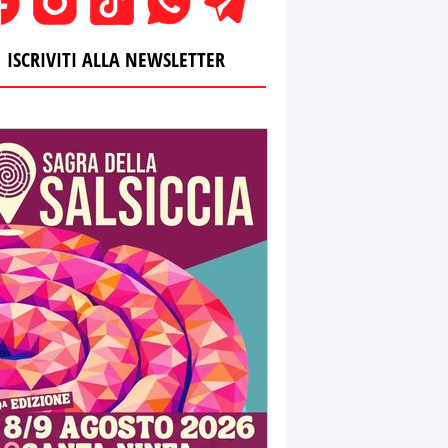
ISCRIVITI ALLA NEWSLETTER