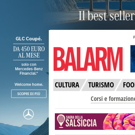
CULTURA
TURISMO
FOO
Corsi e formazion