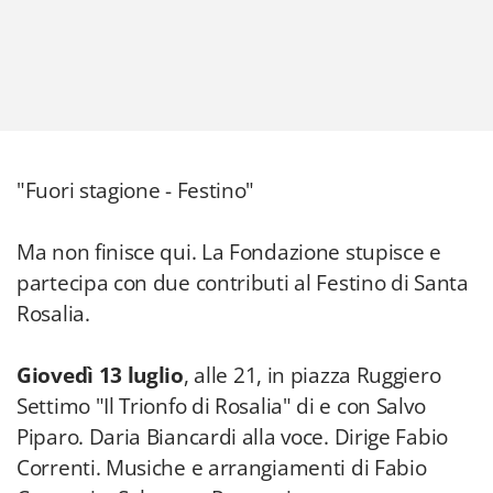
"Fuori stagione - Festino"
Ma non finisce qui. La Fondazione stupisce e
partecipa con due contributi al Festino di Santa
Rosalia.
Giovedì 13 luglio
, alle 21, in piazza Ruggiero
Settimo "Il Trionfo di Rosalia" di e con Salvo
Piparo. Daria Biancardi alla voce. Dirige Fabio
Correnti. Musiche e arrangiamenti di Fabio