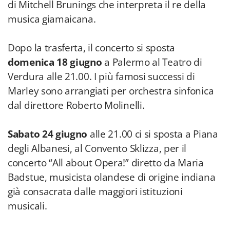
di Mitchell Brunings che interpreta il re della
musica giamaicana.
Dopo la trasferta, il concerto si sposta
domenica 18 giugno
a Palermo al Teatro di
Verdura alle 21.00. I più famosi successi di
Marley sono arrangiati per orchestra sinfonica
dal direttore Roberto Molinelli.
Sabato 24 giugno
alle 21.00 ci si sposta a Piana
degli Albanesi, al Convento Sklizza, per il
concerto “All about Opera!” diretto da Maria
Badstue, musicista olandese di origine indiana
già consacrata dalle maggiori istituzioni
musicali.