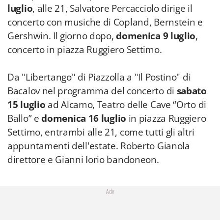
luglio
, alle 21, Salvatore Percacciolo dirige il
concerto con musiche di Copland, Bernstein e
Gershwin. Il giorno dopo,
domenica 9 luglio
,
concerto in piazza Ruggiero Settimo.
Da "Libertango" di Piazzolla a "Il Postino" di
Bacalov nel programma del concerto di
sabato
15 luglio
ad Alcamo, Teatro delle Cave “Orto di
Ballo” e
domenica 16 luglio
in piazza Ruggiero
Settimo, entrambi alle 21, come tutti gli altri
appuntamenti dell'estate. Roberto Gianola
direttore e Gianni Iorio bandoneon.
Adv