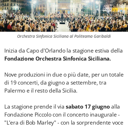
Orchestra Sinfonica Siciliana al Politeama Garibaldi
Inizia da Capo d'Orlando la stagione estiva della
Fondazione Orchestra Sinfonica Siciliana.
Nove produzioni in due o più date, per un totale
di 19 concerti, da giugno a settembre, tra
Palermo e il resto della Sicilia.
La stagione prende il via
sabato 17 giugno
alla
Fondazione Piccolo con il concerto inaugurale -
"L’era di Bob Marley" - con la sorprendente voce