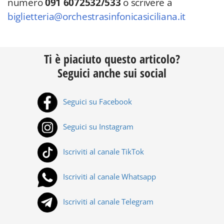
numero
091 6072532/533
o scrivere a
biglietteria@orchestrasinfonicasiciliana.it
Ti è piaciuto questo articolo?
Seguici anche sui social
Seguici su Facebook
Seguici su Instagram
Iscriviti al canale TikTok
Iscriviti al canale Whatsapp
Iscriviti al canale Telegram