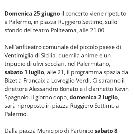
Domenica 25 giugno
il concerto viene ripetuto
a Palermo, in piazza Ruggiero Settimo, sullo
sfondo del teatro Politeama, alle 21.00.
Nell'anfiteatro comunale del piccolo paese di
Ventimiglia di Sicilia, duemila anime e un
tripudio di ulivi secolari, nel Palermitano,
sabato 1 luglio
, alle 21, il programma spazia da
Bizet a Françaix a Lovreglio-Verdi. Ci saranno il
direttore Alessandro Bonato e il clarinetto Kevin
Spagnolo. Il giorno dopo,
domenica 2 luglio
,
sarà riproposto in piazza Ruggiero Settimo a
Palermo.
Dalla piazza Municipio di Partinico
sabato 8