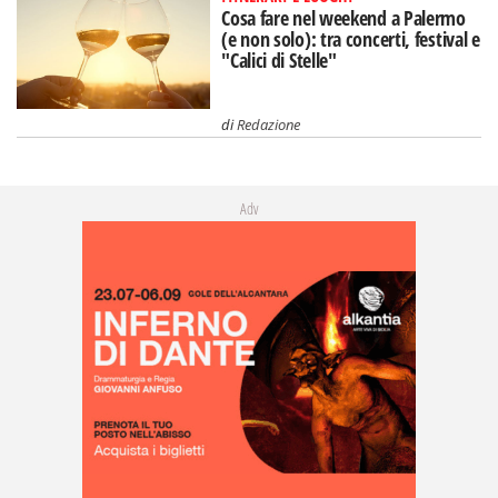
Cosa fare nel weekend a Palermo
(e non solo): tra concerti, festival e
"Calici di Stelle"
di
Redazione
Adv