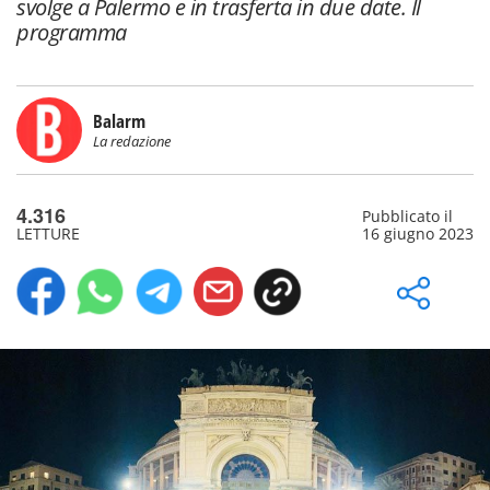
svolge a Palermo e in trasferta in due date. Il
programma
Balarm
La redazione
4.316
Pubblicato il
LETTURE
16 giugno 2023