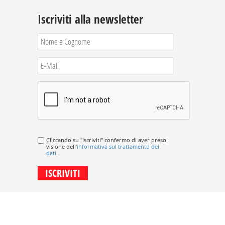
Iscriviti alla newsletter
Cliccando su "Iscriviti" confermo di aver preso
visione dell'
informativa sul trattamento dei
dati
.