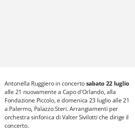
Antonella Ruggiero in concerto
sabato 22 luglio
alle 21 nuovamente a Capo d'Orlando, alla
Fondazione Piccolo, e domenica 23 luglio alle 21
a Palermo, Palazzo Steri. Arrangiamenti per
orchestra sinfonica di Valter Sivilotti che dirige il
concerto.