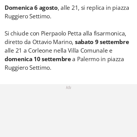
Domenica 6 agosto
, alle 21, si replica in piazza
Ruggiero Settimo.
Si chiude con Pierpaolo Petta alla fisarmonica,
diretto da Ottavio Marino,
sabato 9 settembre
alle 21 a Corleone nella Villa Comunale e
domenica 10 settembre
a Palermo in piazza
Ruggiero Settimo.
Adv