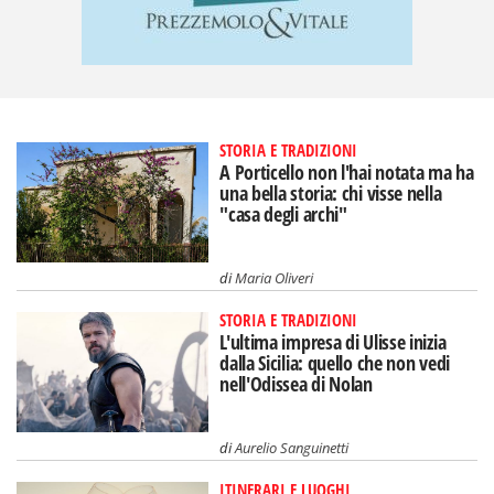
STORIA E TRADIZIONI
A Porticello non l'hai notata ma ha
una bella storia: chi visse nella
"casa degli archi"
di
Maria Oliveri
STORIA E TRADIZIONI
L'ultima impresa di Ulisse inizia
dalla Sicilia: quello che non vedi
nell'Odissea di Nolan
di
Aurelio Sanguinetti
ITINERARI E LUOGHI