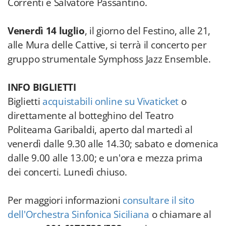
Correnti e Salvatore Passantino.
Venerdì 14 luglio
, il giorno del Festino, alle 21,
alle Mura delle Cattive, si terrà il concerto per
gruppo strumentale Symphoss Jazz Ensemble.
INFO BIGLIETTI
Biglietti
acquistabili online su Vivaticket
o
direttamente al botteghino del Teatro
Politeama Garibaldi, aperto dal martedì al
venerdì dalle 9.30 alle 14.30; sabato e domenica
dalle 9.00 alle 13.00; e un'ora e mezza prima
dei concerti. Lunedì chiuso.
Per maggiori informazioni
consultare il sito
dell'Orchestra Sinfonica Siciliana
o chiamare al