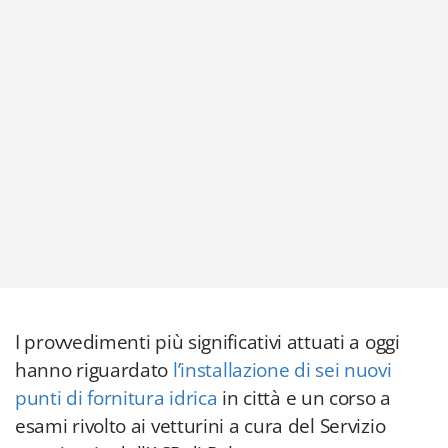
I provvedimenti più significativi attuati a oggi
hanno riguardato
l’installazione di sei nuovi
punti di fornitura idrica
in città e un corso a
esami rivolto ai vetturini a cura del Servizio