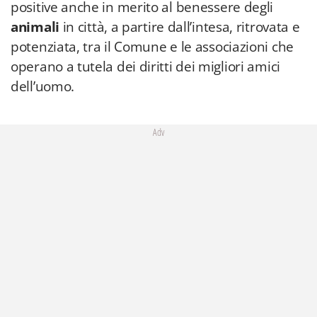
positive anche in merito al benessere degli
animali
in città, a partire dall’intesa, ritrovata e
potenziata, tra il Comune e le associazioni che
operano a tutela dei diritti dei migliori amici
dell’uomo.
Adv