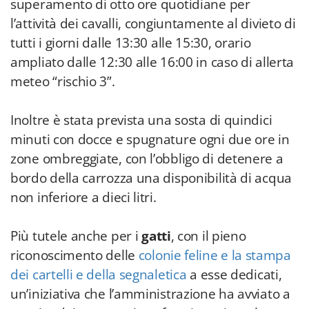
superamento di otto ore quotidiane per
l’attività dei cavalli, congiuntamente al divieto di
tutti i giorni dalle 13:30 alle 15:30, orario
ampliato dalle 12:30 alle 16:00 in caso di allerta
meteo “rischio 3”.
Inoltre è stata prevista una sosta di quindici
minuti con docce e spugnature ogni due ore in
zone ombreggiate, con l’obbligo di detenere a
bordo della carrozza una disponibilità di acqua
non inferiore a dieci litri.
Più tutele anche per i
gatti
, con il pieno
riconoscimento delle
colonie feline e la stampa
dei cartelli e della segnaletica
a esse dedicati,
un’iniziativa che l’amministrazione ha avviato a