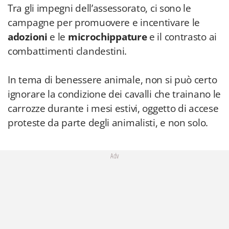
Tra gli impegni dell’assessorato, ci sono le
campagne per promuovere e incentivare le
adozioni
e le
microchippature
e il contrasto ai
combattimenti clandestini.
In tema di benessere animale, non si può certo
ignorare la condizione dei cavalli che trainano le
carrozze durante i mesi estivi, oggetto di accese
proteste da parte degli animalisti, e non solo.
Adv