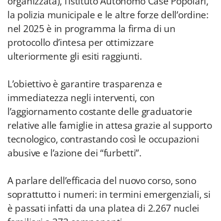
organizzata), l’Istituto Autonomo Case Popolari,
la polizia municipale e le altre forze dell’ordine:
nel 2025 è in programma la firma di un
protocollo d’intesa per ottimizzare
ulteriormente gli esiti raggiunti.
L’obiettivo è garantire trasparenza e
immediatezza negli interventi, con
l’aggiornamento costante delle graduatorie
relative alle famiglie in attesa grazie al supporto
tecnologico, contrastando così le occupazioni
abusive e l’azione dei “furbetti”.
A parlare dell’efficacia del nuovo corso, sono
soprattutto i numeri: in termini emergenziali, si
è passati infatti da una platea di 2.267 nuclei