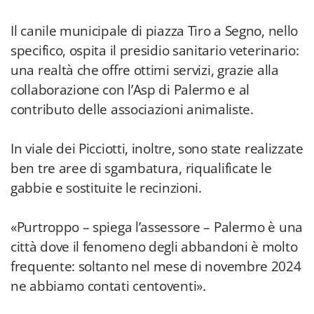
Il canile municipale di piazza Tiro a Segno, nello
specifico, ospita il presidio sanitario veterinario:
una realtà che offre ottimi servizi, grazie alla
collaborazione con l’Asp di Palermo e al
contributo delle associazioni animaliste.
In viale dei Picciotti, inoltre, sono state realizzate
ben tre aree di sgambatura, riqualificate le
gabbie e sostituite le recinzioni.
«Purtroppo – spiega l’assessore – Palermo è una
città dove il fenomeno degli abbandoni è molto
frequente: soltanto nel mese di novembre 2024
ne abbiamo contati centoventi».