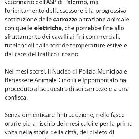
veterinario dell’ASP di Palermo, ma
l’orientamento dell’assessore è la progressiva
sostituzione delle
carrozze
a trazione animale
con quelle
elettriche
, che porrebbe fine allo
sfruttamento dei cavalli ai fini commerciali,
tutelandoli dalle torride temperature estive e
dal caos del traffico urbano.
Nei mesi scorsi, il Nucleo di Polizia Municipale
Benessere Animale Cinofili e Ippomontato ha
proceduto al sequestro di sei carrozze e a una
confisca.
Senza dimenticare l’introduzione, nelle fasce
orarie più a rischio dei mesi caldi e per la prima
volta nella storia della città, del divieto di