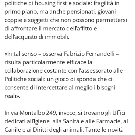
politiche di housing first e sociale: fragilità in
primo piano, ma anche pensionati, giovani
coppie e soggetti che non possono permettersi
di affrontare il mercato dell’affitto e
dell’acquisto di immobili.
«In tal senso – osserva Fabrizio Ferrandelli –
risulta particolarmente efficace la
collaborazione costante con l’assessorato alle
Politiche sociali: un gioco di sponda che ci
consente di intercettare al meglio i bisogni
reali».
In via Montalbo 249, invece, si trovano gli Uffici
dedicati all’Igiene, alla Sanità e alle Farmacie, al
Canile e ai Diritti degli animali. Tante le novità