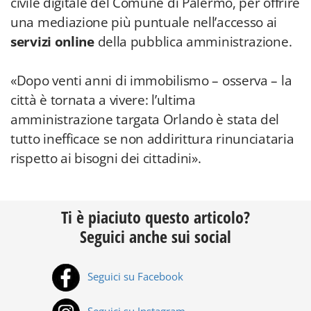
civile digitale del Comune di Palermo, per offrire
una mediazione più puntuale nell’accesso ai
servizi online
della pubblica amministrazione.
«Dopo venti anni di immobilismo – osserva – la
città è tornata a vivere: l’ultima
amministrazione targata Orlando è stata del
tutto inefficace se non addirittura rinunciataria
rispetto ai bisogni dei cittadini».
Ti è piaciuto questo articolo?
Seguici anche sui social
Seguici su Facebook