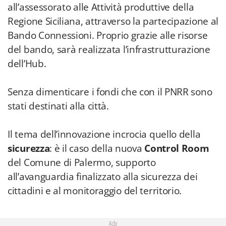
all’assessorato alle Attività produttive della
Regione Siciliana, attraverso la partecipazione al
Bando Connessioni. Proprio grazie alle risorse
del bando, sarà realizzata l’infrastrutturazione
dell’Hub.
Senza dimenticare i fondi che con il PNRR sono
stati destinati alla città.
Il tema dell’innovazione incrocia quello della
sicurezza
: è il caso della nuova
Control Room
del Comune di Palermo, supporto
all’avanguardia finalizzato alla sicurezza dei
cittadini e al monitoraggio del territorio.
Adv