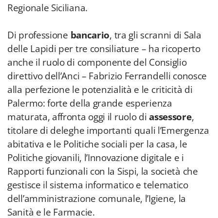
Regionale Siciliana.
Di professione
bancario
, tra gli scranni di Sala
delle Lapidi per tre consiliature – ha ricoperto
anche il ruolo di componente del Consiglio
direttivo dell’Anci – Fabrizio Ferrandelli conosce
alla perfezione le potenzialità e le criticità di
Palermo: forte della grande esperienza
maturata, affronta oggi il ruolo di
assessore
,
titolare di deleghe importanti quali l’Emergenza
abitativa e le Politiche sociali per la casa, le
Politiche giovanili, l’Innovazione digitale e i
Rapporti funzionali con la Sispi, la società che
gestisce il sistema informatico e telematico
dell’amministrazione comunale, l’Igiene, la
Sanità e le Farmacie.