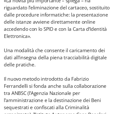
«La novità più importante – spiega – ha
riguardato l’eliminazione del cartaceo, sostituito
dalle procedure informatiche: la presentazione
delle istanze avviene direttamente online
accedendo con lo SPID e con la Carta d’Identità
Elettronica».
Una modalità che consente il caricamento dei
dati all’insegna della piena tracciabilità digitale
delle pratiche.
Il nuovo metodo introdotto da Fabrizio
Ferrandelli si fonda anche sulla collaborazione
tra ANBSC (l’Agenzia Nazionale per
l’amministrazione e la destinazione dei Beni
sequestrati e confiscati alla Criminalità