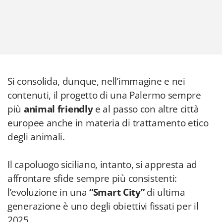
Si consolida, dunque, nell’immagine e nei
contenuti, il progetto di una Palermo sempre
più
animal friendly
e al passo con altre città
europee anche in materia di trattamento etico
degli animali.
Il capoluogo siciliano, intanto, si appresta ad
affrontare sfide sempre più consistenti:
l’evoluzione in una
“Smart City”
di ultima
generazione è uno degli obiettivi fissati per il
2025.