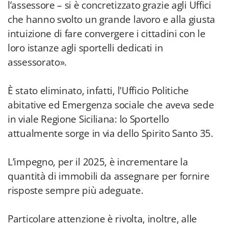
l’assessore – si è concretizzato grazie agli Uffici
che hanno svolto un grande lavoro e alla giusta
intuizione di fare convergere i cittadini con le
loro istanze agli sportelli dedicati in
assessorato».
È stato eliminato, infatti, l'Ufficio Politiche
abitative ed Emergenza sociale che aveva sede
in viale Regione Siciliana: lo Sportello
attualmente sorge in via dello Spirito Santo 35.
L’impegno, per il 2025, è incrementare la
quantità di immobili da assegnare per fornire
risposte sempre più adeguate.
Particolare attenzione è rivolta, inoltre, alle