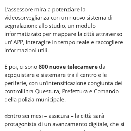
L’assessore mira a potenziare la
videosorveglianza con un nuovo sistema di
segnalazioni: allo studio, un modulo
informatizzato per mappare la città attraverso
un’ APP, interagire in tempo reale e raccogliere
informazioni utili.
E poi, ci sono
800 nuove telecamere
da
acpquistare e sistemare tra il centro e le
periferie, con un’intensificazione congiunta dei
controlli tra Questura, Prefettura e Comando
della polizia municipale.
«Entro sei mesi – assicura – la città sarà
protagonista di un avanzamento digitale, che si