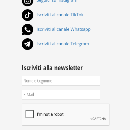
Seguici su Instagram
Iscriviti al canale TikTok
Iscriviti al canale Whatsapp
Iscriviti al canale Telegram
Iscriviti alla newsletter