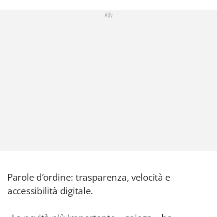
Adv
Parole d’ordine: trasparenza, velocità e
accessibilità digitale.