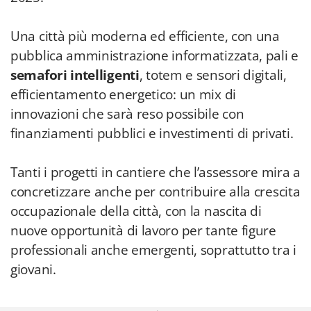
Una città più moderna ed efficiente, con una
pubblica amministrazione informatizzata, pali e
semafori intelligenti
, totem e sensori digitali,
efficientamento energetico: un mix di
innovazioni che sarà reso possibile con
finanziamenti pubblici e investimenti di privati.
Tanti i progetti in cantiere che l’assessore mira a
concretizzare anche per contribuire alla crescita
occupazionale della città, con la nascita di
nuove opportunità di lavoro per tante figure
professionali anche emergenti, soprattutto tra i
giovani.