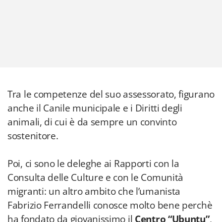
Tra le competenze del suo assessorato, figurano
anche il Canile municipale e i Diritti degli
animali, di cui è da sempre un convinto
sostenitore.
Poi, ci sono le deleghe ai Rapporti con la
Consulta delle Culture e con le Comunità
migranti: un altro ambito che l’umanista
Fabrizio Ferrandelli conosce molto bene perchè
ha fondato da giovanissimo il
Centro “Ubuntu”
,