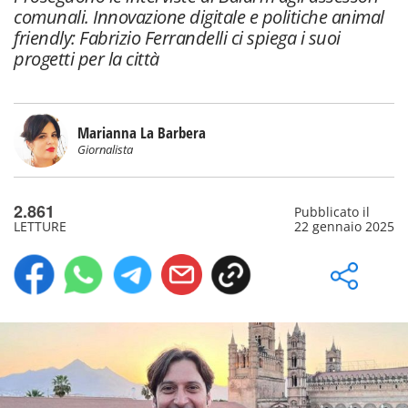
comunali. Innovazione digitale e politiche animal
friendly: Fabrizio Ferrandelli ci spiega i suoi
progetti per la città
Marianna La Barbera
Giornalista
2.861
Pubblicato il
LETTURE
22 gennaio 2025