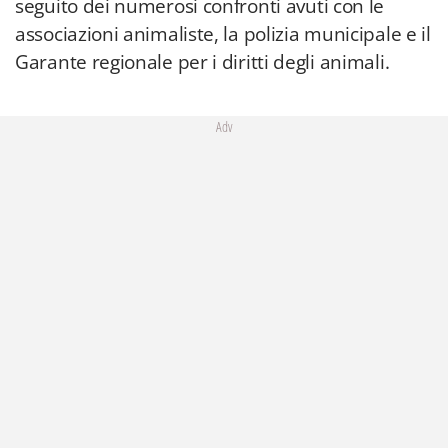
seguito dei numerosi confronti avuti con le
associazioni animaliste, la polizia municipale e il
Garante regionale per i diritti degli animali.
Adv