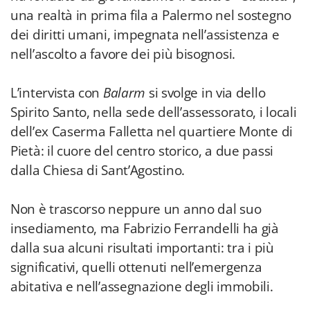
una realtà in prima fila a Palermo nel sostegno
dei diritti umani, impegnata nell’assistenza e
nell’ascolto a favore dei più bisognosi.
L’intervista con
Balarm
si svolge in via dello
Spirito Santo, nella sede dell’assessorato, i locali
dell’ex Caserma Falletta nel quartiere Monte di
Pietà: il cuore del centro storico, a due passi
dalla Chiesa di Sant’Agostino.
Non è trascorso neppure un anno dal suo
insediamento, ma Fabrizio Ferrandelli ha già
dalla sua alcuni risultati importanti: tra i più
significativi, quelli ottenuti nell’emergenza
abitativa e nell’assegnazione degli immobili.