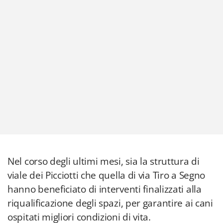
Nel corso degli ultimi mesi, sia la struttura di
viale dei Picciotti che quella di via Tiro a Segno
hanno beneficiato di interventi finalizzati alla
riqualificazione degli spazi, per garantire ai cani
ospitati migliori condizioni di vita.