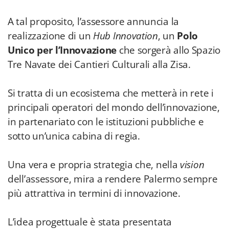
A tal proposito, l’assessore annuncia la
realizzazione di un
Hub Innovation
, un
Polo
Unico per l’Innovazione
che sorgerà allo Spazio
Tre Navate dei Cantieri Culturali alla Zisa.
Si tratta di un ecosistema che metterà in rete i
principali operatori del mondo dell’innovazione,
in partenariato con le istituzioni pubbliche e
sotto un’unica cabina di regia.
Una vera e propria strategia che, nella
vision
dell’assessore, mira a rendere Palermo sempre
più attrattiva in termini di innovazione.
L’idea progettuale è stata presentata