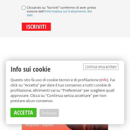
Cliccando su "Iscriviti" confermo di aver preso
visione dell'
informativa sul trattamento dei
dati
.
Continua senza accettare
Info sui cookie
Questo sito fa uso di cookie tecnici e di profilazione (
info
). Fai
click su "Accetta" per dare il tuo consenso a tutti i cookie di
profilazione, altrimenti vai su "Preferenze" per scegliere quali
approvare. Clicca su "Continua senza accettare" per non
prestare alcun consenso.
ACCETTA
Preferenze