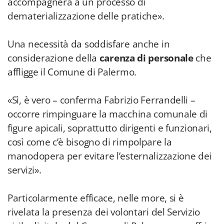
accompagnerà a un processo di
dematerializzazione delle pratiche».
Una necessità da soddisfare anche in
considerazione della
carenza di personale
che
affligge il Comune di Palermo.
«Sì, è vero – conferma Fabrizio Ferrandelli –
occorre rimpinguare la macchina comunale di
figure apicali, soprattutto dirigenti e funzionari,
così come c’è bisogno di rimpolpare la
manodopera per evitare l’esternalizzazione dei
servizi».
Particolarmente efficace, nelle more, si è
rivelata la presenza dei volontari del Servizio