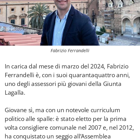
Fabrizio Ferrandelli
In carica dal mese di marzo del 2024, Fabrizio
Ferrandelli è, con i suoi quarantaquattro anni,
uno degli assessori più giovani della Giunta
Lagalla.
Giovane sì, ma con un notevole curriculum
politico alle spalle: è stato eletto per la prima
volta consigliere comunale nel 2007 e, nel 2012,
ha conquistato un seggio all’Assemblea