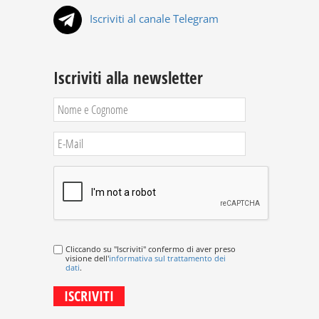
Iscriviti al canale Telegram
Iscriviti alla newsletter
Cliccando su "Iscriviti" confermo di aver preso
visione dell'
informativa sul trattamento dei
dati
.