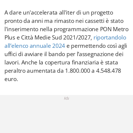
A dare un'accelerata all'iter di un progetto
pronto da anni ma rimasto nei cassetti è stato
l'inserimento nella programmazione PON Metro
Plus e Città Medie Sud 2021/2027,
riportandolo
all’elenco annuale 2024
e permettendo così agli
uffici di avviare il bando per l’assegnazione dei
lavori. Anche la copertura finanziaria è stata
peraltro aumentata da 1.800.000 a 4.548.478
euro.
Adv