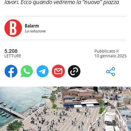
lavori. Ecco quando vedremo la "nuova" piazza
Balarm
La redazione
5.208
Pubblicato il
LETTURE
10 gennaio 2025