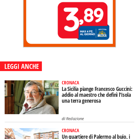
LEGGI ANCHE
CRONACA
La Sicilia piange Francesco Guccini:
addio al maestro che definì l'Isola
una terra generosa
di
Redazione
CRONACA
Un quartiere di Palermo al buio, i