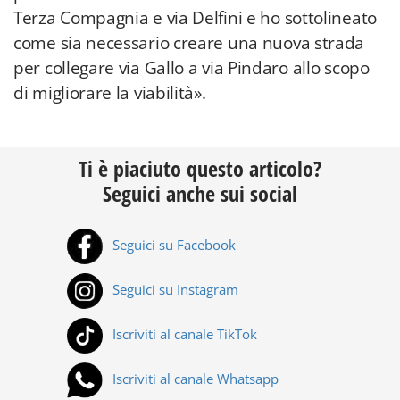
Terza Compagnia e via Delfini e ho sottolineato
come sia necessario creare una nuova strada
per collegare via Gallo a via Pindaro allo scopo
di migliorare la viabilità».
Ti è piaciuto questo articolo?
Seguici anche sui social
Seguici su Facebook
Seguici su Instagram
Iscriviti al canale TikTok
Iscriviti al canale Whatsapp