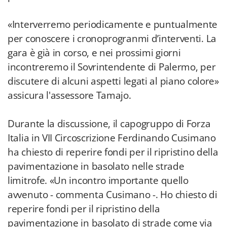
«Interverremo periodicamente e puntualmente
per conoscere i cronoprogranmi d’interventi. La
gara è già in corso, e nei prossimi giorni
incontreremo il Sovrintendente di Palermo, per
discutere di alcuni aspetti legati al piano colore»
assicura l'assessore Tamajo.
Durante la discussione, il capogruppo di Forza
Italia in VII Circoscrizione Ferdinando Cusimano
ha chiesto di reperire fondi per il ripristino della
pavimentazione in basolato nelle strade
limitrofe. «Un incontro importante quello
avvenuto - commenta Cusimano -. Ho chiesto di
reperire fondi per il ripristino della
pavimentazione in basolato di strade come via