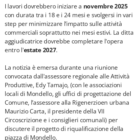
I lavori dovrebbero iniziare a
novembre 2025
con durata tra i 18 e i 24 mesi e svolgersi in vari
step per minimizzare l’impatto sulle attività
commerciali soprattutto nei mesi estivi. La ditta
aggiudicatrice dovrebbe completare l'opera
entro l'
estate 2027
.
La notizia è emersa durante una riunione
convocata dall'assessore regionale alle Attività
Produttive, Edy Tamajo, (con le associazioni
locali di Mondello, gli uffici di progettazione del
Comune, l’assessore alla Rigenerzioen urbana
Maurizio Carta, il presidente della VII
Circoscrizione e i consiglieri comunali) per
discutere il progetto di riqualificazione della
piazza di Mondello.