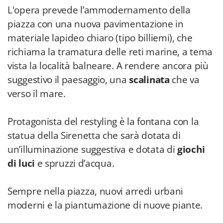
L'opera prevede l’ammodernamento della
piazza con una nuova pavimentazione in
materiale lapideo chiaro (tipo billiemi), che
richiama la tramatura delle reti marine, a tema
vista la località balneare. A rendere ancora più
suggestivo il paesaggio, una
scalinata
che va
verso il mare.
Protagonista del restyling è la fontana con la
statua della Sirenetta che sarà dotata di
un’illuminazione suggestiva e dotata di
giochi
di luci
e spruzzi d’acqua.
Sempre nella piazza, nuovi arredi urbani
moderni e la piantumazione di nuove piante.