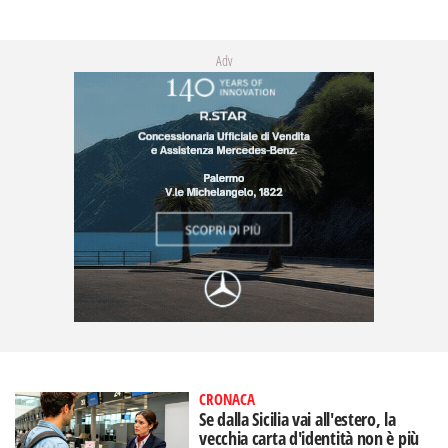
Adv
CRONACA
Se dalla Sicilia vai all'estero, la
vecchia carta d'identità non è più