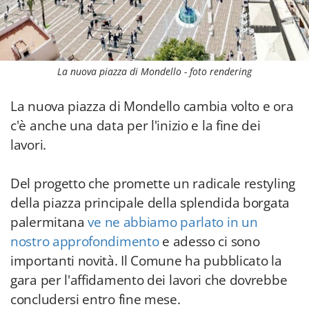
La nuova piazza di Mondello - foto rendering
La nuova piazza di Mondello cambia volto e ora
c'è anche una data per l'inizio e la fine dei
lavori.
Del progetto che promette un radicale restyling
della piazza principale della splendida borgata
palermitana
ve ne abbiamo parlato in un
nostro approfondimento
e adesso ci sono
importanti novità. Il Comune ha pubblicato la
gara per l'affidamento dei lavori che dovrebbe
concludersi entro fine mese.