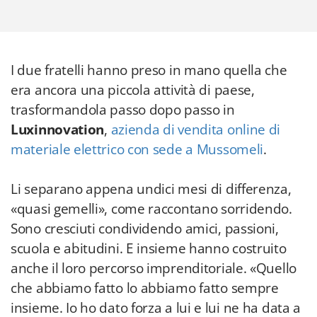
I due fratelli hanno preso in mano quella che
era ancora una piccola attività di paese,
trasformandola passo dopo passo in
Luxinnovation
,
azienda di vendita online di
materiale elettrico con sede a Mussomeli
.
Li separano appena undici mesi di differenza,
«quasi gemelli», come raccontano sorridendo.
Sono cresciuti condividendo amici, passioni,
scuola e abitudini. E insieme hanno costruito
anche il loro percorso imprenditoriale. «Quello
che abbiamo fatto lo abbiamo fatto sempre
insieme. Io ho dato forza a lui e lui ne ha data a