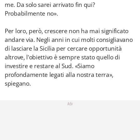
me. Da solo sarei arrivato fin qui?
Probabilmente no».
Per loro, però, crescere non ha mai significato
andare via. Negli anni in cui molti consigliavano
di lasciare la Sicilia per cercare opportunità
altrove, l'obiettivo è sempre stato quello di
investire e restare al Sud. «Siamo
profondamente legati alla nostra terra»,
spiegano.
Adv