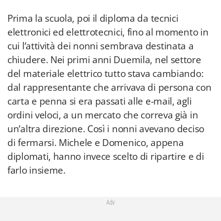
Prima la scuola, poi il diploma da tecnici
elettronici ed elettrotecnici, fino al momento in
cui l’attività dei nonni sembrava destinata a
chiudere. Nei primi anni Duemila, nel settore
del materiale elettrico tutto stava cambiando:
dal rappresentante che arrivava di persona con
carta e penna si era passati alle e-mail, agli
ordini veloci, a un mercato che correva già in
un’altra direzione. Così i nonni avevano deciso
di fermarsi. Michele e Domenico, appena
diplomati, hanno invece scelto di ripartire e di
farlo insieme.
Adv