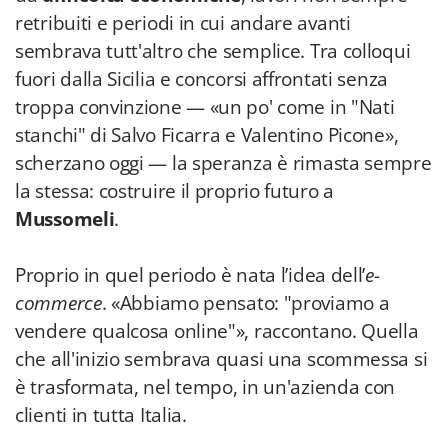
retribuiti e periodi in cui andare avanti
sembrava tutt'altro che semplice. Tra colloqui
fuori dalla Sicilia e concorsi affrontati senza
troppa convinzione — «un po' come in "Nati
stanchi" di Salvo Ficarra e Valentino Picone»,
scherzano oggi — la speranza è rimasta sempre
la stessa: costruire il proprio futuro a
Mussomeli
.
Proprio in quel periodo è nata l’idea dell’
e-
commerce
. «Abbiamo pensato: "proviamo a
vendere qualcosa online"», raccontano. Quella
che all'inizio sembrava quasi una scommessa si
è trasformata, nel tempo, in un'azienda con
clienti in tutta Italia.