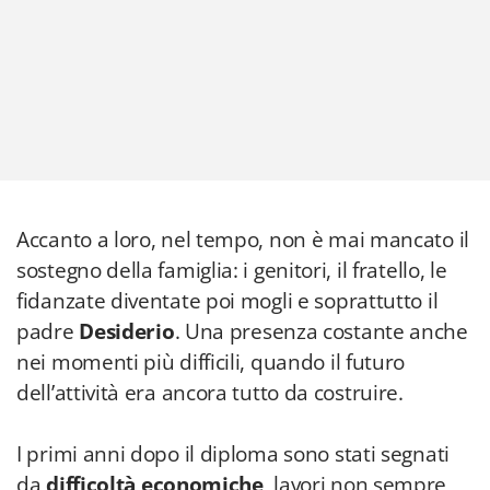
Accanto a loro, nel tempo, non è mai mancato il
sostegno della famiglia: i genitori, il fratello, le
fidanzate diventate poi mogli e soprattutto il
padre
Desiderio
. Una presenza costante anche
nei momenti più difficili, quando il futuro
dell’attività era ancora tutto da costruire.
I primi anni dopo il diploma sono stati segnati
da
difficoltà economiche
, lavori non sempre