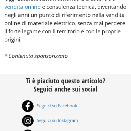
vendita online
e consulenza tecnica, diventando
negli anni un punto di riferimento nella vendita
online di materiale elettrico, senza mai perdere
il forte legame con il territorio e con le proprie
origini.
* Contenuto sponsorizzato
Ti è piaciuto questo articolo?
Seguici anche sui social
Seguici su Facebook
Seguici su Instagram