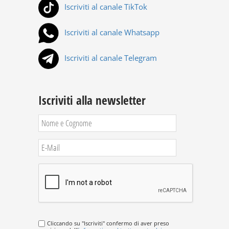
Iscriviti al canale TikTok
Iscriviti al canale Whatsapp
Iscriviti al canale Telegram
Iscriviti alla newsletter
Cliccando su "Iscriviti" confermo di aver preso