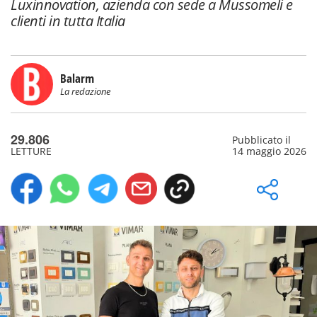
Luxinnovation, azienda con sede a Mussomeli e
clienti in tutta Italia
Balarm
La redazione
29.806
Pubblicato il
LETTURE
14 maggio 2026