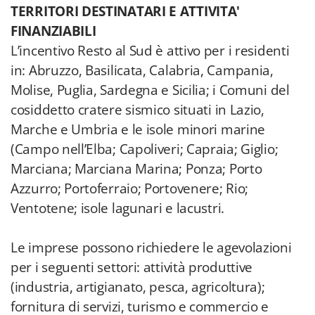
TERRITORI DESTINATARI E ATTIVITA'
FINANZIABILI
L’incentivo Resto al Sud è attivo per i residenti
in: Abruzzo, Basilicata, Calabria, Campania,
Molise, Puglia, Sardegna e Sicilia; i Comuni del
cosiddetto cratere sismico situati in Lazio,
Marche e Umbria e le isole minori marine
(Campo nell’Elba; Capoliveri; Capraia; Giglio;
Marciana; Marciana Marina; Ponza; Porto
Azzurro; Portoferraio; Portovenere; Rio;
Ventotene; isole lagunari e lacustri.
Le imprese possono richiedere le agevolazioni
per i seguenti settori: attività produttive
(industria, artigianato, pesca, agricoltura);
fornitura di servizi, turismo e commercio e