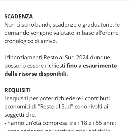
SCADENZA
Non ci sono bandi, scadenze o graduatorie: le
domande vengono valutate in base all’ordine
cronologico di arrivo.
I finanziamenti Resto al Sud 2024 dunque
possono essere richiesti
fino a esaurimento
delle risorse disponibili.
REQUISITI
I requisiti per poter richiedere i contributi
economici di "Resto al Sud" sono rivolti ai
soggetti che:
- hanno un’età compresa tra i 18 e i 55 anni;