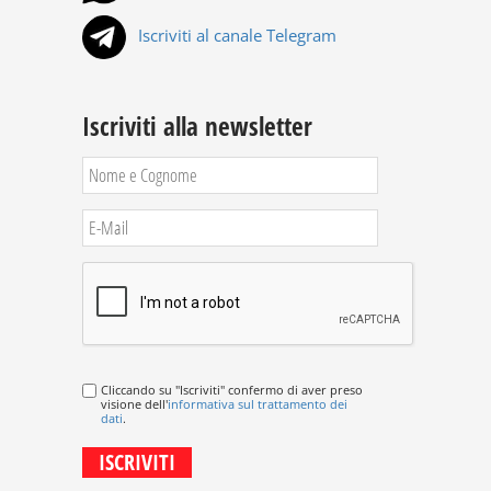
Iscriviti al canale Telegram
Iscriviti alla newsletter
Cliccando su "Iscriviti" confermo di aver preso
visione dell'
informativa sul trattamento dei
dati
.