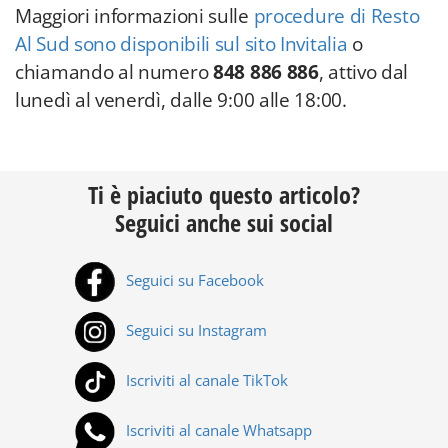
Maggiori informazioni sulle
procedure di Resto
Al Sud sono disponibili sul sito Invitalia
o
chiamando al numero
848 886 886
, attivo dal
lunedì al venerdì, dalle 9:00 alle 18:00.
Ti è piaciuto questo articolo?
Seguici anche sui social
Seguici su Facebook
Seguici su Instagram
Iscriviti al canale TikTok
Iscriviti al canale Whatsapp