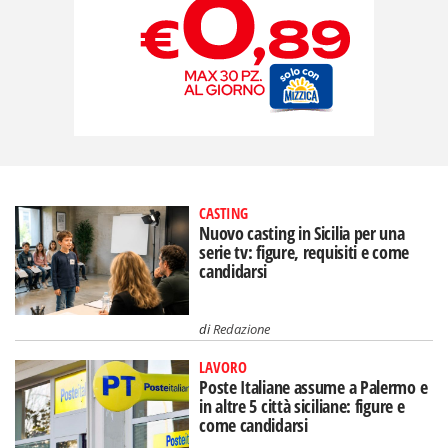
CASTING
Nuovo casting in Sicilia per una
serie tv: figure, requisiti e come
candidarsi
di
Redazione
LAVORO
Poste Italiane assume a Palermo e
in altre 5 città siciliane: figure e
come candidarsi