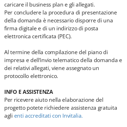
caricare il business plan e gli allegati.
Per concludere la procedura di presentazione
della domanda è necessario disporre di una
firma digitale e di un indirizzo di posta
elettronica certificata (PEC).
Al termine della compilazione del piano di
impresa e dell’invio telematico della domanda e
dei relativi allegati, viene assegnato un
protocollo elettronico.
INFO E ASSISTENZA
Per ricevere aiuto nella elaborazione del
progetto potete richiedere assistenza gratuita
agli
enti accreditati con Invitalia.