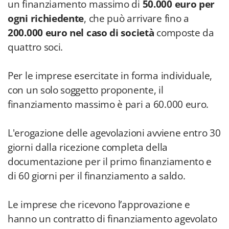
un finanziamento massimo di
50.000 euro per
ogni richiedente
, che può arrivare fino a
200.000 euro nel caso di società
composte da
quattro soci.
Per le imprese esercitate in forma individuale,
con un solo soggetto proponente, il
finanziamento massimo è pari a 60.000 euro.
L'erogazione delle agevolazioni avviene entro 30
giorni dalla ricezione completa della
documentazione per il primo finanziamento e
di 60 giorni per il finanziamento a saldo.
Le imprese che ricevono l’approvazione e
hanno un contratto di finanziamento agevolato