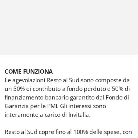
COME FUNZIONA
Le agevolazioni Resto al Sud sono composte da
un 50% di contributo a fondo perduto e 50% di
finanziamento bancario garantito dal Fondo di
Garanzia per le PMI. Gli interessi sono
interamente a carico di Invitalia.
Resto al Sud copre fino al 100% delle spese, con