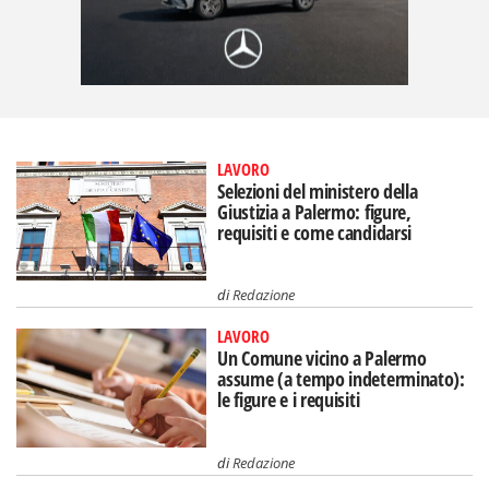
LAVORO
Selezioni del ministero della
Giustizia a Palermo: figure,
requisiti e come candidarsi
di
Redazione
LAVORO
Un Comune vicino a Palermo
assume (a tempo indeterminato):
le figure e i requisiti
di
Redazione