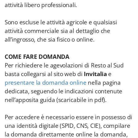
attività libero professionali.
Sono escluse le attività agricole e qualsiasi
attività commerciale sia al dettaglio che
all’ingrosso, che sia fisico o online.
COME FARE DOMANDA
Per richiedere le agevolazioni di Resto al Sud
basta collegarsi al sito web di
Invitalia
e
presentare la domanda online
nella pagina
dedicata, seguendo le indicazioni contenute
nell’apposita guida (scaricabile in pdf).
Per accedere è necessario essere in possesso di
una identità digitale (SPID, CNS, CIE), compilare
la domanda direttamente online la domanda,