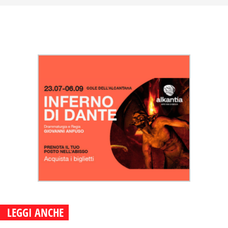
LEGGI ANCHE