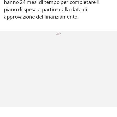
hanno 24 mesi di tempo per completare il
piano di spesa a partire dalla data di
approvazione del finanziamento.
Adv