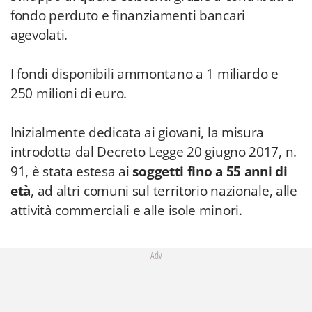
fondo perduto e finanziamenti bancari
agevolati.
I fondi disponibili ammontano a 1 miliardo e
250 milioni di euro.
Inizialmente dedicata ai giovani, la misura
introdotta dal Decreto Legge 20 giugno 2017, n.
91, è stata estesa ai
soggetti fino a 55 anni di
età
, ad altri comuni sul territorio nazionale, alle
attività commerciali e alle isole minori.
Adv