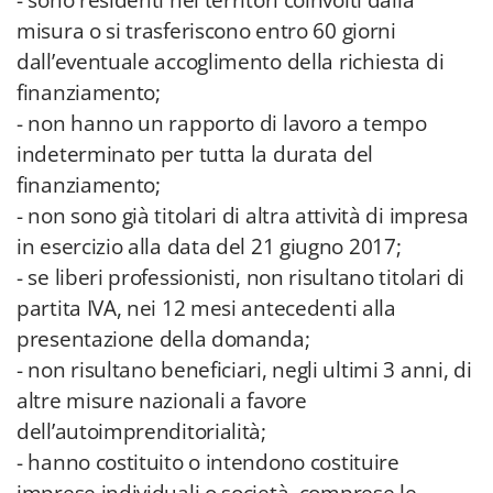
- sono residenti nei territori coinvolti dalla
misura o si trasferiscono entro 60 giorni
dall’eventuale accoglimento della richiesta di
finanziamento;
- non hanno un rapporto di lavoro a tempo
indeterminato per tutta la durata del
finanziamento;
- non sono già titolari di altra attività di impresa
in esercizio alla data del 21 giugno 2017;
- se liberi professionisti, non risultano titolari di
partita IVA, nei 12 mesi antecedenti alla
presentazione della domanda;
- non risultano beneficiari, negli ultimi 3 anni, di
altre misure nazionali a favore
dell’autoimprenditorialità;
- hanno costituito o intendono costituire