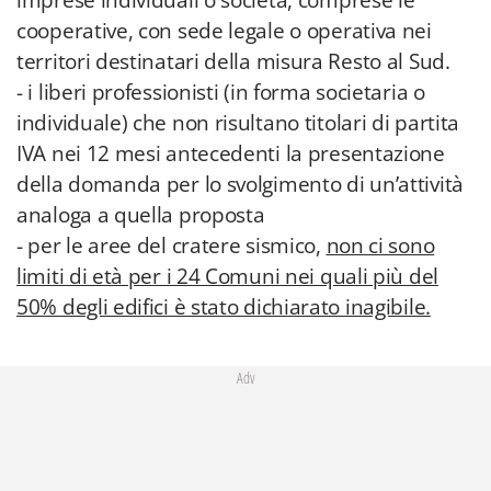
imprese individuali o società, comprese le
cooperative, con sede legale o operativa nei
territori destinatari della misura Resto al Sud.
- i liberi professionisti (in forma societaria o
individuale) che non risultano titolari di partita
IVA nei 12 mesi antecedenti la presentazione
della domanda per lo svolgimento di un’attività
analoga a quella proposta
- per le aree del cratere sismico,
non ci sono
limiti di età per i 24 Comuni nei quali più del
50% degli edifici è stato dichiarato inagibile.
Adv