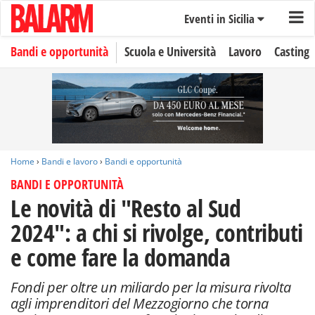
Eventi in Sicilia
Bandi e opportunità
Scuola e Università
Lavoro
Casting
Home
›
Bandi e lavoro
›
Bandi e opportunità
BANDI E OPPORTUNITÀ
Le novità di "Resto al Sud
2024": a chi si rivolge, contributi
e come fare la domanda
Fondi per oltre un miliardo per la misura rivolta
agli imprenditori del Mezzogiorno che torna