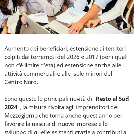
Aumento dei beneficiari, estensione ai territori
colpiti dai terremoti del 2026 e 2017 (per i quali
non c'è limite d'età) ed estensione anche alle
attività commerciali e alle isole minori del
Centro Nord.
Sono queste le principali novità di "
Resto al Sud
2024
", la misura rivolta agli imprenditori del
Mezzogiorno che torna anche quest'anno per
favorire la nascita di nuove imprese e lo
sviluppo di quelle esistenti grazie a contributi a