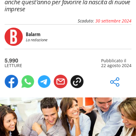
anche quest'anno per favorire la nascita di nuove
imprese
Scaduto:
30 settembre 2024
Balarm
La redazione
5.990
Pubblicato il
LETTURE
22 agosto 2024