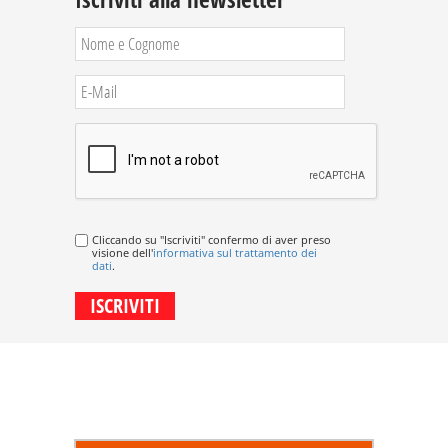
Cliccando su "Iscriviti" confermo di aver preso
visione dell'
informativa sul trattamento dei
dati
.