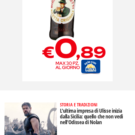
STORIA E TRADIZIONI
L'ultima impresa di Ulisse inizia
dalla Sicilia: quello che non vedi
nell'Odissea di Nolan