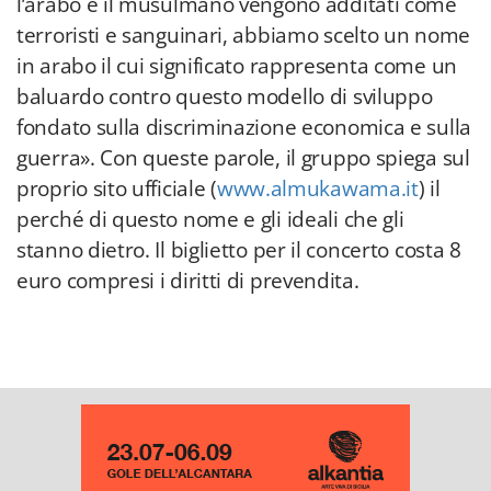
l’arabo e il musulmano vengono additati come
terroristi e sanguinari, abbiamo scelto un nome
in arabo il cui significato rappresenta come un
baluardo contro questo modello di sviluppo
fondato sulla discriminazione economica e sulla
guerra». Con queste parole, il gruppo spiega sul
proprio sito ufficiale (
www.almukawama.it
) il
perché di questo nome e gli ideali che gli
stanno dietro. Il biglietto per il concerto costa 8
euro compresi i diritti di prevendita.