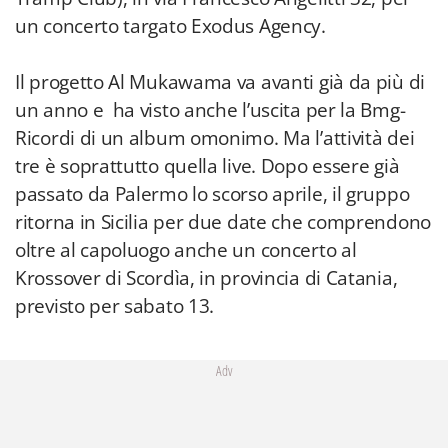
un concerto targato Exodus Agency.
Il progetto Al Mukawama va avanti già da più di
un anno e ha visto anche l’uscita per la Bmg-
Ricordi di un album omonimo. Ma l’attività dei
tre è soprattutto quella live. Dopo essere già
passato da Palermo lo scorso aprile, il gruppo
ritorna in Sicilia per due date che comprendono
oltre al capoluogo anche un concerto al
Krossover di Scordìa, in provincia di Catania,
previsto per sabato 13.
Adv