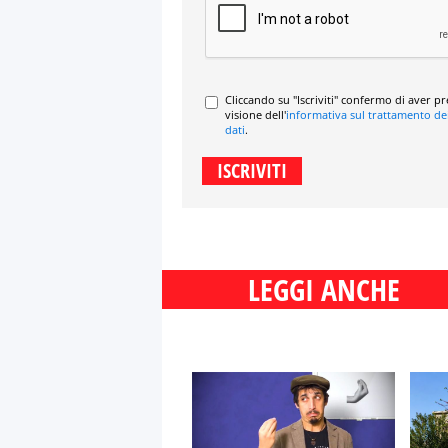
Cliccando su "Iscriviti" confermo di aver p
visione dell'
informativa sul trattamento de
dati
.
LEGGI ANCHE