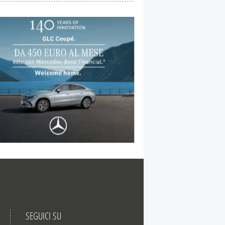
SEGUICI SU