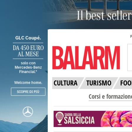
CULTURA
TURISMO
FOO
Corsi e formazion