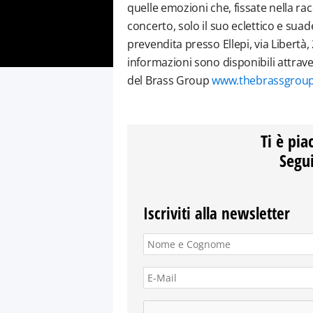
quelle emozioni che, fissate nella racc
concerto, solo il suo eclettico e suad
prevendita presso Ellepi, via Libertà,
informazioni sono disponibili attrave
del Brass Group
www.thebrassgroup
Ti è pia
Segui
Iscriviti alla newsletter