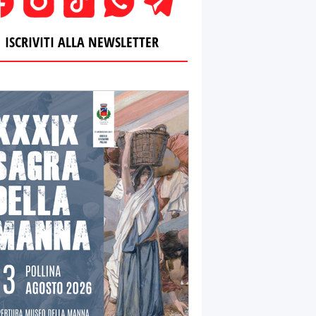
ISCRIVITI ALLA NEWSLETTER