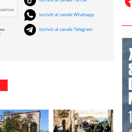
Iscriviti al canale Whatsapp
Iscriviti al canale Telegram
reso
i