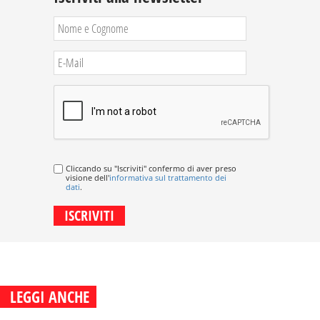
Cliccando su "Iscriviti" confermo di aver preso
visione dell'
informativa sul trattamento dei
dati
.
LEGGI ANCHE