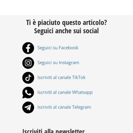
Ti è piaciuto questo articolo?
Seguici anche sui social
Seguici su Facebook
Seguici su Instagram
Iscriviti al canale TikTok
Iscriviti al canale Whatsapp
Iscriviti al canale Telegram
Iscriviti alla newsletter