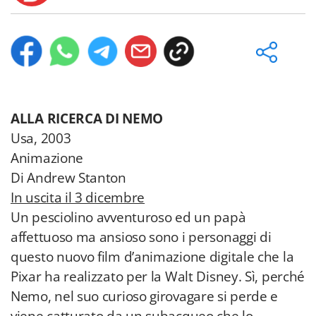
ALLA RICERCA DI NEMO
Usa, 2003
Animazione
Di Andrew Stanton
In uscita il 3 dicembre
Un pesciolino avventuroso ed un papà
affettuoso ma ansioso sono i personaggi di
questo nuovo film d’animazione digitale che la
Pixar ha realizzato per la Walt Disney. Sì, perché
Nemo, nel suo curioso girovagare si perde e