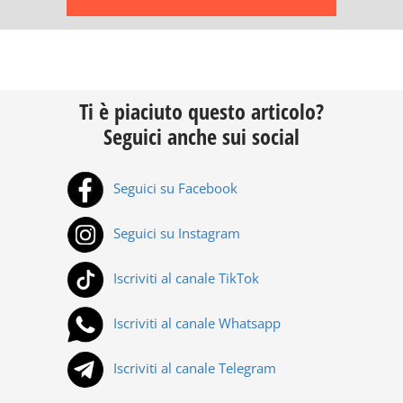
Ti è piaciuto questo articolo?
Seguici anche sui social
Seguici su Facebook
Seguici su Instagram
Iscriviti al canale TikTok
Iscriviti al canale Whatsapp
Iscriviti al canale Telegram