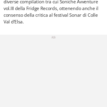
diverse compilation tra cui Soniche Avventure
vol.III della Fridge Records, ottenendo anche il
consenso della critica al festival Sonar di Colle
Val d’Elsa.
Adv