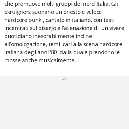
che promuove molti gruppi del nord Italia. Gli
Skruigners suonano un onesto e veloce
hardcore punk , cantato in italiano, con testi
incentrati sul disagio e l’alienazione di un vivere
quotidiano inesorabilmente incline
all’omologazione, temi cari alla scena hardcore
italiana degli anni ‘80 dalla quale prendono le
mosse anche musicalmente.
Adv