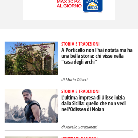
STORIA E TRADIZIONI
A Porticello non l'hai notata ma ha
una bella storia: chi visse nella
"casa degli archi"
di
Maria Oliveri
STORIA E TRADIZIONI
L'ultima impresa di Ulisse inizia
dalla Sicilia: quello che non vedi
nell'Odissea di Nolan
di
Aurelio Sanguinetti