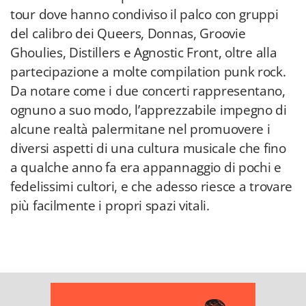
tour dove hanno condiviso il palco con gruppi
del calibro dei Queers, Donnas, Groovie
Ghoulies, Distillers e Agnostic Front, oltre alla
partecipazione a molte compilation punk rock.
Da notare come i due concerti rappresentano,
ognuno a suo modo, l’apprezzabile impegno di
alcune realtà palermitane nel promuovere i
diversi aspetti di una cultura musicale che fino
a qualche anno fa era appannaggio di pochi e
fedelissimi cultori, e che adesso riesce a trovare
più facilmente i propri spazi vitali.