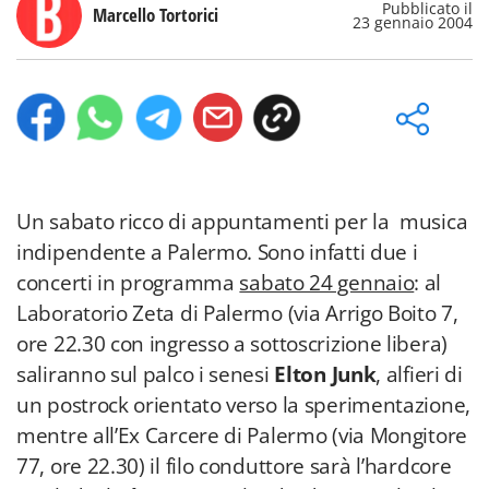
Pubblicato il
Marcello Tortorici
23 gennaio 2004
Un sabato ricco di appuntamenti per la musica
indipendente a Palermo. Sono infatti due i
concerti in programma
sabato 24 gennaio
: al
Laboratorio Zeta di Palermo (via Arrigo Boito 7,
ore 22.30 con ingresso a sottoscrizione libera)
saliranno sul palco i senesi
Elton Junk
, alfieri di
un postrock orientato verso la sperimentazione,
mentre all’Ex Carcere di Palermo (via Mongitore
77, ore 22.30) il filo conduttore sarà l’hardcore