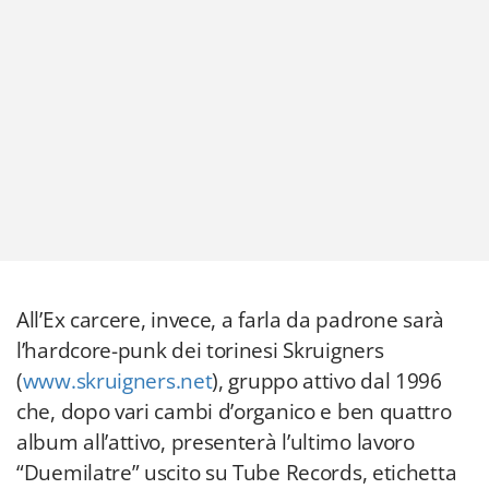
All’Ex carcere, invece, a farla da padrone sarà
l’hardcore-punk dei torinesi Skruigners
(
www.skruigners.net
), gruppo attivo dal 1996
che, dopo vari cambi d’organico e ben quattro
album all’attivo, presenterà l’ultimo lavoro
“Duemilatre” uscito su Tube Records, etichetta