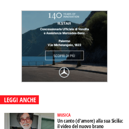
LEGGI ANCHE
MUSICA
Un canto (d'amore) alla sua Sicilia:
il video del nuovo brano