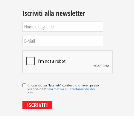
Iscriviti alla newsletter
Cliccando su "Iscriviti" confermo di aver preso
visione dell'
informativa sul trattamento dei
dati
.