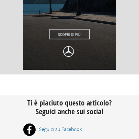
Ti è piaciuto questo articolo?
Seguici anche sui social
Seguici su Facebook