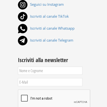
Seguici su Instagram
Iscriviti al canale TikTok
Iscriviti al canale Whatsapp
Iscriviti al canale Telegram
Iscriviti alla newsletter