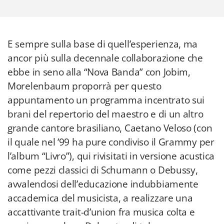
E sempre sulla base di quell’esperienza, ma
ancor più sulla decennale collaborazione che
ebbe in seno alla “Nova Banda” con Jobim,
Morelenbaum proporrà per questo
appuntamento un programma incentrato sui
brani del repertorio del maestro e di un altro
grande cantore brasiliano, Caetano Veloso (con
il quale nel ’99 ha pure condiviso il Grammy per
l’album “Livro”), qui rivisitati in versione acustica
come pezzi classici di Schumann o Debussy,
avvalendosi dell’educazione indubbiamente
accademica del musicista, a realizzare una
accattivante trait-d’union fra musica colta e