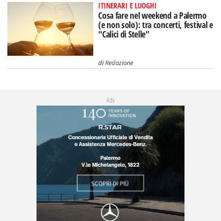
ITINERARI E LUOGHI
Cosa fare nel weekend a Palermo
(e non solo): tra concerti, festival e
"Calici di Stelle"
di
Redazione
Adv