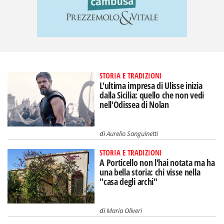
STORIA E TRADIZIONI
L'ultima impresa di Ulisse inizia
dalla Sicilia: quello che non vedi
nell'Odissea di Nolan
di
Aurelio Sanguinetti
STORIA E TRADIZIONI
A Porticello non l'hai notata ma ha
una bella storia: chi visse nella
"casa degli archi"
di
Maria Oliveri