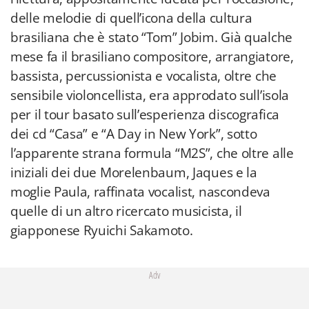
delle melodie di quell’icona della cultura
brasiliana che è stato “Tom” Jobim. Già qualche
mese fa il brasiliano compositore, arrangiatore,
bassista, percussionista e vocalista, oltre che
sensibile violoncellista, era approdato sull’isola
per il tour basato sull’esperienza discografica
dei cd “Casa” e “A Day in New York”, sotto
l’apparente strana formula “M2S”, che oltre alle
iniziali dei due Morelenbaum, Jaques e la
moglie Paula, raffinata vocalist, nascondeva
quelle di un altro ricercato musicista, il
giapponese Ryuichi Sakamoto.
Adv