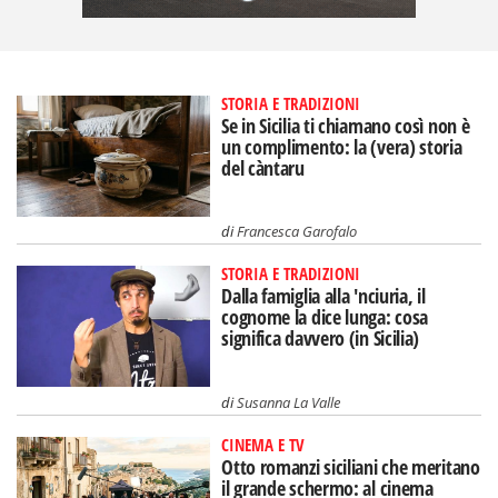
STORIA E TRADIZIONI
Se in Sicilia ti chiamano così non è
un complimento: la (vera) storia
del càntaru
di
Francesca Garofalo
STORIA E TRADIZIONI
Dalla famiglia alla 'nciuria, il
cognome la dice lunga: cosa
significa davvero (in Sicilia)
di
Susanna La Valle
CINEMA E TV
Otto romanzi siciliani che meritano
il grande schermo: al cinema