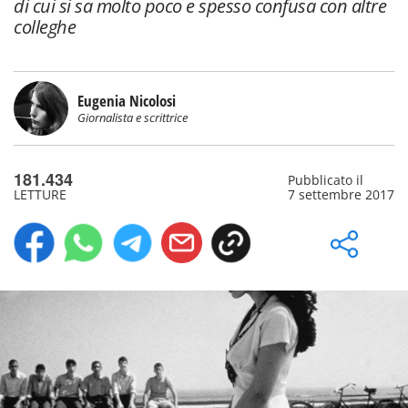
di cui si sa molto poco e spesso confusa con altre
colleghe
Eugenia Nicolosi
Giornalista e scrittrice
181.434
Pubblicato il
LETTURE
7 settembre 2017