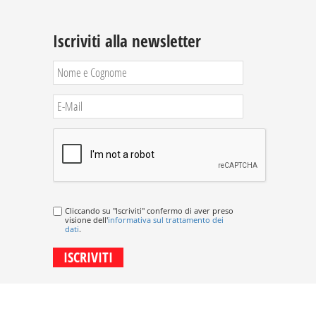
Iscriviti alla newsletter
Cliccando su "Iscriviti" confermo di aver preso
visione dell'
informativa sul trattamento dei
dati
.