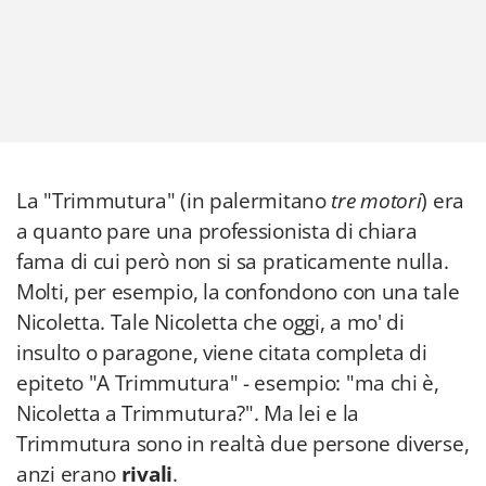
La "Trimmutura" (in palermitano
tre motori
) era
a quanto pare una professionista di chiara
fama di cui però non si sa praticamente nulla.
Molti, per esempio, la confondono con una tale
Nicoletta. Tale Nicoletta che oggi, a mo' di
insulto o paragone, viene citata completa di
epiteto "A Trimmutura" - esempio: "ma chi è,
Nicoletta a Trimmutura?". Ma lei e la
Trimmutura sono in realtà due persone diverse,
anzi erano
rivali
.