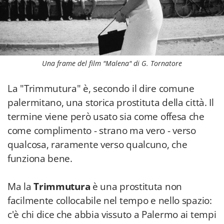
Una frame del film "Malena" di G. Tornatore
La "Trimmutura" è, secondo il dire comune
palermitano, una storica prostituta della città. Il
termine viene però usato sia come offesa che
come complimento - strano ma vero - verso
qualcosa, raramente verso qualcuno, che
funziona bene.
Ma la
Trimmutura
è una prostituta non
facilmente collocabile nel tempo e nello spazio:
c'è chi dice che abbia vissuto a Palermo ai tempi