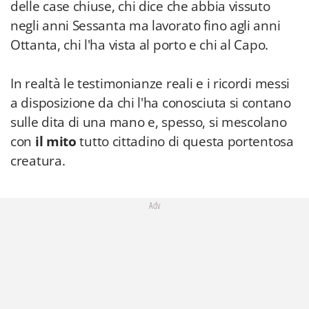
delle case chiuse, chi dice che abbia vissuto
negli anni Sessanta ma lavorato fino agli anni
Ottanta, chi l'ha vista al porto e chi al Capo.
In realtà le testimonianze reali e i ricordi messi
a disposizione da chi l'ha conosciuta si contano
sulle dita di una mano e, spesso, si mescolano
con
il mito
tutto cittadino di questa portentosa
creatura.
Adv