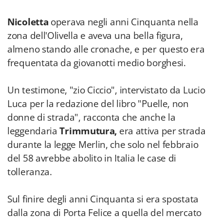
Nicoletta
operava negli anni Cinquanta nella
zona dell'Olivella e aveva una bella figura,
almeno stando alle cronache, e per questo era
frequentata da giovanotti medio borghesi.
Un testimone, "zio Ciccio", intervistato da Lucio
Luca per la redazione del libro "Puelle, non
donne di strada", racconta che anche la
leggendaria
Trimmutura,
era attiva per strada
durante la legge Merlin, che solo nel febbraio
del 58 avrebbe abolito in Italia le case di
tolleranza.
Sul finire degli anni Cinquanta si era spostata
dalla zona di Porta Felice a quella del mercato