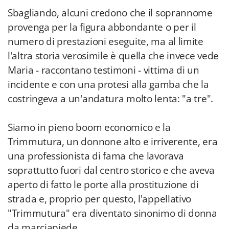
Sbagliando, alcuni credono che il soprannome
provenga per la figura abbondante o per il
numero di prestazioni eseguite, ma al limite
l'altra storia verosimile è quella che invece vede
Maria - raccontano testimoni - vittima di un
incidente e con una protesi alla gamba che la
costringeva a un'andatura molto lenta: "a tre".
Siamo in pieno boom economico e la
Trimmutura, un donnone alto e irriverente, era
una professionista di fama che lavorava
soprattutto fuori dal centro storico e che aveva
aperto di fatto le porte alla prostituzione di
strada e, proprio per questo, l'appellativo
"Trimmutura" era diventato sinonimo di donna
da marciapiede.