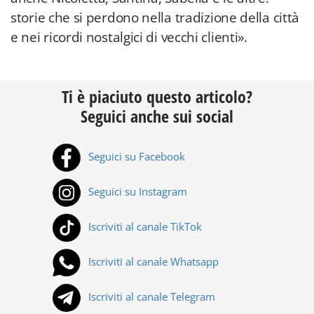
storie che si perdono nella tradizione della città
e nei ricordi nostalgici di vecchi clienti».
Ti è piaciuto questo articolo?
Seguici anche sui social
Seguici su Facebook
Seguici su Instagram
Iscriviti al canale TikTok
Iscriviti al canale Whatsapp
Iscriviti al canale Telegram