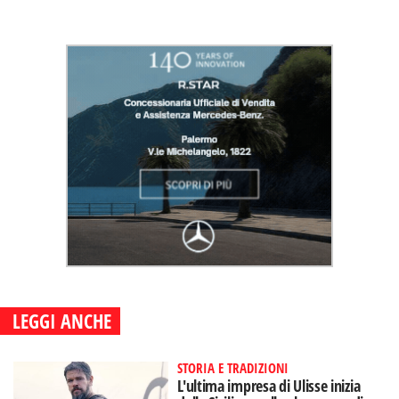
LEGGI ANCHE
STORIA E TRADIZIONI
L'ultima impresa di Ulisse inizia