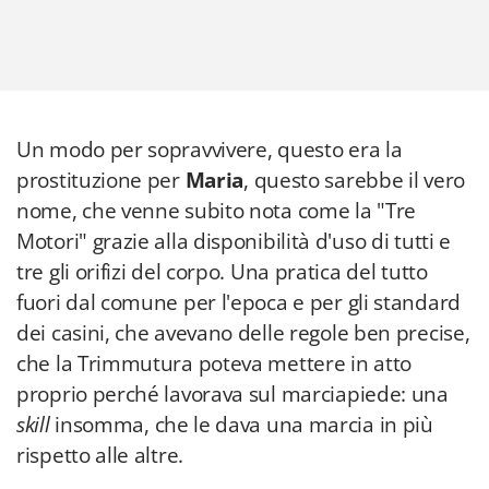
Un modo per sopravvivere, questo era la
prostituzione per
Maria
, questo sarebbe il vero
nome, che venne subito nota come la "Tre
Motori" grazie alla disponibilità d'uso di tutti e
tre gli orifizi del corpo. Una pratica del tutto
fuori dal comune per l'epoca e per gli standard
dei casini, che avevano delle regole ben precise,
che la Trimmutura poteva mettere in atto
proprio perché lavorava sul marciapiede: una
skill
insomma, che le dava una marcia in più
rispetto alle altre.