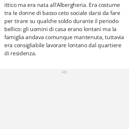
ittico ma era nata all'Albergheria. Era costume
tra le donne di basso ceto sociale darsi da fare
per tirare su qualche soldo durante il periodo
bellico: gli uomini di casa erano lontani ma la
famiglia andava comunque mantenuta, tuttavia
era consigliabile lavorare lontano dal quartiere
di residenza.
Adv