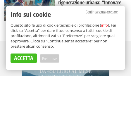
rigenerazione urbana: "Innovare
con al centro i cittadini"
Continua senza accettare
Info sui cookie
di
Federica Dolce
Questo sito fa uso di cookie tecnici e di profilazione (
info
). Fai
click su "Accetta" per dare il tuo consenso a tutti i cookie di
profilazione, altrimenti vai su "Preferenze" per scegliere quali
approvare. Clicca su "Continua senza accettare" per non
prestare alcun consenso.
Adv
ACCETTA
Preferenze