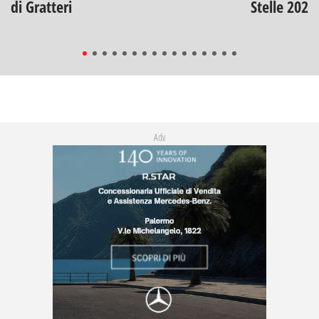
di Gratteri
Stelle 2026
Adv