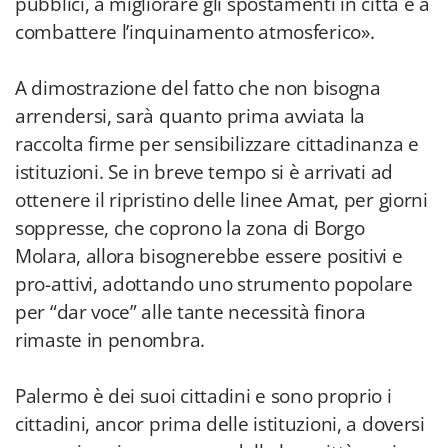
pubblici, a migliorare gli spostamenti in città e a
combattere l’inquinamento atmosferico».
A dimostrazione del fatto che non bisogna
arrendersi, sarà quanto prima avviata la
raccolta firme per sensibilizzare cittadinanza e
istituzioni. Se in breve tempo si è arrivati ad
ottenere il ripristino delle linee Amat, per giorni
soppresse, che coprono la zona di Borgo
Molara, allora bisognerebbe essere positivi e
pro-attivi, adottando uno strumento popolare
per “dar voce” alle tante necessità finora
rimaste in penombra.
Palermo è dei suoi cittadini e sono proprio i
cittadini, ancor prima delle istituzioni, a doversi