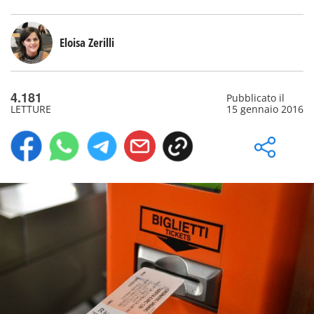
Eloisa Zerilli
4.181
Pubblicato il
LETTURE
15 gennaio 2016