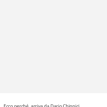
Ecco perché, arriva da Dario Chinnici,