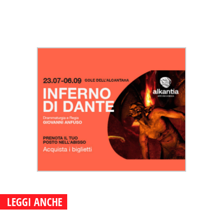
LEGGI ANCHE