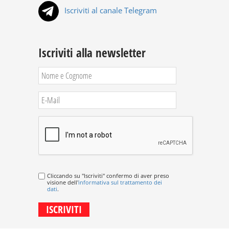
Iscriviti al canale Telegram
Iscriviti alla newsletter
Cliccando su "Iscriviti" confermo di aver preso
visione dell'
informativa sul trattamento dei
dati
.