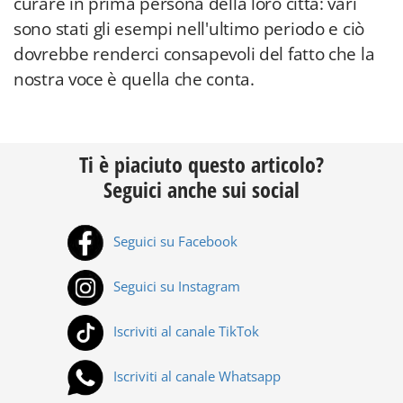
curare in prima persona della loro città: vari
sono stati gli esempi nell'ultimo periodo e ciò
dovrebbe renderci consapevoli del fatto che la
nostra voce è quella che conta.
Ti è piaciuto questo articolo?
Seguici anche sui social
Seguici su Facebook
Seguici su Instagram
Iscriviti al canale TikTok
Iscriviti al canale Whatsapp