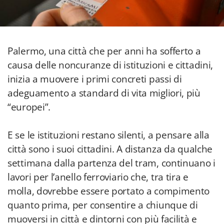
Palermo, una città che per anni ha sofferto a
causa delle noncuranze di istituzioni e cittadini,
inizia a muovere i primi concreti passi di
adeguamento a standard di vita migliori, più
“europei”.
E se le istituzioni restano silenti, a pensare alla
città sono i suoi cittadini. A distanza da qualche
settimana dalla partenza del tram, continuano i
lavori per l’anello ferroviario che, tra tira e
molla, dovrebbe essere portato a compimento
quanto prima, per consentire a chiunque di
muoversi in città e dintorni con più facilità e