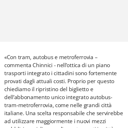
«Con tram, autobus e metroferrovia –
commenta Chinnici - nell’ottica di un piano
trasporti integrato i cittadini sono fortemente
provati dagli attuali costi. Proprio per questo
chiediamo il ripristino del biglietto e
dell’abbonamento unico integrato autobus-
tram-metroferrovia, come nelle grandi città
italiane. Una scelta responsabile che servirebbe
ad utilizzare maggiormente i nuovi mezzi