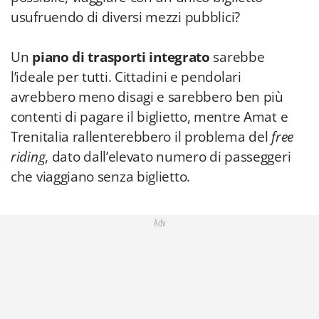
usufruendo di diversi mezzi pubblici?
Un
piano di trasporti integrato
sarebbe
l’ideale per tutti. Cittadini e pendolari
avrebbero meno disagi e sarebbero ben più
contenti di pagare il biglietto, mentre Amat e
Trenitalia rallenterebbero il problema del
free
riding
, dato dall’elevato numero di passeggeri
che viaggiano senza biglietto.
Adv