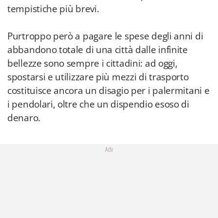
tempistiche più brevi.
Purtroppo però a pagare le spese degli anni di
abbandono totale di una città dalle infinite
bellezze sono sempre i cittadini: ad oggi,
spostarsi e utilizzare più mezzi di trasporto
costituisce ancora un disagio per i palermitani e
i pendolari, oltre che un dispendio esoso di
denaro.
Adv