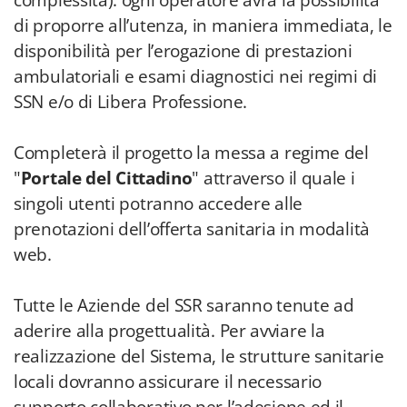
complessità): ogni operatore avrà la possibilità
di proporre all’utenza, in maniera immediata, le
disponibilità per l’erogazione di prestazioni
ambulatoriali e esami diagnostici nei regimi di
SSN e/o di Libera Professione.
Completerà il progetto la messa a regime del
"
Portale del Cittadino
" attraverso il quale i
singoli utenti potranno accedere alle
prenotazioni dell’offerta sanitaria in modalità
web.
Tutte le Aziende del SSR saranno tenute ad
aderire alla progettualità. Per avviare la
realizzazione del Sistema, le strutture sanitarie
locali dovranno assicurare il necessario