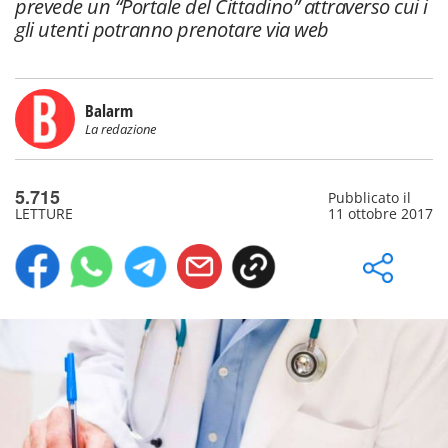
prevede un “Portale del Cittadino” attraverso cui i
gli utenti potranno prenotare via web
Balarm
La redazione
5.715
Pubblicato il
LETTURE
11 ottobre 2017