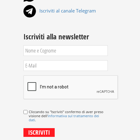
Iscriviti al canale Telegram
Iscriviti alla newsletter
Cliccando su "Iscriviti" confermo di aver preso
visione dell'
informativa sul trattamento dei
dati
.