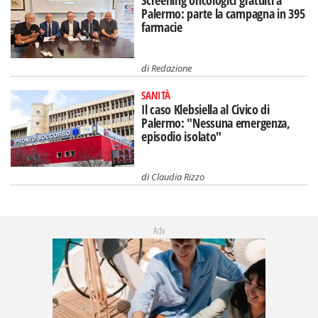
Palermo: parte la campagna in 395
farmacie
di
Redazione
SANITÀ
Il caso Klebsiella al Civico di
Palermo: "Nessuna emergenza,
episodio isolato"
di
Claudia Rizzo
Adv