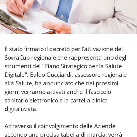
È stato firmato il decreto per l’attivazione del
SovraCup regionale che rappresenta uno degli
strumenti del "Piano Strategico per la Salute
Digitale". Baldo Gucciardi, assessore regionale
alla Salute, ha annunciato che nei prossimi
giorni verranno attivati anche il fascicolo
sanitario elettronico e la cartella clinica
digitalizzata.
Attraverso il coinvolgimento delle Aziende
secondo una precisa tabella di marcia, verrà