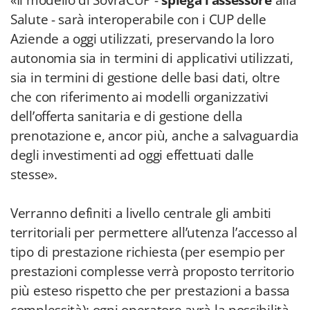
«Il modello di SovraCUP -
spiega l’assessore
alla
Salute - sarà interoperabile con i CUP delle
Aziende a oggi utilizzati, preservando la loro
autonomia sia in termini di applicativi utilizzati,
sia in termini di gestione delle basi dati, oltre
che con riferimento ai modelli organizzativi
dell’offerta sanitaria e di gestione della
prenotazione e, ancor più, anche a salvaguardia
degli investimenti ad oggi effettuati dalle
stesse».
Verranno definiti a livello centrale gli ambiti
territoriali per permettere all’utenza l’accesso al
tipo di prestazione richiesta (per esempio per
prestazioni complesse verrà proposto territorio
più esteso rispetto che per prestazioni a bassa