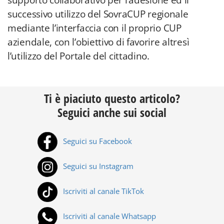
supporto collaborativo per l’adesione ed il
successivo utilizzo del SovraCUP regionale
mediante l’interfaccia con il proprio CUP
aziendale, con l’obiettivo di favorire altresì
l’utilizzo del Portale del cittadino.
Ti è piaciuto questo articolo?
Seguici anche sui social
Seguici su Facebook
Seguici su Instagram
Iscriviti al canale TikTok
Iscriviti al canale Whatsapp