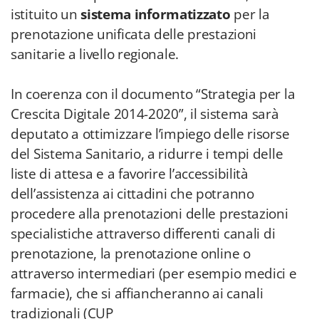
istituito un
sistema informatizzato
per la
prenotazione unificata delle prestazioni
sanitarie a livello regionale.
In coerenza con il documento “Strategia per la
Crescita Digitale 2014-2020”, il sistema sarà
deputato a ottimizzare l’impiego delle risorse
del Sistema Sanitario, a ridurre i tempi delle
liste di attesa e a favorire l’accessibilità
dell’assistenza ai cittadini che potranno
procedere alla prenotazioni delle prestazioni
specialistiche attraverso differenti canali di
prenotazione, la prenotazione online o
attraverso intermediari (per esempio medici e
farmacie), che si affiancheranno ai canali
tradizionali (CUP