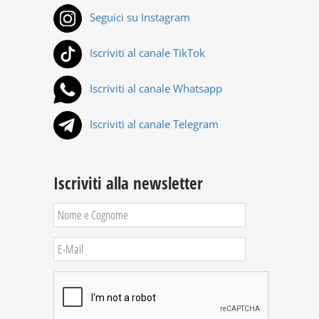
Seguici su Instagram
Iscriviti al canale TikTok
Iscriviti al canale Whatsapp
Iscriviti al canale Telegram
Iscriviti alla newsletter