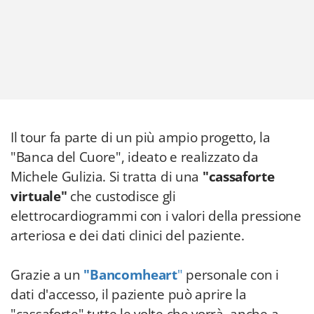
Il tour fa parte di un più ampio progetto, la
"Banca del Cuore", ideato e realizzato da
Michele Gulizia. Si tratta di una
"cassaforte
virtuale"
che custodisce gli
elettrocardiogrammi con i valori della pressione
arteriosa e dei dati clinici del paziente.
Grazie a un
"Bancomheart
"
personale con i
dati d'accesso, il paziente può aprire la