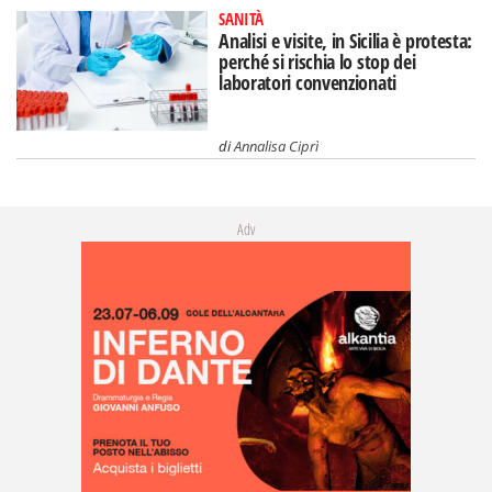
SANITÀ
Analisi e visite, in Sicilia è protesta:
perché si rischia lo stop dei
laboratori convenzionati
di
Annalisa Ciprì
Adv