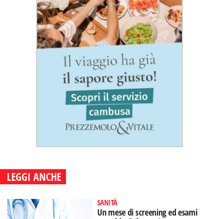
LEGGI ANCHE
SANITÀ
Un mese di screening ed esami