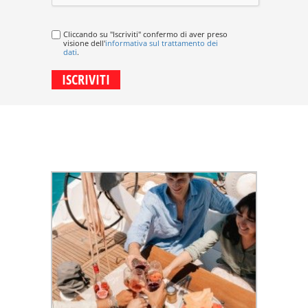
Cliccando su "Iscriviti" confermo di aver preso
visione dell'
informativa sul trattamento dei
dati
.