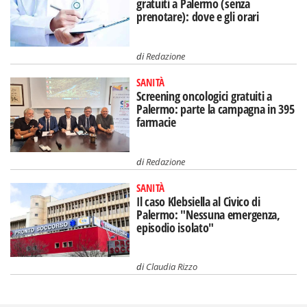
gratuiti a Palermo (senza
prenotare): dove e gli orari
di
Redazione
SANITÀ
Screening oncologici gratuiti a
Palermo: parte la campagna in 395
farmacie
di
Redazione
SANITÀ
Il caso Klebsiella al Civico di
Palermo: "Nessuna emergenza,
episodio isolato"
di
Claudia Rizzo