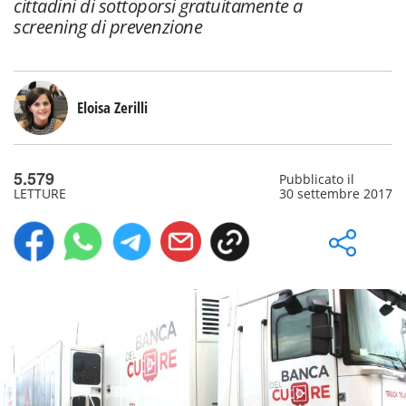
cittadini di sottoporsi gratuitamente a
screening di prevenzione
Eloisa Zerilli
5.579
Pubblicato il
LETTURE
30 settembre 2017