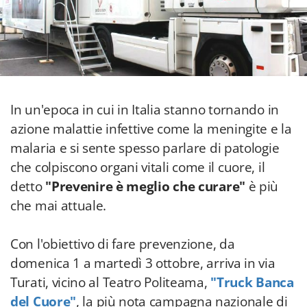
In un'epoca in cui in Italia stanno tornando in
azione malattie infettive come la meningite e la
malaria e si sente spesso parlare di patologie
che colpiscono organi vitali come il cuore, il
detto
"Prevenire è meglio che curare"
è più
che mai attuale.
Con l'obiettivo di fare prevenzione, da
domenica 1 a martedì 3 ottobre, arriva in via
Turati, vicino al Teatro Politeama,
"Truck Banca
del Cuore"
, la più nota campagna nazionale di