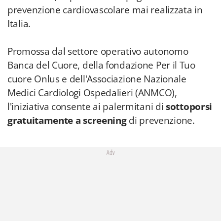
prevenzione cardiovascolare mai realizzata in
Italia.
Promossa dal settore operativo autonomo
Banca del Cuore, della fondazione Per il Tuo
cuore Onlus e dell'Associazione Nazionale
Medici Cardiologi Ospedalieri (ANMCO),
l'iniziativa consente ai palermitani di
sottoporsi
gratuitamente a screening
di prevenzione.
Adv