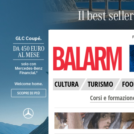
CULTURA
TURISMO
FOO
Corsi e formazion