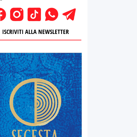
ISCRIVITI ALLA NEWSLETTER