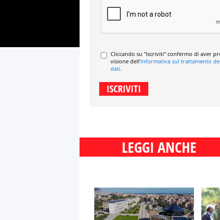
Cliccando su "Iscriviti" confermo di aver p
visione dell'
informativa sul trattamento de
dati
.
LEGGI ANCHE