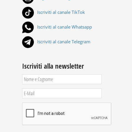
Iscriviti al canale TikTok
Iscriviti al canale Whatsapp
Iscriviti al canale Telegram
Iscriviti alla newsletter