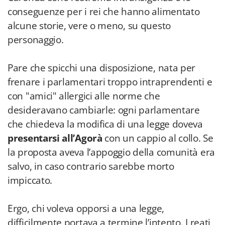
conseguenze per i rei che hanno alimentato
alcune storie, vere o meno, su questo
personaggio.
Pare che spicchi una disposizione, nata per
frenare i parlamentari troppo intraprendenti e
con "amici" allergici alle norme che
desideravano cambiarle: ogni parlamentare
che chiedeva la modifica di una legge doveva
presentarsi all’Agorà
con un cappio al collo. Se
la proposta aveva l’appoggio della comunità era
salvo, in caso contrario sarebbe morto
impiccato.
Ergo, chi voleva opporsi a una legge,
difficilmente portava a termine l’intento. I reati