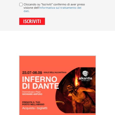
Cliccando su "Iscriviti" confermo di aver preso
visione dell'
informativa sul trattamento dei
dati
.