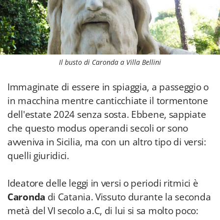
Il busto di Caronda a Villa Bellini
Immaginate di essere in spiaggia, a passeggio o
in macchina mentre canticchiate il tormentone
dell'estate 2024 senza sosta. Ebbene, sappiate
che questo modus operandi secoli or sono
avveniva in Sicilia, ma con un altro tipo di versi:
quelli giuridici.
Ideatore delle leggi in versi o periodi ritmici è
Caronda
di Catania. Vissuto durante la seconda
metà del VI secolo a.C, di lui si sa molto poco: