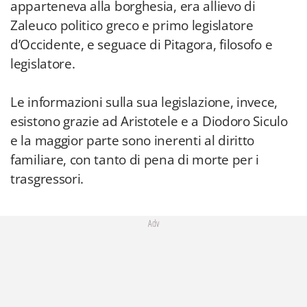
apparteneva alla borghesia, era allievo di
Zaleuco politico greco e primo legislatore
d’Occidente, e seguace di Pitagora, filosofo e
legislatore.
Le informazioni sulla sua legislazione, invece,
esistono grazie ad Aristotele e a Diodoro Siculo
e la maggior parte sono inerenti al diritto
familiare, con tanto di pena di morte per i
trasgressori.
Adv