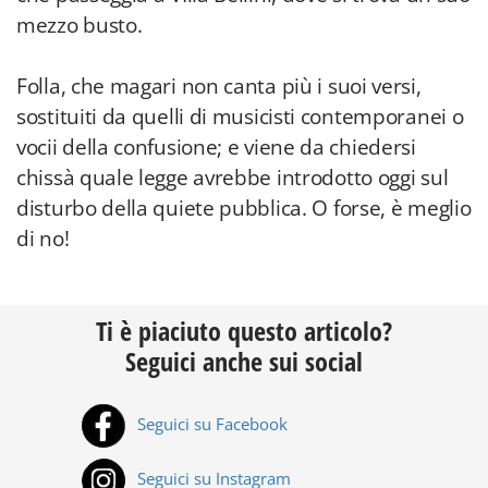
mezzo busto.
Folla, che magari non canta più i suoi versi,
sostituiti da quelli di musicisti contemporanei o
vocii della confusione; e viene da chiedersi
chissà quale legge avrebbe introdotto oggi sul
disturbo della quiete pubblica. O forse, è meglio
di no!
Ti è piaciuto questo articolo?
Seguici anche sui social
Seguici su Facebook
Seguici su Instagram