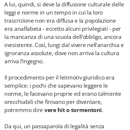
A lui, quindi, si deve la diffusione culturale delle
leggi e norme in un tempo in cui la loro
trascrizione non era diffusa e la popolazione
era analfabeta - eccetto alcuni privilegiati - per
la mancanza di una scuola dell’obbligo, ancora
inesistente. Così, lungi dal vivere nell’anarchia e
ignoranza assolute, dove non arriva la cultura
arriva l’ingegno.
Il procedimento per il leitmotiv giuridico era
semplice: i pochi che sapevano leggere le
norme, le facevano proprie ed erano talmente
orecchiabili che finivano per diventare,
potremmo dire
vere hit o tormentoni
.
Da qui, un passaparola di legalità senza