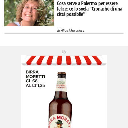
Cosa serve a Palermo per essere
felice: ce lo svela "Cronache di una
città possibile"
di
Alice Marchese
Adv