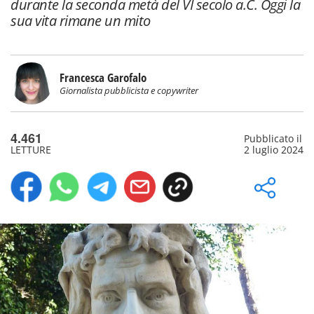
durante la seconda metà del VI secolo a.C. Oggi la
sua vita rimane un mito
Francesca Garofalo
Giornalista pubblicista e copywriter
4.461
Pubblicato il
LETTURE
2 luglio 2024