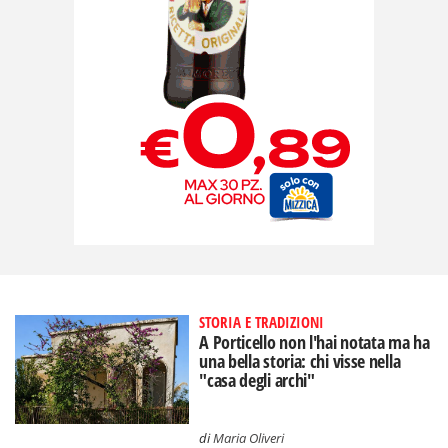
STORIA E TRADIZIONI
A Porticello non l'hai notata ma ha
una bella storia: chi visse nella
"casa degli archi"
di
Maria Oliveri