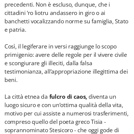
precedenti. Non è escluso, dunque, che i
cittadini ‘ro liotru andassero in giro o ai
banchetti vocalizzando norme su famiglia, Stato
e patria.
Così, il legiferare in versi raggiunge lo scopo
primigenio: avere delle regole per il vivere civile
e scongiurare gli illeciti, dalla falsa
testimonianza, all’appropriazione illegittima dei
beni.
La città etnea da
fulcro di caos,
diventa un
luogo sicuro e con un’ottima qualità della vita,
motivo per cui assiste a numerosi trasferimenti,
compreso quello del poeta greco Tisia -
soprannominato Stesicoro - che oggi gode di