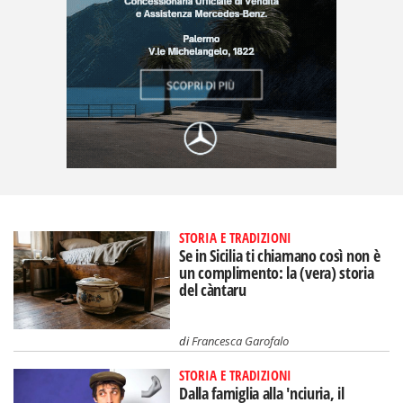
STORIA E TRADIZIONI
Se in Sicilia ti chiamano così non è
un complimento: la (vera) storia
del càntaru
di
Francesca Garofalo
STORIA E TRADIZIONI
Dalla famiglia alla 'nciuria, il