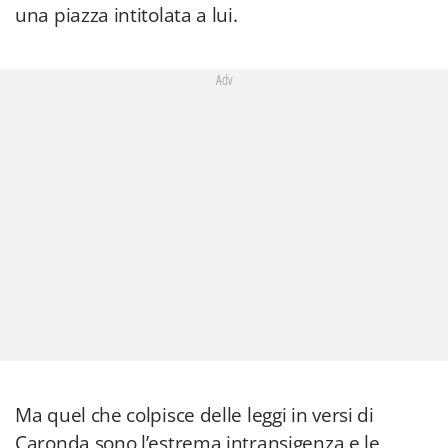
una piazza intitolata a lui.
Adv
Ma quel che colpisce delle leggi in versi di
Caronda sono l’estrema intransigenza e le