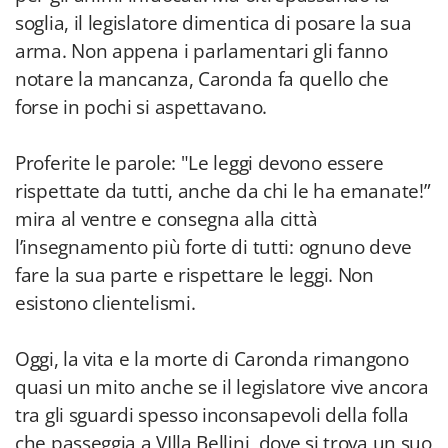
soglia, il legislatore dimentica di posare la sua
arma. Non appena i parlamentari gli fanno
notare la mancanza, Caronda fa quello che
forse in pochi si aspettavano.
Proferite le parole: "Le leggi devono essere
rispettate da tutti, anche da chi le ha emanate!”
mira al ventre e consegna alla città
l’insegnamento più forte di tutti: ognuno deve
fare la sua parte e rispettare le leggi. Non
esistono clientelismi.
Oggi, la vita e la morte di Caronda rimangono
quasi un mito anche se il legislatore vive ancora
tra gli sguardi spesso inconsapevoli della folla
che passeggia a VIlla Bellini, dove si trova un suo