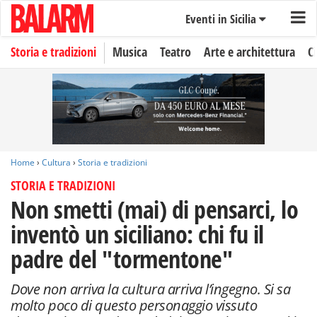
Eventi in Sicilia
Storia e tradizioni
Musica
Teatro
Arte e architettura
C
Home
›
Cultura
›
Storia e tradizioni
STORIA E TRADIZIONI
Non smetti (mai) di pensarci, lo
inventò un siciliano: chi fu il
padre del "tormentone"
Dove non arriva la cultura arriva l’ingegno. Si sa
molto poco di questo personaggio vissuto