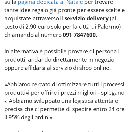
sulla
pagina dedicata al Natale
per trovare
tante idee regalo già pronte per essere scelte e
acquistate attraverso il
servizio delivery
(al
costo di 2,90 euro solo per la città di Palermo)
chiamando al numero
091 7847600
.
In alternativa è possibile provare di persona i
prodotti, andando direttamente in negozio
oppure affidarsi al servizio di shop online.
«Abbiamo cercato di ottimizzare tutti i processi
produttivi per offrire i prezzi migliori - spiegano
-. Abbiamo sviluppato una logistica attenta e
precisa che ci permette di spedire entro 24 ore
il 95% degli ordini».