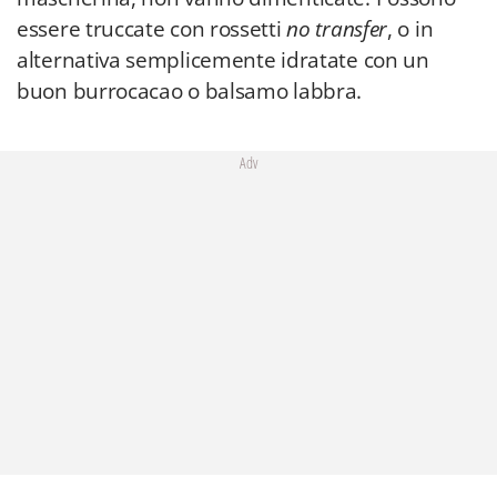
essere truccate con rossetti
no transfer
, o in
alternativa semplicemente idratate con un
buon burrocacao o balsamo labbra.
Adv