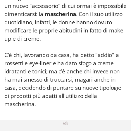
un nuovo "accessorio" di cui ormai è impossibile
dimenticarsi: la
mascherina
. Con il suo utilizzo
quotidiano, infatti, le donne hanno dovuto
modificare le proprie abitudini in fatto di make
up e di creme.
C'è chi, lavorando da casa, ha detto "addio" a
rossetti e eye-liner e ha dato sfogo a creme
idratanti e tonici; ma c'è anche chi invece non
ha mai smesso di truccarsi, magari anche in
casa, decidendo di puntare su nuove tipologie
di prodotti più adatti all'utilizzo della
mascherina.
Adv