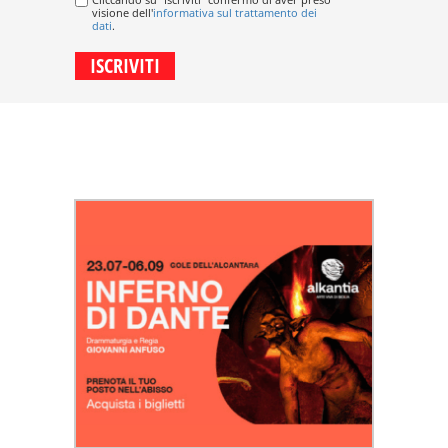
visione dell'
informativa sul trattamento dei
dati
.