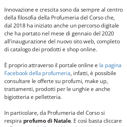
Innovazione e crescita sono da sempre al centro
della filosofia della Profumeria del Corso che,
dal 2018 ha iniziato anche un percorso digitale
che ha portato nel mese di gennaio del 2020
all'inaugurazione del nuovo sito web, completo
di catalogo dei prodotti e shop online.
È proprio attraverso il portale online e
la pagina
Facebook della profumeria
, infatti, è possibile
consultare le offerte su profumi, make up,
trattamenti, prodotti per le unghie e anche
bigiotteria e pelletteria.
In particolare, da Profumeria del Corso si
respira
profumo di
Natale
. E così basta cliccare