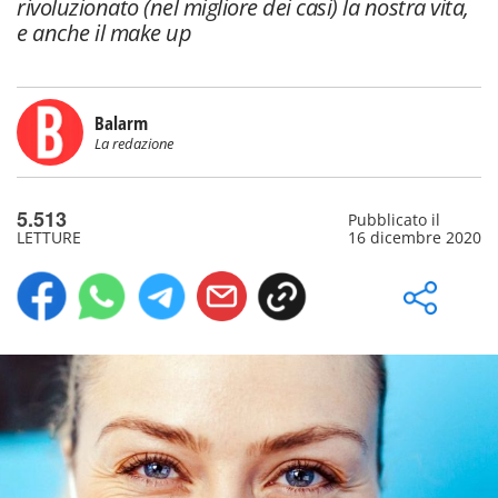
rivoluzionato (nel migliore dei casi) la nostra vita,
e anche il make up
Balarm
La redazione
5.513
Pubblicato il
LETTURE
16 dicembre 2020