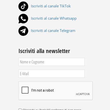
Iscriviti al canale TikTok
Iscriviti al canale Whatsapp
Iscriviti al canale Telegram
Iscriviti alla newsletter
Cliccando su "Iscriviti" confermo di aver preso