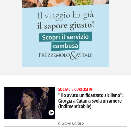
SOCIAL E CURIOSITÀ
"Ho avuto un fidanzato siciliano":
Giorgia a Catania svela un amore
(indimenticabile)
di
Salvo Caruso