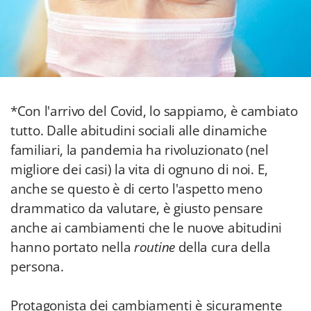
*Con l'arrivo del Covid, lo sappiamo, è cambiato
tutto. Dalle abitudini sociali alle dinamiche
familiari, la pandemia ha rivoluzionato (nel
migliore dei casi) la vita di ognuno di noi. E,
anche se questo è di certo l'aspetto meno
drammatico da valutare, è giusto pensare
anche ai cambiamenti che le nuove abitudini
hanno portato nella
routine
della cura della
persona.
Protagonista dei cambiamenti è sicuramente