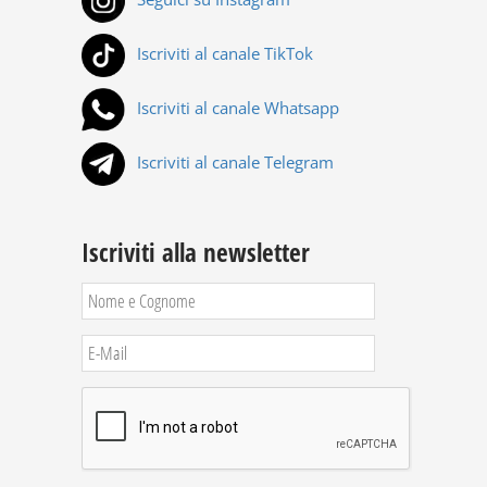
Iscriviti al canale TikTok
Iscriviti al canale Whatsapp
Iscriviti al canale Telegram
Iscriviti alla newsletter