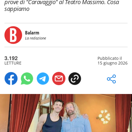
prove di "Caravaggio" al Teatro Massimo. Cosa
sappiamo
Balarm
La redazione
3.192
Pubblicato il
LETTURE
15 giugno 2026