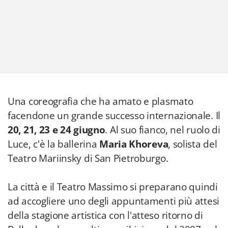
Una coreografia che ha amato e plasmato
facendone un grande successo internazionale. Il
20, 21, 23 e 24 giugno
. Al suo fianco, nel ruolo di
Luce, c'è la ballerina
Maria Khoreva
, solista del
Teatro Mariinsky di San Pietroburgo.
La città e il Teatro Massimo si preparano quindi
ad accogliere uno degli appuntamenti più attesi
della stagione artistica con l'atteso ritorno di