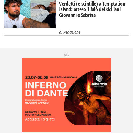
Verdetti (e scintille) a Temptation
Island: atteso il falò dei siciliani
Giovanni e Sabrina
di
Redazione
Adv