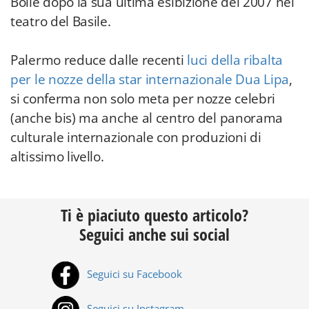
Bolle dopo la sua ultima esibizione del 2007 nel
teatro del Basile.
Palermo reduce dalle recenti
luci della ribalta
per le nozze della star internazionale Dua Lipa
,
si conferma non solo meta per nozze celebri
(anche bis) ma anche al centro del panorama
culturale internazionale con produzioni di
altissimo livello.
Ti è piaciuto questo articolo?
Seguici anche sui social
Seguici su Facebook
Seguici su Instagram